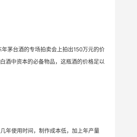
届陈年茅台酒的专场拍卖会上拍出150万元的价
白酒中资本的必备物品，这瓶酒的价格足以
十几年使用时间，制作成本低，加上年产量