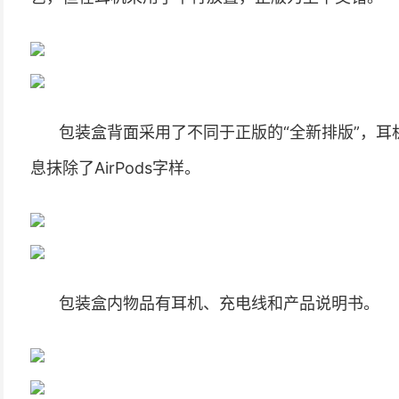
包装盒背面采用了不同于正版的“全新排版”，
息抹除了AirPods字样。
包装盒内物品有耳机、充电线和产品说明书。