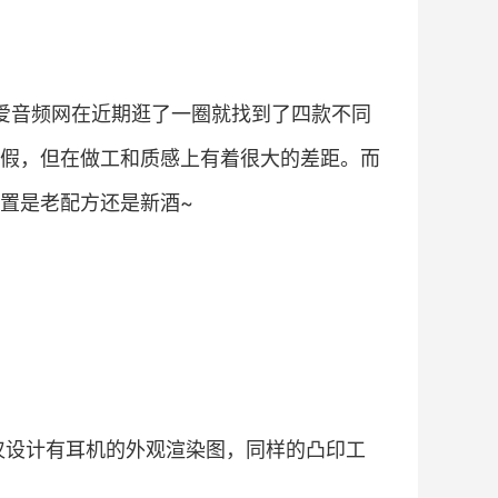
我爱音频网在近期逛了一圈就找到了四款不同
假，但在做工和质感上有着很大的差距。而
置是老配方还是新酒~
面也仅设计有耳机的外观渲染图，同样的凸印工