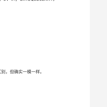
无区别，但确实一模一样。