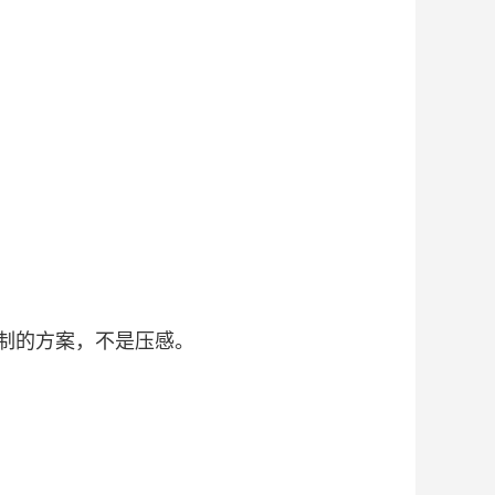
制的方案，不是压感。