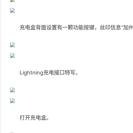
充电盒背面设置有一颗功能按键，丝印信息“加
Lightning充电接口特写。
打开充电盒。