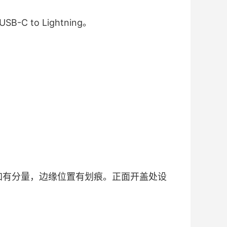
-C to Lightning。
着更加有分量，边缘位置有划痕。正面开盖处设