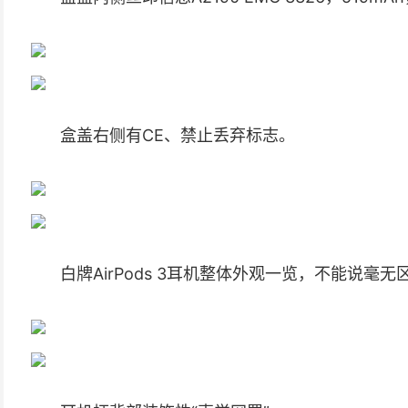
盒盖右侧有CE、禁止丢弃标志。
白牌AirPods 3耳机整体外观一览，不能说毫