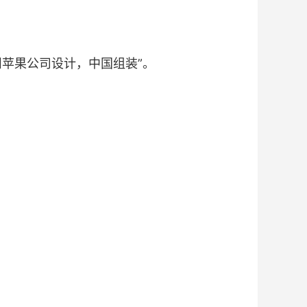
州苹果公司设计，中国组装”。