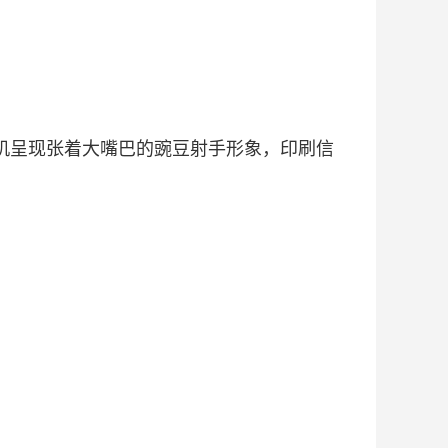
耳机呈现张着大嘴巴的豌豆射手形象，印刷信