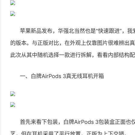
苹果新品发布，华强北当然也是“快速跟进”，
的版本。与正版对比，在外观上仅靠图片很难辨出真
此次从其中随机选择一款进行拆解，看看内部结构配
一、白牌AirPods 3真无线耳机开箱
首先来看下包装，白牌AirPods 3包装盒正
艺，但在耳机采用了平行放置，正版为上下交错。