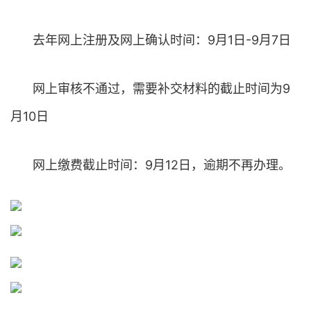
去年网上注册及网上确认时间：9月1日-9月7日
网上审核不通过，需要补交材料的截止时间为9
月10日
网上缴费截止时间：9月12日，逾期不再办理。