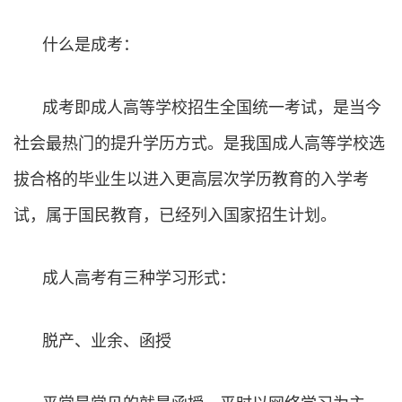
什么是成考：
成考即成人高等学校招生全国统一考试，是当今
社会最热门的提升学历方式。是我国成人高等学校选
拔合格的毕业生以进入更高层次学历教育的入学考
试，属于国民教育，已经列入国家招生计划。
成人高考有三种学习形式：
脱产、业余、函授