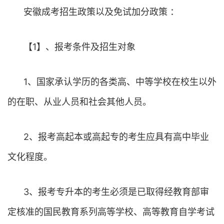
安徽成考招生政策以及免试加分政策 ：
【1】、报考条件及招生对象
1、国家承认学历的各类高、中等学校在校生以外
的在职、从业人员和社会其他人员。
2、报考高起本或高起专的考生应具有高中毕业
文化程度。
3、报考专升本的考生必须是已取得经教育部审
定核准的国民教育系列高等学校、高等教育自学考试