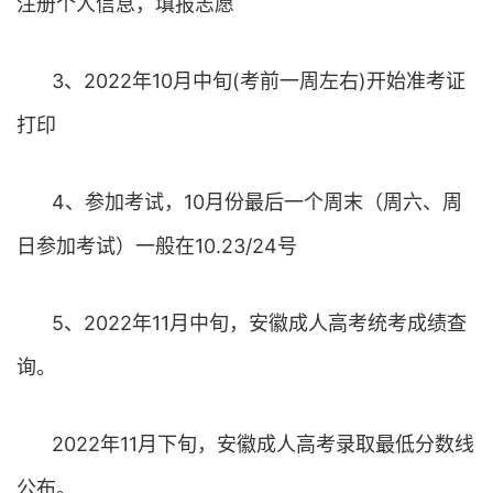
注册个人信息，填报志愿
3、2022年10月中旬(考前一周左右)开始准考证
打印
4、参加考试，10月份最后一个周末（周六、周
日参加考试）一般在10.23/24号
5、2022年11月中旬，安徽成人高考统考成绩查
询。
2022年11月下旬，安徽成人高考录取最低分数线
公布。