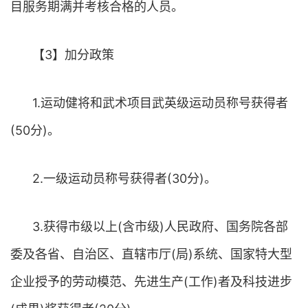
目服务期满并考核合格的人员。
【3】加分政策
1.运动健将和武术项目武英级运动员称号获得者
(50分)。
2.一级运动员称号获得者(30分)。
3.获得市级以上(含市级)人民政府、国务院各部
委及各省、自治区、直辖市厅(局)系统、国家特大型
企业授予的劳动模范、先进生产(工作)者及科技进步