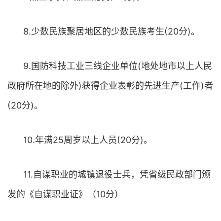
8.少数民族聚居地区的少数民族考生(20分)。
9.国防科技工业三线企业单位(地处地市以上人民
政府所在地的除外)获得企业表彰的先进生产(工作)者
(20分)。
10.年满25周岁以上人员(20分)。
11.自谋职业的城镇退役士兵，凭省级民政部门颁
发的《自谋职业证》（10分）