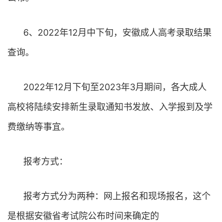
6、2022年12月中下旬，安徽成人高考录取结果
查询。
2022年12月下旬至2023年3月期间，各大成人
高校将陆续安排新生录取通知书发放、入学报到及学
费缴纳等事宜。
报考方式：
报考方式分为两种：网上报名和现场报名，这个
是根据安徽省考试院公布时间来确定的