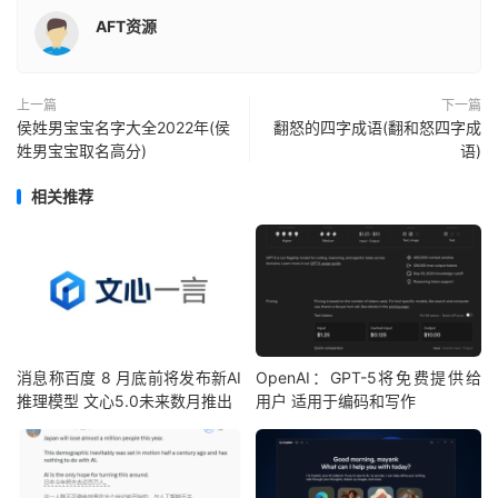
AFT资源
上一篇
下一篇
侯姓男宝宝名字大全2022年(侯
翻怒的四字成语(翻和怒四字成
姓男宝宝取名高分)
语)
相关推荐
消息称百度 8 月底前将发布新AI
OpenAI：GPT-5将免费提供给
推理模型 文心5.0未来数月推出
用户 适用于编码和写作