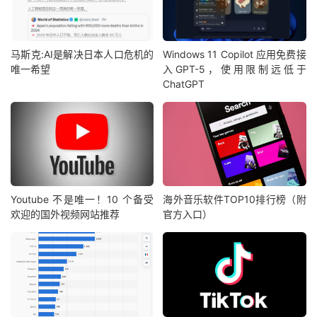
马斯克:AI是解决日本人口危机的
Windows 11 Copilot 应用免费接
唯一希望
入GPT-5，使用限制远低于
ChatGPT
Youtube 不是唯一！10 个备受
海外音乐软件TOP10排行榜（附
欢迎的国外视频网站推荐
官方入口）