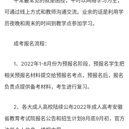
平常最常见的就是函授，平时以网络学习为主，
可通过线上方式和教师沟通交流。业余的话是利用学
员夜晚和周末的时间到教学点参加学习。
成考报名流程：
1、2022年1-8月份为预报名阶段，预报名学生把
相关预报名材料提交给预报名考点，预报名后，报名
负责点提供备考材料，考生进行复习。
2、各大成人高校陆续公布2022年成人高考安徽
省教育考试院报名公告和招生计划8月底9月初，官方