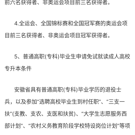
前六名获得者、非奥运会项目前三名获得者。
4.全运会、全国锦标赛和全国冠军赛的奥运会项
目前三名获得者、非奥运会项目冠军获得者。
5、普通高职(专科)毕业生申请免试就读成人高校
专升本条件
安徽省具有普通高职(专科)毕业学历的退役士
兵，以及参加“选聘高校毕业生到村任职”、“三支一
扶”(支教、支农、支医和扶贫)、“大学生志愿服务西
部计划”、“农村义务教育阶段学校特设岗位计划”等项