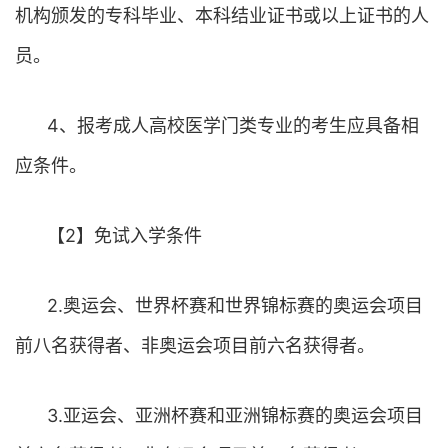
机构颁发的专科毕业、本科结业证书或以上证书的人
员。
4、报考成人高校医学门类专业的考生应具备相
应条件。
【2】免试入学条件
2.奥运会、世界杯赛和世界锦标赛的奥运会项目
前八名获得者、非奥运会项目前六名获得者。
3.亚运会、亚洲杯赛和亚洲锦标赛的奥运会项目