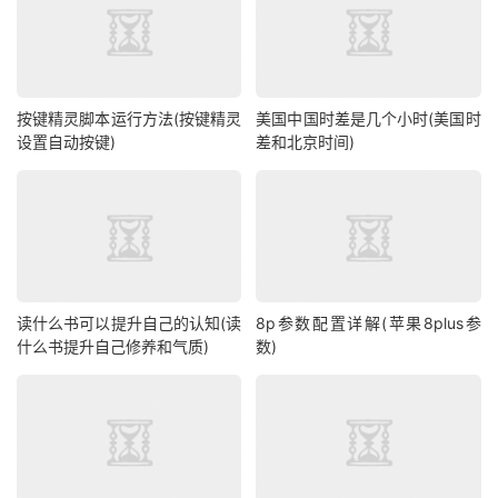
按键精灵脚本运行方法(按键精灵
美国中国时差是几个小时(美国时
设置自动按键)
差和北京时间)
读什么书可以提升自己的认知(读
8p参数配置详解(苹果8plus参
什么书提升自己修养和气质)
数)