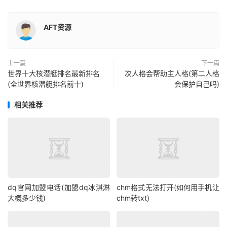
AFT资源
上一篇
下一篇
世界十大核潜艇排名最新排名
次人格会帮助主人格(第二人格
(全世界核潜艇排名前十)
会保护自己吗)
相关推荐
dq官网加盟电话(加盟dq冰淇淋
chm格式无法打开(如何用手机让
大概多少钱)
chm转txt)