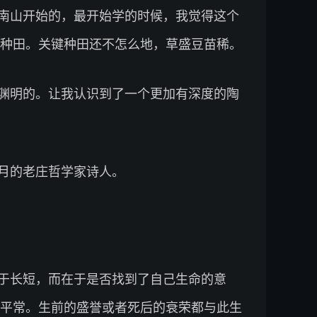
南山开始的，最开始学的时候，我觉得这个
种田。关键种田还不怎么地，草盛豆苗稀。
渊明的。让我认识到了一个更加有深度的陶
月的老庄哲学家诗人。
于长短，而在于是否找到了自己生命的意
平常。生前的盛誉或者死后的衰荣都与此生