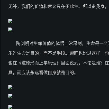
无补，我们的价值和意义只在于此生。所以贵我身，
陶渊明对生命价值的体悟非常深刻，生命是一个
乐？生命是目的，而不是手段。柴静也说过这样一句
也在《道德形而上学原理》里面说到，不论是谁？在
具，而应该永远看做自身就是目的。