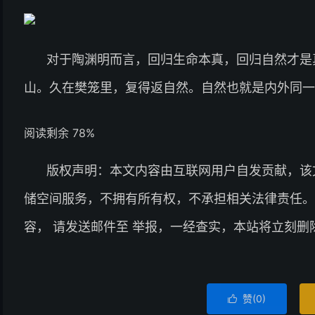
对于陶渊明而言，回归生命本真，回归自然才是
山。久在樊笼里，复得返自然。自然也就是内外同一
阅读剩余 78%
版权声明：本文内容由互联网用户自发贡献，该
储空间服务，不拥有所有权，不承担相关法律责任。
容， 请发送邮件至 举报，一经查实，本站将立刻删
赞(
0
)
