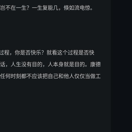
岂不在一生？一生复能几，倏如流电惊。
过程，你是否快乐？就看这个过程是否快
话，人生没有目的，人本身就是目的。康德
任何时刻都不应该把自己和他人仅仅当做工