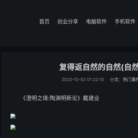
首页
创业分享
电脑软件
手机软件
复得返自然的自然(自
2022-10-02 01:22:10
分类：
热门事
《澄明之境:陶渊明新论》戴建业