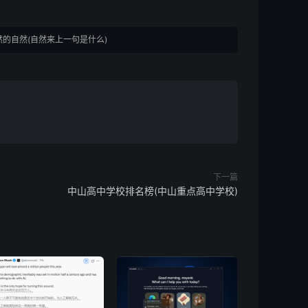
的自然(自然来上一句是什么)
下一篇
中山高中学校排名榜(中山重点高中学校)