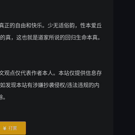
真正的自由和快乐。少无适俗韵，性本爱丘
的真，这也就是道家所说的回归生命本真。
文观点仅代表作者本人。本站仅提供信息存
如发现本站有涉嫌抄袭侵权/违法违规的内
除。
打赏
