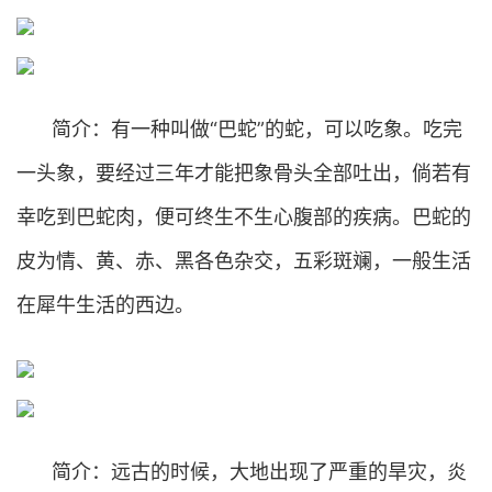
简介：有一种叫做“巴蛇”的蛇，可以吃象。吃完
一头象，要经过三年才能把象骨头全部吐出，倘若有
幸吃到巴蛇肉，便可终生不生心腹部的疾病。巴蛇的
皮为情、黄、赤、黑各色杂交，五彩斑斓，一般生活
在犀牛生活的西边。
简介：远古的时候，大地出现了严重的旱灾，炎