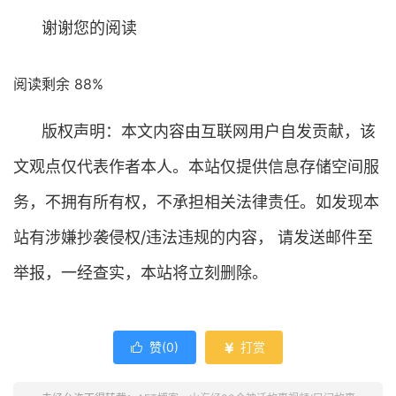
谢谢您的阅读
阅读剩余 88%
版权声明：本文内容由互联网用户自发贡献，该
文观点仅代表作者本人。本站仅提供信息存储空间服
务，不拥有所有权，不承担相关法律责任。如发现本
站有涉嫌抄袭侵权/违法违规的内容， 请发送邮件至
举报，一经查实，本站将立刻删除。
赞(
0
)
打赏

