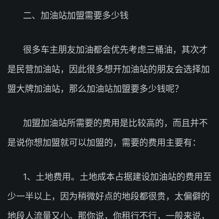
二、加油站加盟需要多少钱
很多车主朋友加油都会优先考虑三桶油，其次才
是民营加油站，因此很多想开加油站的朋友会选择加
盟大牌加油站，那么加油站加盟要多少钱呢？
加盟加油站所需要的费用是比较高的，而且并不
是说你想加盟就可以加盟的，需要的费用主要有：
1、土地费用。土地成本占据建设加油站的费用至
少一半以上，因为稍微好点的地段都很贵，太偏僻的
地段人流量又小。那你说，你租行不行，一般来说，