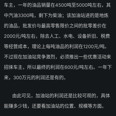
车主，一年的油品销量在4500吨至5000吨左右，其
中汽油3300吨，剩下为柴油；该加油站进的是地炼
的油品，批发价与最高零售限价之间的批零差价在
2000元/吨左右，除去人工、水电、设备折旧、税费
等经营成本，理论上每吨油品的利润在1200元/吨。
不过现在加油站竞争激烈，必须推出一些优惠活动来
招徕车主，所以最终的利润在600元/吨左右。一年下
来，300万元的利润还是有的。
由此可见，加油站的利润还是比较可观的，具体
能赚多少钱，还要看加油站的位置、规模等方面。