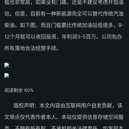
槛也非常高，如果没有门路，还是不建议考虑开加油
站。但是，目前有一种新能源完全可以替代传统汽油
柴油，如下图，而且门槛要比传统加油站低很多，9-
12个月就可以收回投资，年利润3-5百万。公司包办
所有落地合法经营手续。
阅读剩余 60%
版权声明：本文内容由互联网用户自发贡献，该
文观点仅代表作者本人。本站仅提供信息存储空间服
务，不拥有所有权，不承担相关法律责任。如发现本