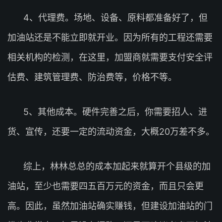
4、代理费。场地、设备、原料都准备好了，但
加油站还是不能立即就开业。因为所有的工程还需要
相关机构的检测，在这里，加盟商就需要支付安全评
估费、建筑管理费、防治费等，价格不等。
5、其他成本。硬件完善之后，你需要招人、进
货、宣传，还要一定的流动资金，大概20万差不多。
综上，林林总总的成本加起来就算开个县级的加
油站，至少也需要四五百万元的资金，而且只会更
高。因此，虽然加油站确实赚钱，但建设加油站的门