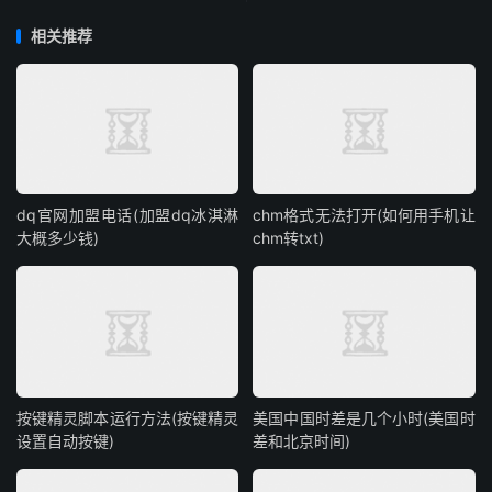
相关推荐
dq官网加盟电话(加盟dq冰淇淋
chm格式无法打开(如何用手机让
大概多少钱)
chm转txt)
按键精灵脚本运行方法(按键精灵
美国中国时差是几个小时(美国时
设置自动按键)
差和北京时间)