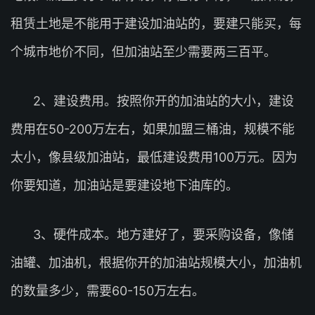
租赁土地是不能用于建设加油站的，要建只能买，每
个城市地价不同，但加油站至少需要两三百平。
2、建设费用。按照你开的加油站的大小，建设
费用在50-200万左右，如果加盟三桶油，规模不能
太小，像县级加油站，最低建设费用100万元。因为
你要知道，加油站是要建设地下油库的。
3、硬件成本。地方建好了，要采购设备，像储
油罐、加油机，根据你开的加油站规模大小，加油机
的数量多少，需要60-150万左右。