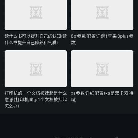
读什么书可以提升自己的认知(读
8p参数配置详解(苹果8plus参
什么书提升自己修养和气质)
数)
打印机的一个文档被挂起是什么
xs参数详细配置(xs是双卡双待
意思(打印机显示1个文档被挂起
吗)
怎么办)