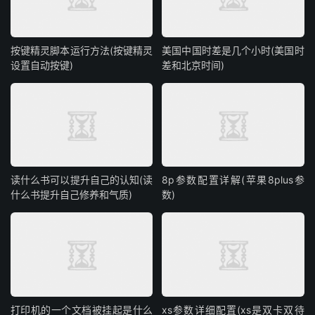
按键精灵脚本运行方法(按键精灵
美国中国时差是几个小时(美国时
设置自动按键)
差和北京时间)
读什么书可以提升自己的认知(读
8p参数配置详解(苹果8plus参
什么书提升自己修养和气质)
数)
打印机的一个文档被挂起是什么
xs参数详细配置(xs是双卡双待