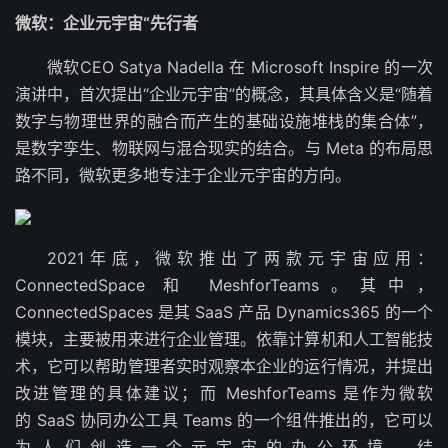
微软：企业元宇宙“先行者
微软CEO Satya Nadella 在 Microsoft Inspire 的一次
演讲中，首次提出“企业元宇宙”的概念，其具体含义是“随着
数字与物理世界的融合而产生的基础设施堆栈的集合体”，
是数字孪生、物联网与混合现实的结合。与 Meta 的布局思
路不同，微软更多地专注于企业元宇宙的方向。
2021年底，微软推出了两款元宇宙应用：
ConnectedSpace 和 MeshforTeams。其中，
ConnectedSpaces 是其 SaaS 产品 Dynamics365 的一个
模块，主要被用来进行企业管理。依靠计算机和人工智能技
术，它可以帮助管理者实时观察本企业的运行情况，并提出
改进管理的具体建议；而 MeshforTeams 是作为微软
的 SaaS 协同办公工具 Teams 的一个组件推出的，它可以
为人们创造一个元宇宙的办公环境。结