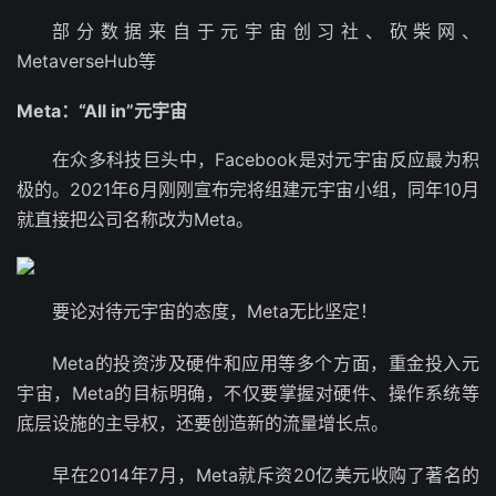
部分数据来自于元宇宙创习社、砍柴网、
MetaverseHub等
Meta：“All in”元宇宙
在众多科技巨头中，Facebook是对元宇宙反应最为积
极的。2021年6月刚刚宣布完将组建元宇宙小组，同年10月
就直接把公司名称改为Meta。
要论对待元宇宙的态度，Meta无比坚定！
Meta的投资涉及硬件和应用等多个方面，重金投入元
宇宙，Meta的目标明确，不仅要掌握对硬件、操作系统等
底层设施的主导权，还要创造新的流量增长点。
早在2014年7月，Meta就斥资20亿美元收购了著名的