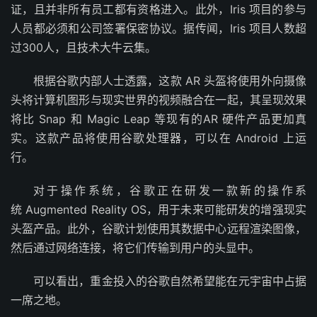
证，且并非所有员工都有资格进入。此外，Iris 项目的参与
人员都必须和公司签署保密协议。据传闻，Iris 项目人数超
过300人，且技术大牛云集。
根据谷歌内部人士透露，这款 AR 头盔将使用外向摄像
头将计算机图形与现实世界的视频融合在一起，其呈现效果
将比 Snap 和 Magic Leap 等现有的AR 硬件产品更加真
实。这款产品将使用谷歌处理器，可以在 Android 上运
行。
对于操作系统，谷歌正在研发一款新的操作系
统 Augmented Reality OS，用于未来可能研发的增强现实
头盔产品。此外，谷歌计划使用其数据中心远程渲染图像，
然后通过网络连接，将它们传输到用户的头显中。
可以看出，重金投入的谷歌自然希望能在元宇宙中占据
一席之地。