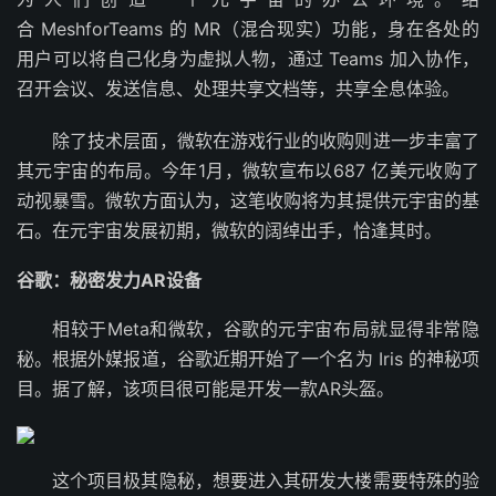
合 MeshforTeams 的 MR（混合现实）功能，身在各处的
用户可以将自己化身为虚拟人物，通过 Teams 加入协作，
召开会议、发送信息、处理共享文档等，共享全息体验。
除了技术层面，微软在游戏行业的收购则进一步丰富了
其元宇宙的布局。今年1月，微软宣布以687 亿美元收购了
动视暴雪。微软方面认为，这笔收购将为其提供元宇宙的基
石。在元宇宙发展初期，微软的阔绰出手，恰逢其时。
谷歌：秘密发力AR设备
相较于Meta和微软，谷歌的元宇宙布局就显得非常隐
秘。根据外媒报道，谷歌近期开始了一个名为 Iris 的神秘项
目。据了解，该项目很可能是开发一款AR头盔。
这个项目极其隐秘，想要进入其研发大楼需要特殊的验