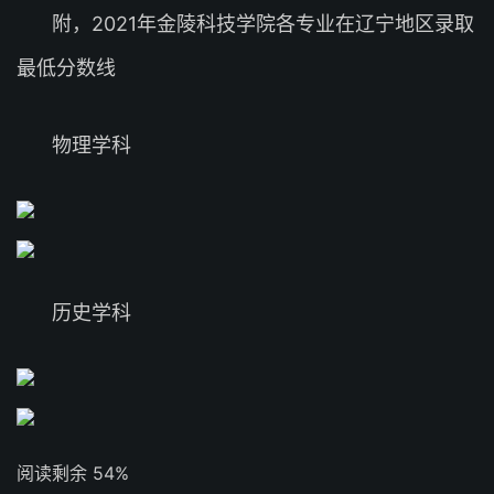
附，2021年金陵科技学院各专业在辽宁地区录取
最低分数线
物理学科
历史学科
阅读剩余 54%