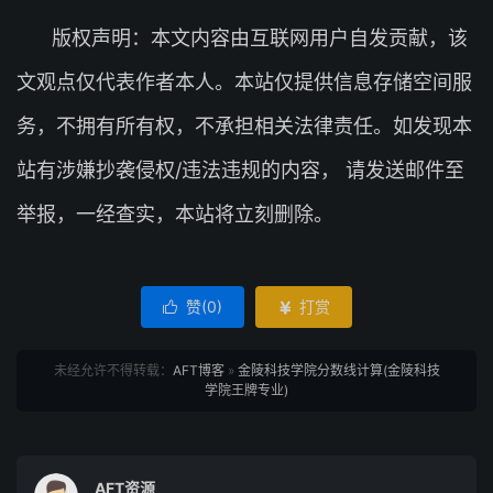
版权声明：本文内容由互联网用户自发贡献，该
文观点仅代表作者本人。本站仅提供信息存储空间服
务，不拥有所有权，不承担相关法律责任。如发现本
站有涉嫌抄袭侵权/违法违规的内容， 请发送邮件至
举报，一经查实，本站将立刻删除。
赞(
0
)
打赏


未经允许不得转载：
AFT博客
»
金陵科技学院分数线计算(金陵科技
学院王牌专业)
AFT资源