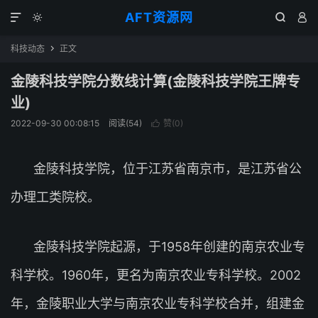
AFT资源网




科技动态
正文

金陵科技学院分数线计算(金陵科技学院王牌专
业)
2022-09-30 00:08:15
阅读(
54
)
赞(
0
)

金陵科技学院，位于江苏省南京市，是江苏省公
办理工类院校。
金陵科技学院起源，于1958年创建的南京农业专
科学校。1960年，更名为南京农业专科学校。2002
年，金陵职业大学与南京农业专科学校合并，组建金