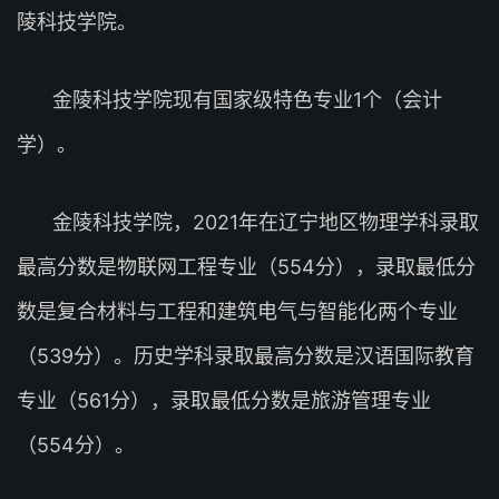
陵科技学院。
金陵科技学院现有国家级特色专业1个（会计
学）。
金陵科技学院，2021年在辽宁地区物理学科录取
最高分数是物联网工程专业（554分），录取最低分
数是复合材料与工程和建筑电气与智能化两个专业
（539分）。历史学科录取最高分数是汉语国际教育
专业（561分），录取最低分数是旅游管理专业
（554分）。