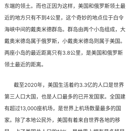
东端的领土。而也正因为这样，美国和俄罗斯领土最
近的地方只有不到4公里，这个奇妙的地点位于白令
海峡中间的戴奥米德群岛。群岛由两个小岛组成，大
戴奥米德岛属于俄罗斯，小戴奥米德岛则属于美国。
两座小岛的最近距离只有3.8公里，是美国和俄罗斯
领土最近的距离。
截至2020年，美国生活着约3.3亿的人口是世界
第三人口大国，也是人口最多的已开发国家。全国建
有超过13,000座机场，是世界上机场数量最多的国
家。除了本地公民外，美国有着来自世界各地的移