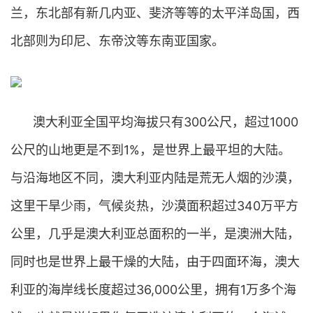
兰，东北部有新几内亚、斐济等等的太平洋岛国，西
北部则为印尼、东帝汶等东南亚国家。
澳大利亚全国平均海拔只有300公尺，超过1000
公尺的山地更是不到1%，是世界上最平坦的大陆。
与沿海地区不同，澳大利亚内陆是荒无人烟的沙漠，
这里干旱少雨，气候炎热，沙漠面积超过340万平方
公里，几乎是澳大利亚总面积的一半，是澳洲大陆，
同时也是世界上最干燥的大陆，由于四面环海，澳大
利亚的海岸线长度超过36,000公里，拥有1万多个海