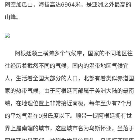
阿空加瓜山，海拔高达6964米，是亚洲之外最高的
山峰。
阿根廷领土横跨多个气候带，国家的不同地区往
往经历着截然不同的气候，国内的温带地区气候宜
人，生活着全国大部分的人口，北部有着类似赤道国
家的热带气候，由于阿根廷南部属于美洲大陆的最南
端，在地理位置上非常接近南极，每年至少有7个月
的平均气温在0摄氏度以下。顺带一提阿根廷拥有世
界上最南端的城市，这座城市名为乌斯怀亚，坐落于