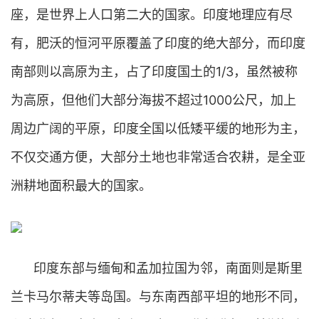
座，是世界上人口第二大的国家。印度地理应有尽
有，肥沃的恒河平原覆盖了印度的绝大部分，而印度
南部则以高原为主，占了印度国土的1/3，虽然被称
为高原，但他们大部分海拔不超过1000公尺，加上
周边广阔的平原，印度全国以低矮平缓的地形为主，
不仅交通方便，大部分土地也非常适合农耕，是全亚
洲耕地面积最大的国家。
印度东部与缅甸和孟加拉国为邻，南面则是斯里
兰卡马尔蒂夫等岛国。与东南西部平坦的地形不同，