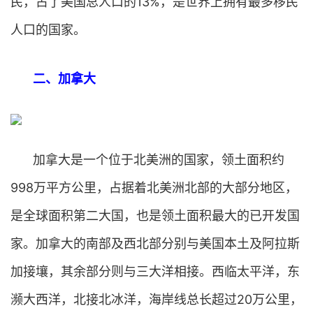
民，占了美国总人口的13%，是世界上拥有最多移民
人口的国家。
二、加拿大
加拿大是一个位于北美洲的国家，领土面积约
998万平方公里，占据着北美洲北部的大部分地区，
是全球面积第二大国，也是领土面积最大的已开发国
家。加拿大的南部及西北部分别与美国本土及阿拉斯
加接壤，其余部分则与三大洋相接。西临太平洋，东
濒大西洋，北接北冰洋，海岸线总长超过20万公里，