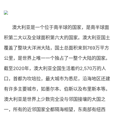
澳大利亚是一个位于南半球的国家，是南半球面
积第二大以及全球面积第六大的国家。澳大利亚国土
覆盖了整块大洋洲大陆，国土总面积来到769万平方
公里，是世界上唯一一个独占了一整个大陆的国家。
截至2020年，澳大利亚全国生活着约2,570万的人
口，首都为坎培拉，最大城市为悉尼，沿海地区还建
有许多主要城市，如墨尔本、伯斯以及布里斯本等。
澳大利亚是世界上少数完全没与邻国接壤的大国之
一，所有的近邻国家全都隔海相望，东南部有纽西