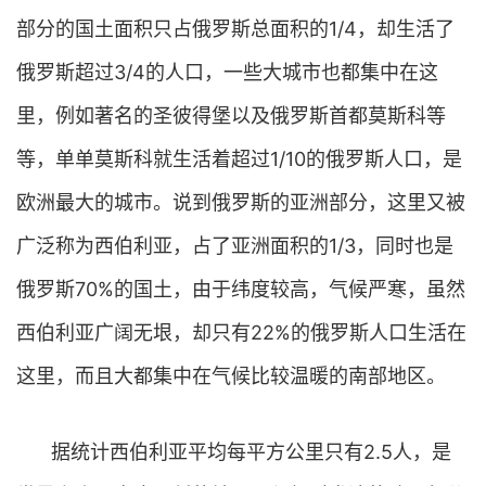
部分的国土面积只占俄罗斯总面积的1/4，却生活了
俄罗斯超过3/4的人口，一些大城市也都集中在这
里，例如著名的圣彼得堡以及俄罗斯首都莫斯科等
等，单单莫斯科就生活着超过1/10的俄罗斯人口，是
欧洲最大的城市。说到俄罗斯的亚洲部分，这里又被
广泛称为西伯利亚，占了亚洲面积的1/3，同时也是
俄罗斯70%的国土，由于纬度较高，气候严寒，虽然
西伯利亚广阔无垠，却只有22%的俄罗斯人口生活在
这里，而且大都集中在气候比较温暖的南部地区。
据统计西伯利亚平均每平方公里只有2.5人，是