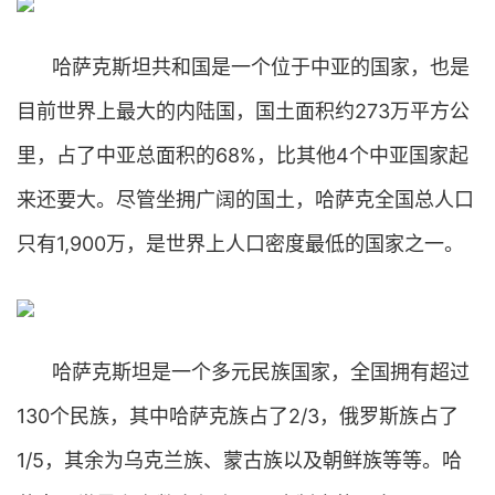
哈萨克斯坦共和国是一个位于中亚的国家，也是
目前世界上最大的内陆国，国土面积约273万平方公
里，占了中亚总面积的68%，比其他4个中亚国家起
来还要大。尽管坐拥广阔的国土，哈萨克全国总人口
只有1,900万，是世界上人口密度最低的国家之一。
哈萨克斯坦是一个多元民族国家，全国拥有超过
130个民族，其中哈萨克族占了2/3，俄罗斯族占了
1/5，其余为乌克兰族、蒙古族以及朝鲜族等等。哈