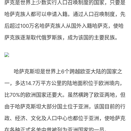
萨克是世界上少数实行人口召唤制度的国家，只要是
哈萨克族人都可以申请入籍。通过人口召唤制度，先
后超过100万名哈萨克族人从国外入籍哈萨克，使哈
萨克族逐渐取代俄罗斯族，成为该国的主要民族。
哈萨克斯坦是世界上6个跨越欧亚大陆的国家之
一，多达14.7万平方公里的陆地面积位于欧洲境内，
比70%的欧洲国家还要大。虽然横跨了欧亚两地，但
由于哈萨克斯坦大部分国土位于亚洲，该国目前的行
政、经济、文化及人口中心也都位于亚洲，使哈萨克
在各种正式名单中曾被列为亚洲国家的一员。