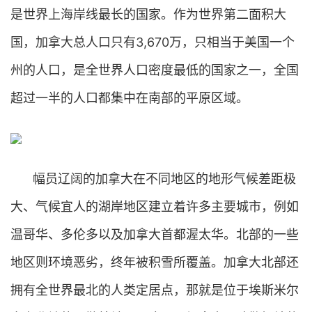
是世界上海岸线最长的国家。作为世界第二面积大
国，加拿大总人口只有3,670万，只相当于美国一个
州的人口，是全世界人口密度最低的国家之一，全国
超过一半的人口都集中在南部的平原区域。
幅员辽阔的加拿大在不同地区的地形气候差距极
大、气候宜人的湖岸地区建立着许多主要城市，例如
温哥华、多伦多以及加拿大首都渥太华。北部的一些
地区则环境恶劣，终年被积雪所覆盖。加拿大北部还
拥有全世界最北的人类定居点，那就是位于埃斯米尔