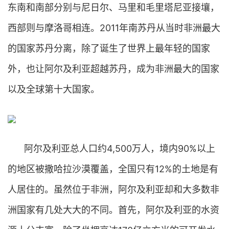
东南和南部分别与尼日尔、马里和毛里塔尼亚接壤，
西部则与摩洛哥相连。2011年南苏丹从当时非洲最大
的国家苏丹分离，除了诞生了世界上最年轻的国家
外，也让阿尔及利亚超越苏丹，成为非洲最大的国家
以及全球第十大国家。
阿尔及利亚总人口约4,500万人，境内90%以上
的地区被撒哈拉沙漠覆盖，全国只有12%的土地是有
人居住的。虽然位于非洲，阿尔及利亚却和大多数非
洲国家有几处大大的不同。首先，阿尔及利亚的水资