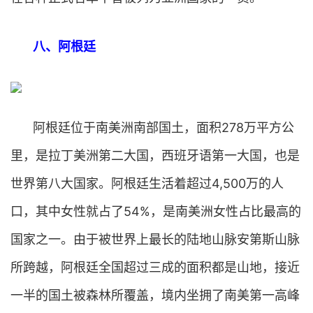
八、阿根廷
阿根廷位于南美洲南部国土，面积278万平方公
里，是拉丁美洲第二大国，西班牙语第一大国，也是
世界第八大国家。阿根廷生活着超过4,500万的人
口，其中女性就占了54%，是南美洲女性占比最高的
国家之一。由于被世界上最长的陆地山脉安第斯山脉
所跨越，阿根廷全国超过三成的面积都是山地，接近
一半的国土被森林所覆盖，境内坐拥了南美第一高峰