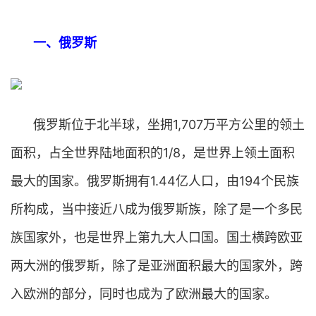
一、俄罗斯
俄罗斯位于北半球，坐拥1,707万平方公里的领土
面积，占全世界陆地面积的1/8，是世界上领土面积
最大的国家。俄罗斯拥有1.44亿人口，由194个民族
所构成，当中接近八成为俄罗斯族，除了是一个多民
族国家外，也是世界上第九大人口国。国土横跨欧亚
两大洲的俄罗斯，除了是亚洲面积最大的国家外，跨
入欧洲的部分，同时也成为了欧洲最大的国家。