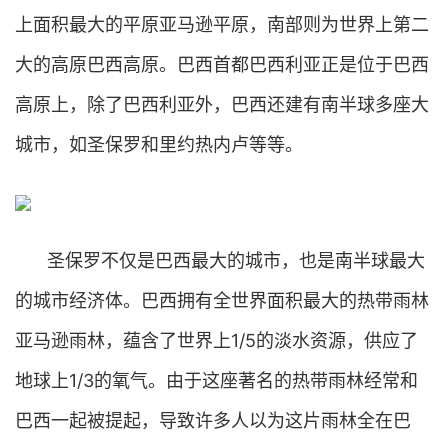
上面积最大的平原亚马逊平原，南部则为世界上第二
大的高原巴西高原。巴西首都巴西利亚正是位于巴西
高原上，除了巴西利亚外，巴西还建有南半球多座大
城市，如圣保罗和里约热内卢等等。
圣保罗不仅是巴西最大的城市，也是南半球最大
的城市经济体。巴西拥有全世界面积最大的热带雨林
亚马逊雨林，蕴含了世界上1/5的淡水资源，供应了
地球上1/3的氧气。由于这座著名的热带雨林经常和
巴西一起被提起，导致许多人以为这片雨林全在巴