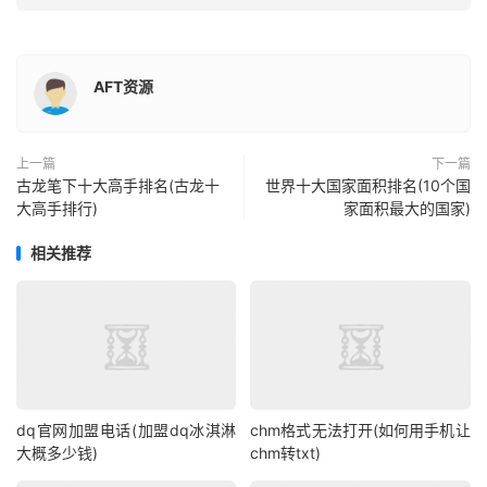
AFT资源
上一篇
下一篇
古龙笔下十大高手排名(古龙十
世界十大国家面积排名(10个国
大高手排行)
家面积最大的国家)
相关推荐
dq官网加盟电话(加盟dq冰淇淋
chm格式无法打开(如何用手机让
大概多少钱)
chm转txt)