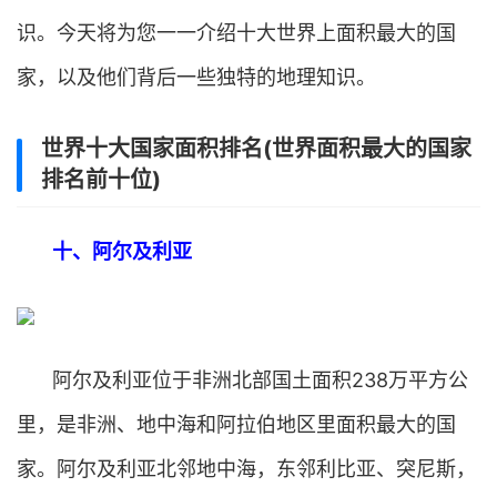
识。今天将为您一一介绍十大世界上面积最大的国
家，以及他们背后一些独特的地理知识。
世界十大国家面积排名(世界面积最大的国家
排名前十位)
十、阿尔及利亚
阿尔及利亚位于非洲北部国土面积238万平方公
里，是非洲、地中海和阿拉伯地区里面积最大的国
家。阿尔及利亚北邻地中海，东邻利比亚、突尼斯，