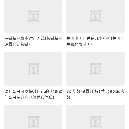
按键精灵脚本运行方法(按键精灵
美国中国时差是几个小时(美国时
设置自动按键)
差和北京时间)
读什么书可以提升自己的认知(读
8p参数配置详解(苹果8plus参
什么书提升自己修养和气质)
数)