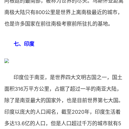
阿根廷的最南部，被称为世界的尽头。乌斯怀亚距离
南极大陆只有800公里是世界上离南极最近的城市，
也是许多国家在前往南极考察前所驻扎的基地。
七、印度
印度位于南亚，是世界四大文明古国之一，国土
面积316万平方公里，占据了超过一半的南亚大陆，
除了是南亚最大的国家外，也是目前世界第七大国。
印度以庞大的人口闻名，截至2020年，印度生活着
多达13.6亿的人口，但是人口超过千万的城市就有5