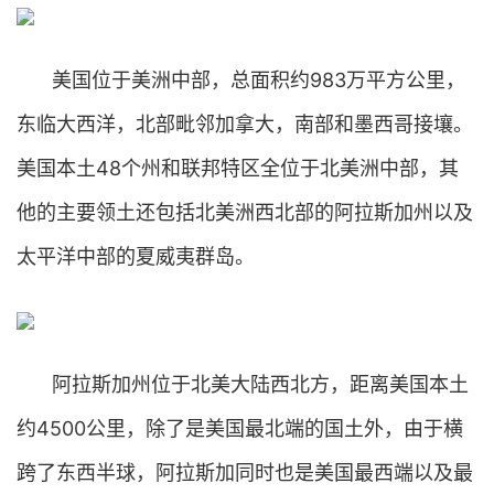
美国位于美洲中部，总面积约983万平方公里，
东临大西洋，北部毗邻加拿大，南部和墨西哥接壤。
美国本土48个州和联邦特区全位于北美洲中部，其
他的主要领土还包括北美洲西北部的阿拉斯加州以及
太平洋中部的夏威夷群岛。
阿拉斯加州位于北美大陆西北方，距离美国本土
约4500公里，除了是美国最北端的国土外，由于横
跨了东西半球，阿拉斯加同时也是美国最西端以及最