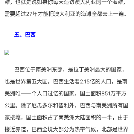
滩，也就是说如果你每天造访澳大利亚的一个海滩，
需要超过27年才能把澳大利亚的海滩全都去上一遍。
五、巴西
巴西位于南美洲东部，是拉丁美洲最大的国家，
也是世界第五大国。巴西生活着2.15亿的人口，是南
美洲唯一一个人口过亿的国家，国土面积851万平方
公里。除了厄瓜多尔和智利外，巴西与南美洲所有国
家接壤，国土面积占了南美洲大陆面积的一半，由于
接近赤道，巴西全境大部分为热带气候，北部是世界