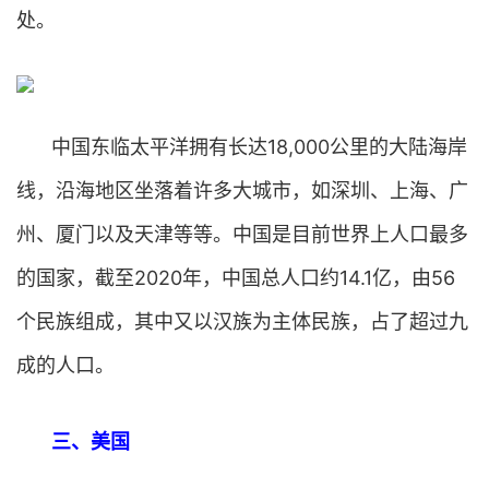
处。
中国东临太平洋拥有长达18,000公里的大陆海岸
线，沿海地区坐落着许多大城市，如深圳、上海、广
州、厦门以及天津等等。中国是目前世界上人口最多
的国家，截至2020年，中国总人口约14.1亿，由56
个民族组成，其中又以汉族为主体民族，占了超过九
成的人口。
三、美国