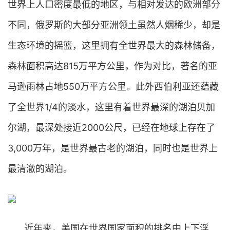
世界上人口密度最低的地区，与相对发达的欧洲部分
不同，俄罗斯的大部分亚洲领土虽然人烟稀少，却是
生态环境的摇篮，这里拥有全世界最大的森林储备，
森林面积高达815万平方公里，作为对比，著名的亚
马逊雨林占地550万平方公里。此外西伯利亚还蕴藏
了全世界1/4的淡水，这里有着世界最深的湖泊贝加
尔湖，最深处接近2000公尺，已经在地球上存在了
3,000万年，是世界最古老的湖泊，同时也是世界上
最清澈的湖泊。
近年来，美国在世界国家面积的排名中上下浮