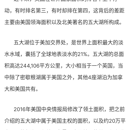
动，有时排名第三，有时却排在第四，这背后的差距
主要由美国领海面积以及北美著名的五大湖所构成。
五大湖位于美加交界处，是世界上面积最大的淡
水水域，囊括了全球地表淡水的21%。五大湖的总面
积高达244,106平方公里，大小相当于一个英国，当
中除了密歇根湖属于美国之外，其他4座湖泊为加拿
大和美国共有。
2016年美国中央情报局修改了领土面积，把之前
介绍的五大湖中属于美国主权的面积，以及约20万平