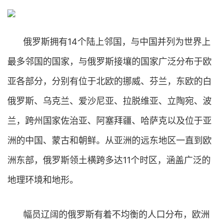
俄罗斯拥有14个陆上邻国，与中国并列为世界上
最多邻国的国家，与俄罗斯接壤的国家广泛分布于欧
亚各部分，分别有位于北欧的挪威、芬兰，东欧的白
俄罗斯、乌克兰、爱沙尼亚、拉脱维亚、立陶宛、波
兰，跨州国家佐治亚、阿塞拜疆、哈萨克以及位于亚
洲的中国、蒙古和朝鲜。从亚洲的远东地区一直到欧
洲东部，俄罗斯领土横跨多达11个时区，涵盖广泛的
地理环境和地形。
幅员辽阔的俄罗斯有着不均衡的人口分布，欧洲