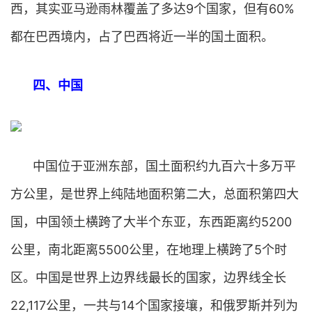
西，其实亚马逊雨林覆盖了多达9个国家，但有60%
都在巴西境内，占了巴西将近一半的国土面积。
四、中国
中国位于亚洲东部，国土面积约九百六十多万平
方公里，是世界上纯陆地面积第二大，总面积第四大
国，中国领土横跨了大半个东亚，东西距离约5200
公里，南北距离5500公里，在地理上横跨了5个时
区。中国是世界上边界线最长的国家，边界线全长
22,117公里，一共与14个国家接壤，和俄罗斯并列为