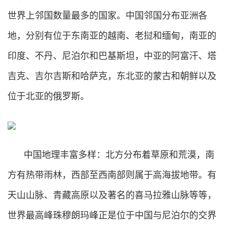
世界上邻国数量最多的国家。中国邻国分布亚洲各
地，分别有位于东南亚的越南、老挝和缅甸，南亚的
印度、不丹、尼泊尔和巴基斯坦，中亚的阿富汗、塔
吉克、吉尔吉斯和哈萨克，东北亚的蒙古和朝鲜以及
位于北亚的俄罗斯。
中国地理丰富多样：北方分布着草原和荒漠，南
方有热带雨林，西部至西南部则属于高海拔地带。有
天山山脉、青藏高原以及著名的喜马拉雅山脉等等，
世界最高峰珠穆朗玛峰正是位于中国与尼泊尔的交界