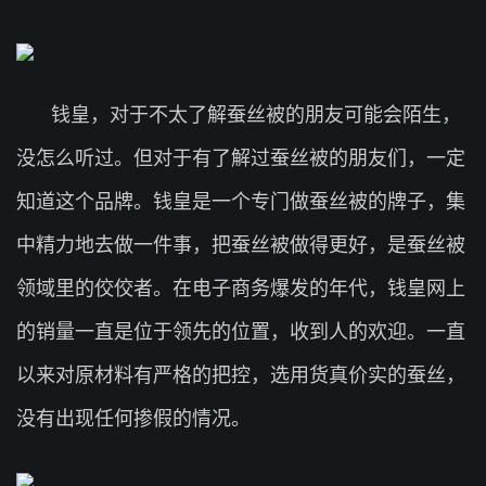
钱皇，对于不太了解蚕丝被的朋友可能会陌生，
没怎么听过。但对于有了解过蚕丝被的朋友们，一定
知道这个品牌。钱皇是一个专门做蚕丝被的牌子，集
中精力地去做一件事，把蚕丝被做得更好，是蚕丝被
领域里的佼佼者。在电子商务爆发的年代，钱皇网上
的销量一直是位于领先的位置，收到人的欢迎。一直
以来对原材料有严格的把控，选用货真价实的蚕丝，
没有出现任何掺假的情况。