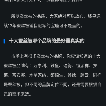
所以蚕丝被的品质，大家绝对可以放心，钱皇连
续13年蚕丝被销售冠军的宝座可不是盖的。
十大蚕丝被哪个品牌的最好最真实的
市场上有很多蚕丝被的品牌，你应该知道的十大
蚕丝被品牌有：万事利、钱皇、瑞得、恒源祥、罗
莱、富安娜、水星家纺、都锦生、鑫缘、慈云。同样
是蚕丝被，但不同的品牌定位不同，还是需要根据自
己的需求来选。