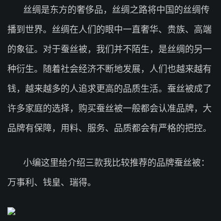
丝绸是东方的奢侈品，丝绸之路将中国的丝绸传
播到世界。丝绸在人们的眼中一直奢华、贵族、高端
的象征。对于蚕丝被，我们并不陌生，是丝绸的另一
种衍生。随着社会经济不断地发展，人们也越来越有
钱，越来越多的人追求更高的品质生活。蚕丝被成了
许多家庭的选择，购买蚕丝被一般都会认准品牌，大
品牌有保障，用料、服务、品质都会有严格的把控。
小编这里给介绍三款我比较推荐的品牌蚕丝被：
万事利、钱皇、瑞得。