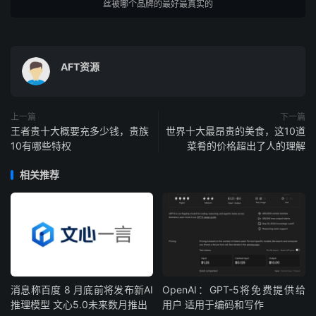
丝被哪个品牌的最好最真实的
AFT资源
上一篇
下一篇
王者贵十大概要充多少钱，贵族
世界十大最昂贵的美食，这10道
10有哪些特权
菜肴的价格超出了人的理解
相关推荐
消息称百度 8 月底前将发布新AI
OpenAI：GPT-5将免费提供给
推理模型 文心5.0未来数月推出
用户 适用于编码和写作