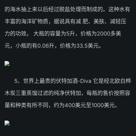
的海水抽上来以后经过脱盐处理而制成的。这种水有
丰富的海洋矿物质，据说具有减 肥、美肤、减轻压
力的功效。 大瓶的容量为5升，价格为2000多美
元，小瓶的有0.06升，价格为33.5美元。
5、世界上最贵的伏特加酒-Diva 它是经北欧白桦
木炭三重蒸馏过滤的纯净伏特加，每瓶的售价按照容
量和种类有所不同，约为400美元至1000美元。