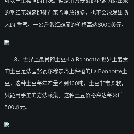
可以产生极强的香味。但是用万寿菊的花蕊伪造出来
的番红花雄蕊即使在菜肴里放很多，也不会散发出诱
人的 香气。一公斤番红雄蕊的价格高达6000美元。
8、世界上最贵的土豆-La Bonnotte 世界上最贵
的土豆是法国努瓦尔穆杰岛上种植的La Bonnotte土
豆，这种土豆每年产量不到100吨，土豆非常柔软，
只能用手工的方法采集。这种土豆价格高达每公斤
500欧元。