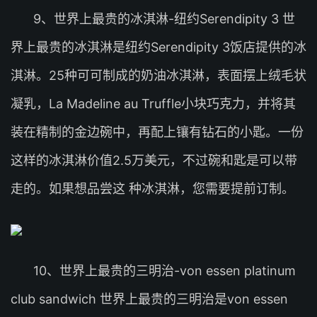
9、世界上最贵的冰淇淋-纽约Serendipity 3 世
界上最贵的冰淇淋是纽约Serendipity 3饭店提供的冰
淇淋。25种可可制成的奶油冰淇淋，表面摆上绒毛状
凝乳，La Madeline au Truffle小块巧克力，并将其
装在精制的金边碗中，再配上镶有钻石的小匙。一份
这样的冰淇淋价值2.5万美元，不过碗和匙是可以带
走的。如果想品尝这 种冰淇淋，您需要提前订制。
10、世界上最贵的三明治-von essen platinum
club sandwich 世界上最贵的三明治是von essen