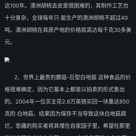
达100年。澳洲胡桃去皮是很困难的，其制作工艺也
十分复杂，全球每年只 能生产的澳洲胡桃不超过40
吨。澳洲胡桃在其原产地的价格就高达每千克30多美
元。
2、世界上最贵的蘑菇-巨型白地菇 这种食品的价
格很难确定，因为它基本上都是以拍卖的形式售出
的。2004年一位买主花2.8万英镑买回一块重达850
克的 白地菇，结果因为保存不当导致这块白地菇腐
烂，悲痛的购买者将其埋在自家园子里，希望在那里