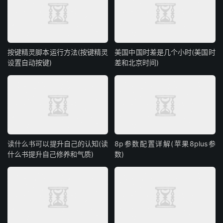
按键精灵脚本运行方法(按键精灵
美国中国时差是几个小时(美国时
设置自动按键)
差和北京时间)
读什么书可以提升自己的认知(读
8p参数配置详解(苹果8plus参
什么书提升自己修养和气质)
数)