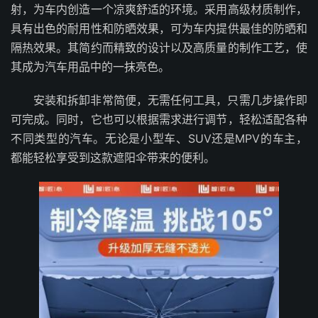
射，为车内创造一个凉爽舒适的环境。采用高级材质制作，
具有出色的耐用性和防晒效果，可为车内提供最佳的防晒和
隔热效果。其简约而精致的设计以及高质量的制作工艺，使
其成为汽车用品中的一抹亮色。
安装和拆卸非常简便，无需任何工具，只需几步操作即
可完成。同时，它也可以根据需求进行调节，轻松适配各种
不同类型的汽车。无论是小型车、SUV还是MPV的车主，
都能轻松享受到这款遮阳伞带来的便利。