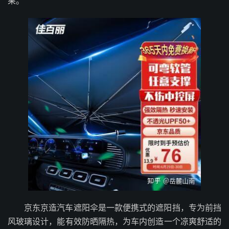
果。
京东京造汽车遮阳伞是一款便携式的遮阳挡，专为前挡
风玻璃设计，能有效防晒隔热，为车内创造一个凉爽舒适的