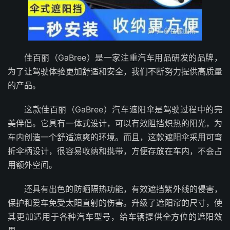
佳百丽（GaBree）是一家注重汽车用品研发的品牌，
为了让驾驶体验更加舒适和安全，我们不断努力提供高质量
的产品。
这款佳百丽（GaBree）汽车遮阳伞是驾驶过程中的完
美伴侣。它具有一体式设计，可以有效阻挡炽热的阳光，为
车内创造一个舒适凉爽的环境。而且，这款遮阳伞采用可弯
折伞柄设计，很容易收纳和携带，方便存放在车内，不会占
用额外空间。
还具有出色的防晒隔热功能，有效遮挡紫外线的侵害，
保护和爱车免受太阳直射的伤害。升级了遮阳帘的尺寸，使
其更加适用于各种汽车型号，给车辆提供全方位的遮阳效