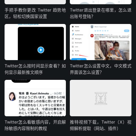
手把手教你更改 Twitter 趋势地
Twitter退出登录在哪里，怎么退
区，轻松切换国家设置
出账号登陆？
Twitter怎么按时间显示查看？如
Twitter怎么设置中文，中文模式
何显示最新推文顺序
界面该怎么设置？
Twitter怎么看敏感内容，开启解
推特视频下载，Twitter（X）视
除敏感内容限制的教程
频解析提取（网站、插件）