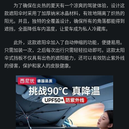
为了确保在炎热的夏天有一个凉爽的驾驶体验，设计这
款遮阳伞时采用了加厚纳米冰晶材料，有效地隔离了炽热的
阳光。并且，独特的全覆盖设计，确保所有的角落都能得到
遮挡，全面降低车内温度，让爱车成为私人冷藏库。
此外，这款遮阳伞加入了自动伸缩的功能，便捷易用。
只需加装一次，之后每次出行只需轻轻拉动即可。这款太阳
伞式挡板不仅具有出色的遮阳能力，还可以有效防止紫外线
的侵害，保护和家人的皮肤健康。