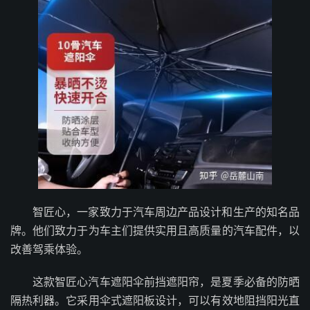
智匠心，一家致力于汽车周边产品设计和生产的知名品
牌。他们致力于为车主们提供实用且高质量的汽车配件，以
改善驾乘体验。
这款智匠心汽车遮阳伞前挡遮阳帘，是夏季必备的防晒
隔热利器。它采用伞式遮阳板设计，可以有效地阻挡阳光直