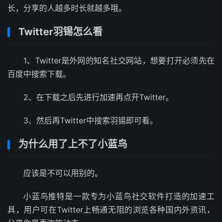
长，分享的人越多时长就越多哦。
Twitter羽锡怎么看
1、Twitter是外网的知名社交网站，想要打开必须先在
百度中搜索下载。
2、在下载之后先进行加速再点开Twitter。
3、然后再Twitter中搜索羽锡即可看。
为什么用了上不了小蓝鸟
应该是不可以用别的。
小蓝鸟推特是一款专为小蓝鸟社交软件打造的加速工
具，用户可在Twitter上畅通无阻的浏览各种国内外资讯，