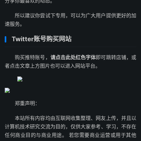
分享你最喜欢的动态。
所以建议你尝试下专用，可以为广大用户提供更好的加
速服务。
Twitter账号购买网站
购买推特账号，
请点击此处红色字体
即可跳转店铺，或
者点击文章上方图片也可以进入网站平台。
郑重声明：
本站所有内容均由互联网收集整理、网友上传，并且以
计算机技术研究交流为目的，仅供大家参考、学习，不存在
任何商业目的与商业用途。 若您需要商业运营或用于其他