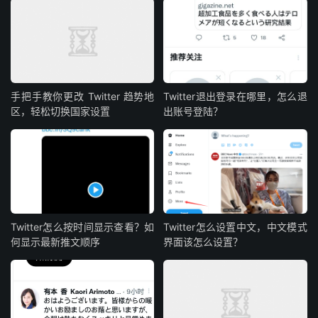
手把手教你更改 Twitter 趋势地
Twitter退出登录在哪里，怎么退
区，轻松切换国家设置
出账号登陆？
Twitter怎么按时间显示查看？如
Twitter怎么设置中文，中文模式
何显示最新推文顺序
界面该怎么设置？