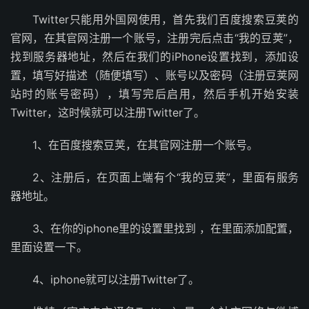
Twitter只能用外国网使用，首先我们百度搜索豆荚的
官网，在其官网注册一个账号，注册完后点击“我的豆荚”，
找到服务器地址，然后在我们的iPhone设置找到，添加设
置，填写好描述（随便填写）、账号以及密码（注册豆荚网
站时的账号密码），填写完后启用，然后手机开始安装
Twitter，这时候就可以注册Twitter了。
1、在百度搜索豆荚，在其官网注册一个账号。
2、注册后，在页面上端有个“我的豆荚”，里面有服务
器地址。
3、在你的iphone里的设置里找到 ，在里面添加配置，
里面设置一下。
4、iphone就可以注册Twitter了。