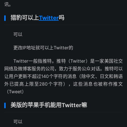
讯。
猎豹可以上
Twitter
吗
可以
更改IP地址就可以上Twitter的
Twitter一般指推特。推特（Twitter）是一家美国社交
网络及微博客服务的公司，致力于服务公众对话。推特可以
让用户更新不超过140个字符的消息（除中文、日文和韩语
外已提高上限至280个字符），这些消息也被称作推文
（Tweet）
美版的苹果手机能用Twitter嘛
可以