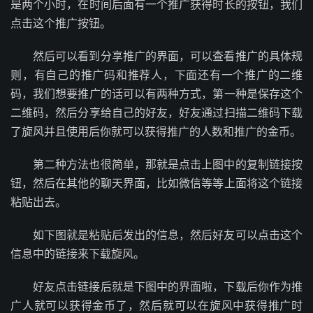
是两个小时，在时间后面有一个推广获得时长的按钮，我们
点击这个推广按钮。
然后可以看到分享推广的界面，可以查看推广的具体规
则，有自己的推广码和推荐人，下面还有一个推广的二维
码，我们想要推广的话可以有两种方式，第一种是保存这个
二维码，然后分享给自己的好友，好友通过扫描二维码下载
了旋风并且使用后你就可以获得推广的人数和推广的金币。
第二种方法也很简单，那就是点击上图中的复制链接按
钮，然后在其他的聊天界面，比如微信等等上面将这个链接
粘贴出去。
如下图就是粘贴后发出的信息，然后好友可以点击这个
信息中的链接来下载旋风。
好友点击链接后就是下图中的界面啦，下载后你作为推
广人就可以获得金币了，然后就可以在旋风中获得推广时