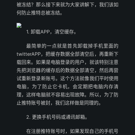
被冻结？那么接下来就为大家讲解下，我们该如
何防止推特总被冻结。
1. 卸载APP，清空缓存。
最简单的一点就是首先卸载掉手机里面的
twitterAPP，把缓存数据全部清空后，再重新下
载回来。如果是电脑登录的用户，就该特别注意
先把浏览器的缓存后的数据全部清空，然后再尝
试重新登录新账号。这个方法就像我们平时使用
电脑，为了防止它卡机，会定期把电脑内存清
理，这样电脑就不容易出现故障。所以，为了防
止推特账号被封，我们这样做是同理的。
2. 更换手机号码或通讯邮箱。
在注册推特账号时，如果发现自己的手机号