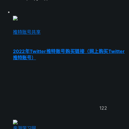
推特账号共享
2022年Twitter推特账号购买链接（网上购买Twitter
推特账号）
122
亲测学习网