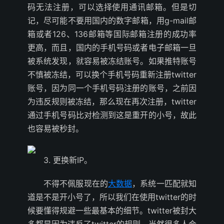
码无法注册，可以选择使用通讯邮箱。但是切
记，尽可能不要用国内的数字邮箱，用g-mail邮
箱或者126、136邮箱等国际邮箱注册的成功率
更高，而且，国内的手机号码或者电子邮箱一旦
被系统发现，就容易被冻结账号。如果推特账号
不慎被冻结，可以换个手机号码重新注册twitter
账号，因为同一个手机号码注册的账号，之前因
为违反规则被冻结，那么现在再次注册，twitter
通过手机号码比对检测到这是重开的小号，故此
也容易被秒封。
3. 更换新IP。
不得不佩服现在的
大数据
，系统一匹配就知
道是不是开小号了，所以我们在使用twitter的时
候要懂得规避一些最基本的细节。twitter被封大