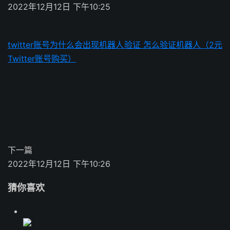
2022年12月12日 下午10:25
twitter账号为什么会出现机器人验证 怎么验证机器人（2元
Twitter账号购买）
下一篇
2022年12月12日 下午10:26
猜你喜欢