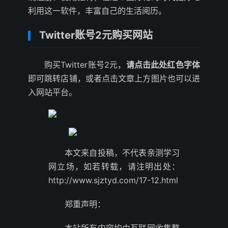
利用这一软件，丰富自己的生活阅历。
Twitter账号2元购买网站
购买Twitter账号2元，
请点击此处红色字体
即可跳转店铺，或者点击文章上方图片也可以进
入网站平台。
本文来自投稿，不代表亲测学习
网立场，如若转载，请注明出处：
http://www.sjztyd.com/17-12.html
郑重声明：