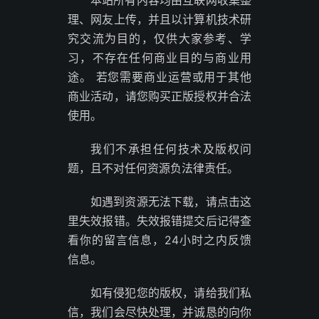
本站所有内容均由互联网收集整
理、网友上传，并且以计算机技术研
究交流为目的，仅供大家参考、学
习，不存在任何商业目的与商业用
途。 若您需要商业运营或用于其他
商业活动，请您购买正版授权并合法
使用。
我们不承担任何技术及版权问
题，且不对任何资源负法律责任。
如遇到资源无法下载，请点击这
里失效报错。失效报错提交后记得查
看你的留言信息，24小时之内反馈
信息。
如有侵犯您的版权，请给我们私
信，我们会尽快处理，并诚恳的向你