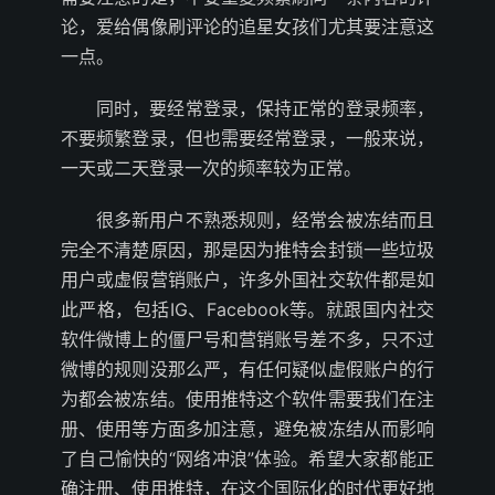
论，爱给偶像刷评论的追星女孩们尤其要注意这
一点。
同时，要经常登录，保持正常的登录频率，
不要频繁登录，但也需要经常登录，一般来说，
一天或二天登录一次的频率较为正常。
很多新用户不熟悉规则，经常会被冻结而且
完全不清楚原因，那是因为推特会封锁一些垃圾
用户或虚假营销账户，许多外国社交软件都是如
此严格，包括IG、Facebook等。就跟国内社交
软件微博上的僵尸号和营销账号差不多，只不过
微博的规则没那么严，有任何疑似虚假账户的行
为都会被冻结。使用推特这个软件需要我们在注
册、使用等方面多加注意，避免被冻结从而影响
了自己愉快的“网络冲浪”体验。希望大家都能正
确注册、使用推特，在这个国际化的时代更好地