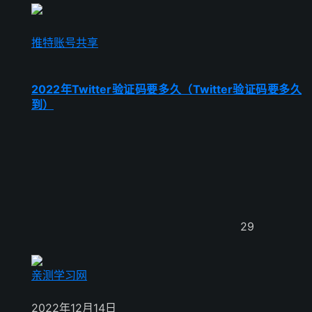
推特账号共享
2022年Twitter验证码要多久（Twitter验证码要多久
到）
29
亲测学习网
2022年12月14日