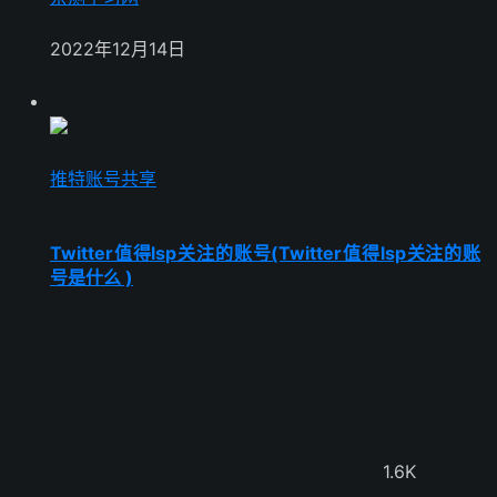
2022年12月14日
推特账号共享
Twitter值得lsp关注的账号(Twitter值得lsp关注的账
号是什么 )
1.6K