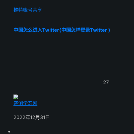
推特账号共享
中国怎么进入Twitter(中国怎样登录Twitter )
27
亲测学习网
2022年12月31日