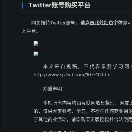
Twitter账号购买平台
购买推特Twitter账号，
请点击此处红色字体
即
入平台。
本文来自投稿，不代表亲测学习网
http://www.sjztyd.com/107-10.html
郑重声明：
本站所有内容均由互联网收集整理、网友
的，仅供大家参考、学习，不存在任何商业目的
于其他商业活动，请您购买正版授权并合法使