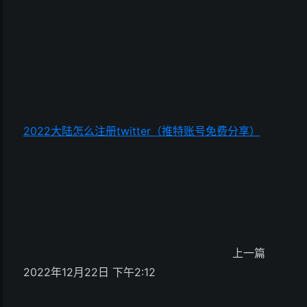
2022大陆怎么注册twitter（推特账号免费分享）
上一篇
2022年12月22日 下午2:12