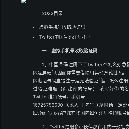
2022目录
虚拟手机号收取验证码
Twitter中国号码注册不了
一、
虚拟手机号收取验证码
1、
中国号码注册不了Twitter??怎么办急最佳
内是屏蔽的,因而你需要借助用其他方式进入。
内电话号码直接注册是无法验证的。 怎么注册Tw
过验证难题【创建你的帐号】 填写好你的名
Twitter推特帐号。
手机号
16725756690 联系人 丁先生联系时请一
细介绍 很多客户都在找国内如何注册推特账号
2、
Twitter是很多小伙伴都有用的一款社