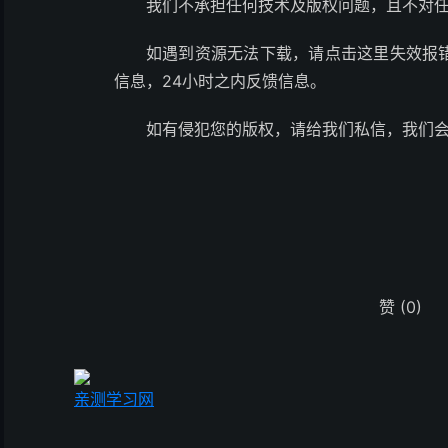
我们不承担任何技术及版权问题，且不对
如遇到资源无法下载，请点击这里失效报
信息，24小时之内反馈信息。
如有侵犯您的版权，请给我们私信，我们
赞
(0)
亲测学习网