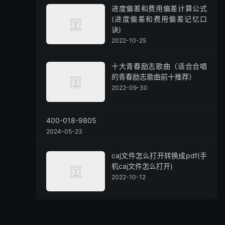
进度偏差和费用偏差计算公式
(进度偏差和费用偏差记忆口
诀)
2022-10-25
十大青春励志歌曲（适合合唱
的青春励志歌曲前十推荐）
2022-09-30
400-018-9805
2024-05-23
caj文件怎么打开转换成pdf(手
机caj文件怎么打开)
2022-10-12