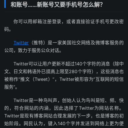
和账号……新账号又要手机号怎么解？
你可以用邮箱注册登录，或者直接验证手机号更改密
码。
Twitter
（推特）是一家美国社交网络及微博客服务的
公司，致力于服务公众对话。
Twitter可以让用户更新不超过140个字符的消息（除中
文、日文和韩语外已提高上限至280个字符），这些消息也
被称作“推文（Tweet）”，Twitter被形容为“互联网的短信
服务”。
Twitter是一种鸟叫声，创始人认为鸟叫是短、频、快
的，符合网站的内涵，因此选择了Twitter为网站名称。
Twitter是现有博客网站合理发展的下一步，也是博客的初
始阶段。网民认为，键入140个字并发送到网络上更为便