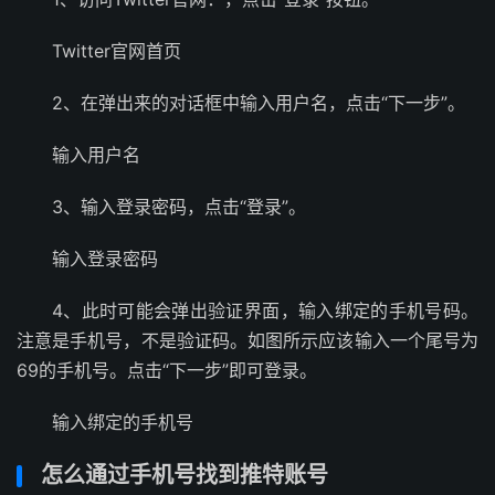
Twitter官网首页
2、在弹出来的对话框中输入用户名，点击“下一步”。
输入用户名
3、输入登录密码，点击“登录”。
输入登录密码
4、此时可能会弹出验证界面，输入绑定的手机号码。
注意是手机号，不是验证码。如图所示应该输入一个尾号为
69的手机号。点击“下一步”即可登录。
输入绑定的手机号
怎么通过手机号找到推特账号