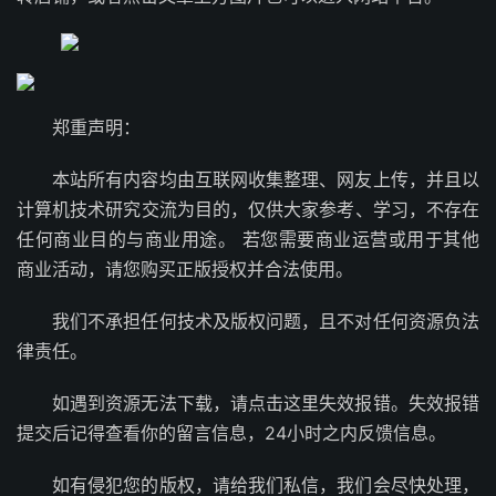
郑重声明：
本站所有内容均由互联网收集整理、网友上传，并且以
计算机技术研究交流为目的，仅供大家参考、学习，不存在
任何商业目的与商业用途。 若您需要商业运营或用于其他
商业活动，请您购买正版授权并合法使用。
我们不承担任何技术及版权问题，且不对任何资源负法
律责任。
如遇到资源无法下载，请点击这里失效报错。失效报错
提交后记得查看你的留言信息，24小时之内反馈信息。
如有侵犯您的版权，请给我们私信，我们会尽快处理，