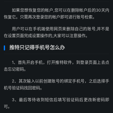
如果您想恢复您的帐户,您可以在删除帐户后的30天内
恢复它。只需再次登录您的帐户即可进行账号检索。
用户可以在手机端使用网页来删除自己的账号,并不是
在设置页面完成设置操作的,大家可以注意操作。
推特只记得手机号怎么办
1、首先开启手机，打开推特软件，到登录页面上去点
击忘记密码。
2、其次输入以前创建账号的绑定手机号，之后选择手
机号验证码找回密码。
3、最后等待收到短信后填写验证码后更改新密码即
可。