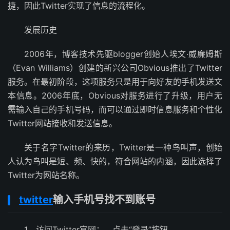
捷，因此Twitter实现了信息的流程化。
发展历史
2006年，博客技术先驱blogger创始人埃文·威廉姆斯
（Evan Williams）创建的新兴公司Obvious推出了Twitter
服务。在最初阶段，这项服务只是用于向好友的手机发送文
本信息。2006年底，Obvious对服务进行了升级，用户无
需输入自己的手机号码，而可以通过即时信息服务和个性化
Twitter网站接收和发送信息。
关于名字Twitter的来历，Twitter是一种鸟叫声，创始
人认为鸟叫是短、频、快的，符合网站的内涵，因此选择了
Twitter为网站名称。
twitter
输入手机号找不到账号
1、访问Twitter官网：，点击“登录”按钮。