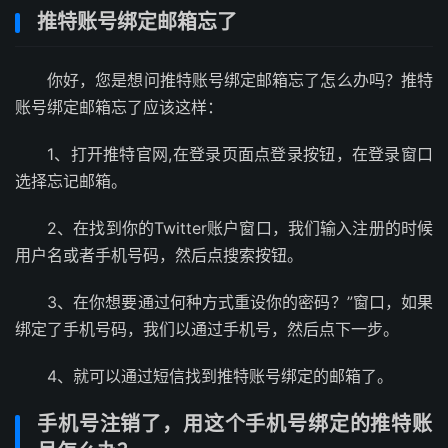
推特账号绑定邮箱忘了
你好，您是想问推特账号绑定邮箱忘了怎么办吗？推特
账号绑定邮箱忘了应该这样：
1、打开推特官网,在登录页面点登录按钮，在登录窗口
选择忘记邮箱。
2、在找到你的Twitter账户窗口，我们输入注册的时候
用户名或者手机号码，然后点搜索按钮。
3、在你想要通过何种方式重设你的密码？”窗口，如果
绑定了手机号码，我们以通过手机号，然后点下一步。
4、就可以通过短信找到推特账号绑定的邮箱了。
手机号注销了，用这个手机号绑定的推特账