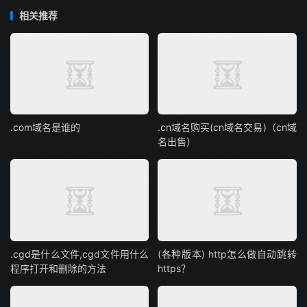
相关推荐
.com域名是谁的
.cn域名购买(cn域名交易)（cn域
名出售）
.cgd是什么文件,cgd文件用什么
(各种版本) http怎么做自动跳转
程序打开和删除的方法
https？