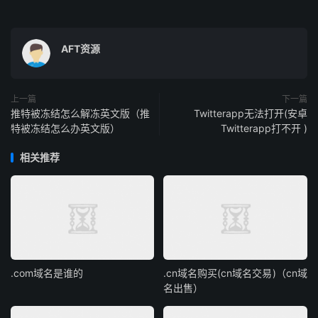
AFT资源
上一篇
下一篇
推特被冻结怎么解冻英文版（推
Twitterapp无法打开(安卓
特被冻结怎么办英文版）
Twitterapp打不开 )
相关推荐
.com域名是谁的
.cn域名购买(cn域名交易)（cn域
名出售）