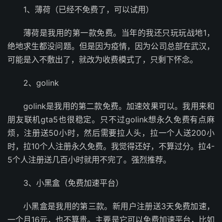
1、薄荷（已经不免费了，可以试用）
薄荷是我用的第一款免费。当年的我还只玩玩战地1，
绝地求生都没问题。但是因为疫情，因为公司总部在武汉，
可能是入不敷出了，就改为收费模式了，只剩下怀念。
2、golink
golink是我用的第二款免费。加速效果可以。我用来和
朋友联机gta5也很稳定。只不过golink想永久免费有点麻
烦，注册送50小时，然后需要拉人头，拉一个人送200小
时，拉10个人注册永久免费。我觉得还好，不算过分。拉4-
5个人注册送几百小时就用不完了。强烈推荐。
3、小黑盒（免费加速平台）
小黑盒是我用的第三款。新用户注册送3天免费加速，
一个月16元，也不算贵。主要是它可以免费加速平台，比如