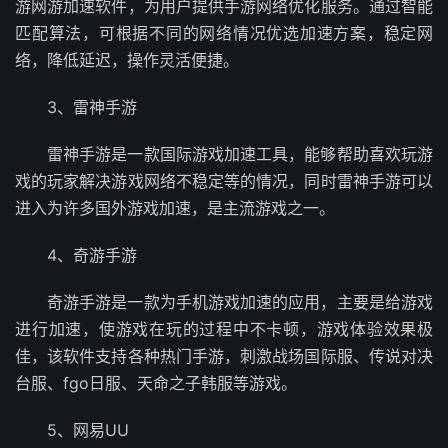
游网游加速软件，为用户提供手游网络优化服务。通过智能
匹配算法，可根据不同的网络情况优选加速方案，稳定网
络，降低延迟，操作灵活便捷。
3、雷神手游
雷神手游是一款国际游戏加速工具，能够帮助喜欢玩游
戏的玩家解决游戏网络不稳定等的情况，同时雷神手游可以
进入为许多国外游戏加速，是主流游戏之一。
4、奇游手游
奇游手游是一款为手机游戏加速的应用，主要是给游戏
进行加速，使游戏在玩的过程中不卡顿，游戏体验效果极
佳，该软件支持各种热门手游，刺激战场国际服、传说对决
台服、fgo日服、天命之子韩服等游戏。
5、网易UU