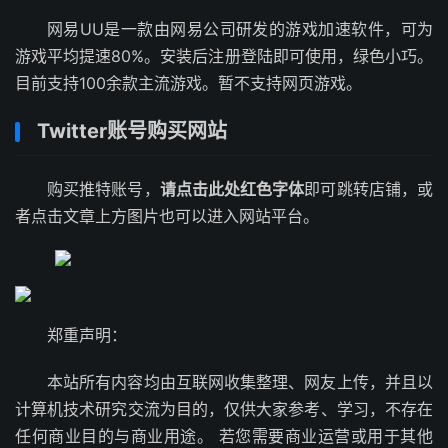
网易UU是一款由网易公司研发的游戏加速软件，可为
游戏平均提速80%。安装后注册登陆即可使用，绿色小巧。
目前支持100余款主流游戏。暂不支持网页游戏。
Twitter账号购买网站
购买推特账号，
请点击此处红色字体
即可跳转店铺，或
者点击文章上方图片也可以进入网站平台。
郑重声明：
本站所有内容均由互联网收集整理、网友上传，并且以
计算机技术研究交流为目的，仅供大家参考、学习，不存在
任何商业目的与商业用途。 若您需要商业运营或用于其他