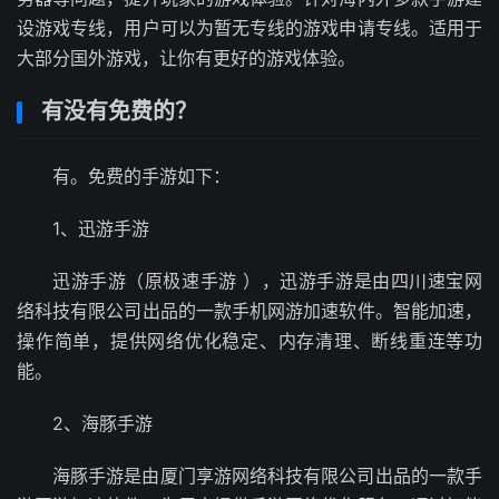
设游戏专线，用户可以为暂无专线的游戏申请专线。适用于
大部分国外游戏，让你有更好的游戏体验。
有没有免费的？
有。免费的手游如下：
1、迅游手游
迅游手游（原极速手游 ），迅游手游是由四川速宝网
络科技有限公司出品的一款手机网游加速软件。智能加速，
操作简单，提供网络优化稳定、内存清理、断线重连等功
能。
2、海豚手游
海豚手游是由厦门享游网络科技有限公司出品的一款手