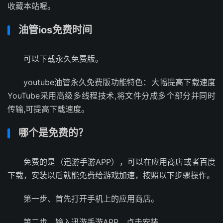
收藏本站喔。
油管ios免费时间
可以下载永久免费版。
youtube油管永久免费版功能特色：大幅提高下载速度
YouTube采用高级多线程技术,将文件分成多个部分并同时
传输,可提高下载速度。
哪个是免费的？
免费的是（迅游手游APP），可以在应用商店或者百度
下载，安装以后就能免费给游戏加速，按照以下步骤操作。
第一步、首先打开手机上的应用商店。
第二步、输入迅游手游APP，点击安装。