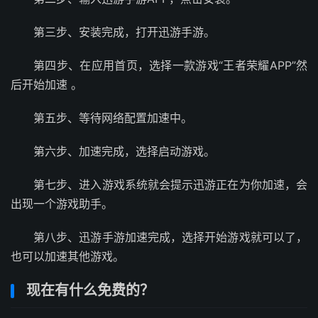
第三步、安装完成，打开迅游手游。
第四步、在应用首页，选择一款游戏“王者荣耀APP”然
后开始加速 。
第五步、等待网络配置加速中。
第六步、加速完成，选择启动游戏。
第七步、进入游戏系统就会提示迅游正在为你加速，会
出现一个游戏助手。
第八步、迅游手游加速完成，选择开始游戏就可以了，
也可以加速其他游戏。
现在有什么免费的？