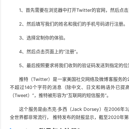
1、首先需要在浏览器中打开Twitter的官网，然后点
2、然后填写我们的姓名和我们的手机号码进行注册。
3、选择定制你的体验。
4、然后点击页面上的“注册”。
5、最后按照要求将我们收到的验证码发送到指定的位置，
推特（Twitter）是一家美国社交网络及微博客服
不超过140个字符的消息（除中文、日文和韩语外已提高
（Tweet）”，推特被形容为“互联网的短信服务”。
这个服务是由杰克·多西（Jack Dorsey）在20
全世界都非常流行， 推特发布的财报显示，截至2020年第