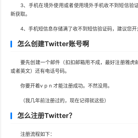
3、手机在境外使用或者使用境外手机收不到短信验
新获取。
4、手机短信息存储满了收不到短信验证码，建议您开
怎么创建Twitter账号啊
要先创建一个邮件（扣扣邮箱用不成，最好注册雅虎
或者英文）还有电话号码。
你要开着v p n 才能注册成功。不然没用。
（我几年前注册过的，现在记得就这些）
怎么注册Twitter？
注册流程如下：