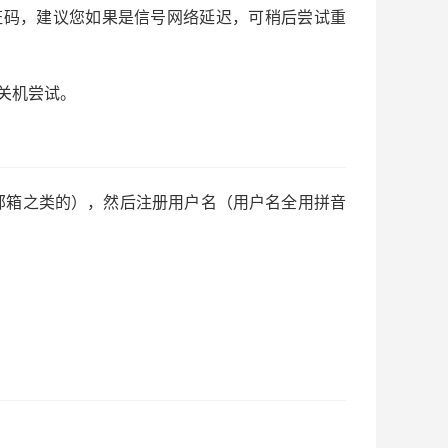
证码，建议您如果是信号网络延迟，可稍后尝试重
关机尝试。
邮箱之类的），然后注册用户名（用户名全用拼音