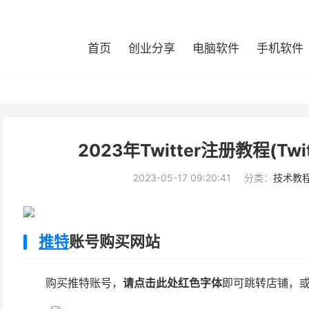
首页
创业分享
电脑软件
手机软件
2023年Twitter注册教程(Twi
2023-05-17 09:20:41
分类：
技术教
推特
账号购买网站
购买推特账号，
请点击此处红色字体
即可跳转店铺，