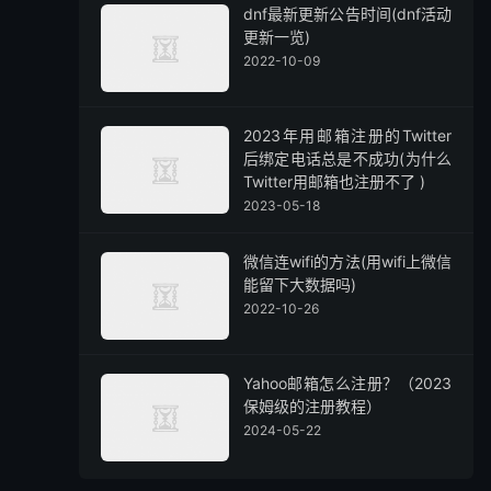
dnf最新更新公告时间(dnf活动
更新一览)
2022-10-09
2023年用邮箱注册的Twitter
后绑定电话总是不成功(为什么
Twitter用邮箱也注册不了 )
2023-05-18
微信连wifi的方法(用wifi上微信
能留下大数据吗)
2022-10-26
Yahoo邮箱怎么注册？（2023
保姆级的注册教程）
2024-05-22