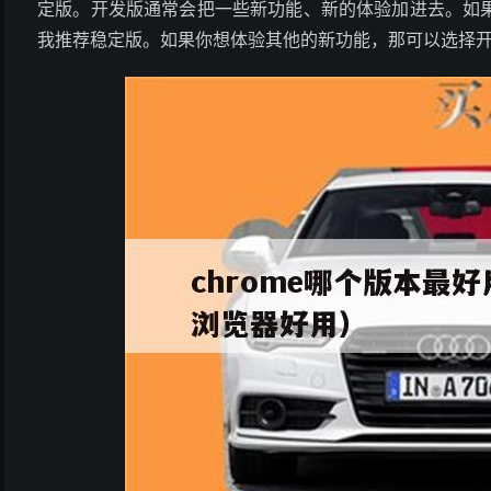
定版。开发版通常会把一些新功能、新的体验加进去。如
我推荐稳定版。如果你想体验其他的新功能，那可以选择