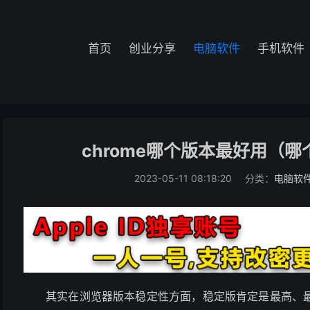
首页
创业分享
电脑软件
手机软件
chrome哪个版本最好用（
2023-05-11 08:18:20
分类：
电脑软
其实在浏览器版本稳定性方面，稳定版肯定是最高、