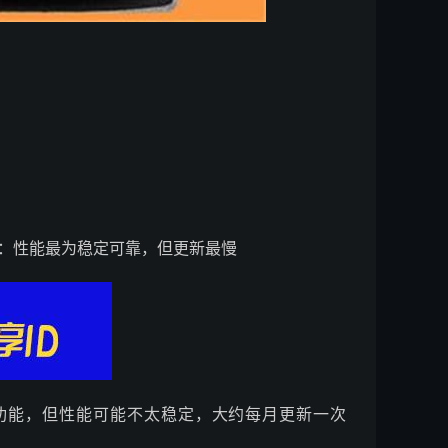
：性能最为稳定可靠，但更新最慢
新功能，但性能可能不太稳定，大约每月更新一次