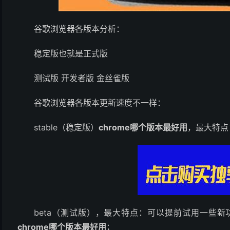
谷歌浏览器各版本分析：
稳定版也就是正式版
测试版 开发者版 金丝雀版
谷歌浏览器各版本更新速度不一样：
stable（稳定版）
chrome哪个版本最好用
，最大特点
beta（测试版），最大特点：可以提前试用一些
chrome哪个版本最好用
；