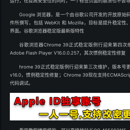
运行，在提高安全性的同时，一个标签页面的崩溃也不会
Google 浏览器，是一个由谷歌公司开发的开放原
件所撰写，包括 WebKit 和 Mozilla，目标是提
界面。谷歌浏览器稳定版最新版特性
谷歌浏览器Chrome 39正式稳定版例行迎来第四次维护
Adobe Flash Player V16.0.0.257，其次惯例稳定性修复
hrome 39正式稳定版例行迎来第三次维护，版本号更新至v39
v16.0，惯例稳定性修复；Chrome 39现在支持ECMA
代码调试。