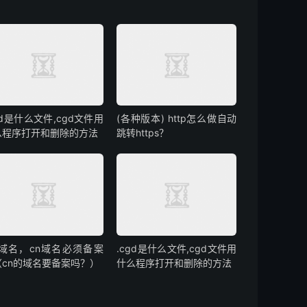
gd是什么文件,cgd文件用
(各种版本) http怎么做自动
么程序打开和删除的方法
跳转https？
cn域名，cn域名必须备案
.cgd是什么文件,cgd文件用
（cn的域名要备案吗？）
什么程序打开和删除的方法