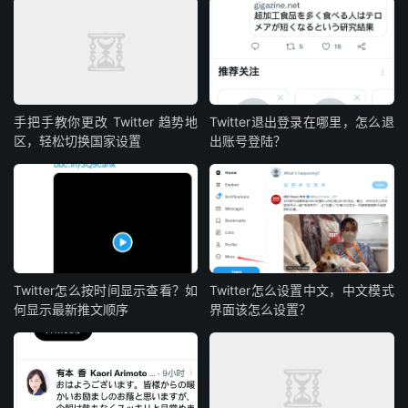
手把手教你更改 Twitter 趋势地
Twitter退出登录在哪里，怎么退
区，轻松切换国家设置
出账号登陆？
Twitter怎么按时间显示查看？如
Twitter怎么设置中文，中文模式
何显示最新推文顺序
界面该怎么设置？