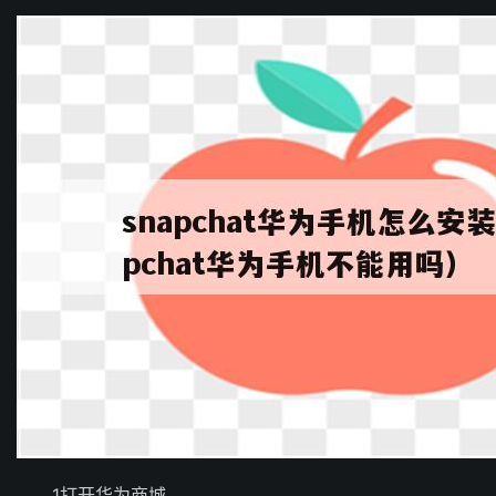
1打开华为商城