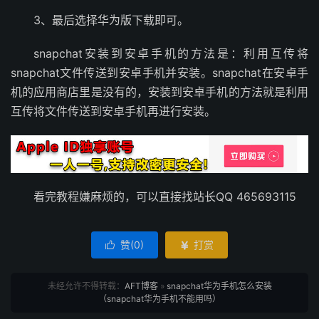
3、最后选择华为版下载即可。
snapchat安装到安卓手机的方法是：利用互传将
snapchat文件传送到安卓手机并安装。snapchat在安卓手
机的应用商店里是没有的，安装到安卓手机的方法就是利用
互传将文件传送到安卓手机再进行安装。
看完教程嫌麻烦的，可以直接找站长QQ 465693115
赞(
0
)
打赏


未经允许不得转载：
AFT博客
»
snapchat华为手机怎么安装
（snapchat华为手机不能用吗）