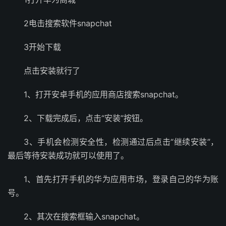
2电击搜索软件snapchat
3开始下载
点击安装就行了
1、打开安卓手机的应用商店搜索snapchat。
2、下载完成后，点击“安装”按钮。
3、手机会检测安全性，检测通过后点击“继续安装”，
最后等待安装成功就可以使用了。
1、首先打开手机的华为应用市场，登录自己的华为账
号。
2、其次在搜索框输入snapchat。