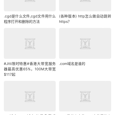
.cgd是什么文件,cgd文件用什么
(各种版本) http怎么做自动跳转
程序打开和删除的方法
https？
#Jtti限时特惠#香港大带宽服务
.com域名是谁的
器最高优惠65%，100M大带宽
$117起