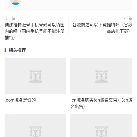
上一篇
下一篇
创建推特账号手机号码可以填国
谷歌商店可以下载推特吗（谷歌
内的吗（国内手机号能不能注册
商店能下载）
推特）
相关推荐
.com域名是谁的
.cn域名购买(cn域名交易)（cn域
名出售）