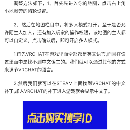
调整方法如下，1、首先先进入你的地图，点击右上角
小地图旁的齿轮设置。
2、然后在地图栏目中，将多人模式打开，至于是否允
许陌生人加入，还有加入玩家的操作权限，该地图的主人都
可以自定义。点击确认后，即可开启多人模式。
1.首先VRCHAT在游戏里面全部都是英文语言,而且在设
置里面中是找不到中文语言的。我们就可以通过其他的方式
来调节VRCHAT的语言。
2.然后我们就可以在STEAM上面找到VRCHAT的中文
补丁,加入VRCHAT的补丁进入游戏就会显示中文了。