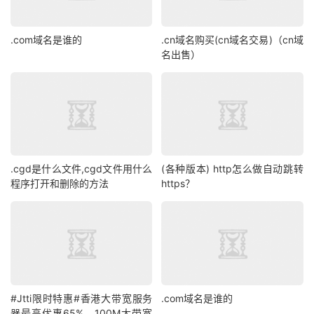
.com域名是谁的
.cn域名购买(cn域名交易)（cn域
名出售）
.cgd是什么文件,cgd文件用什么
(各种版本) http怎么做自动跳转
程序打开和删除的方法
https？
#Jtti限时特惠#香港大带宽服务
.com域名是谁的
器最高优惠65%，100M大带宽