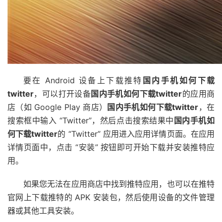
要在 Android 设备上下载推特
国内手机如何下载
twitter
，可以打开设备
国内手机如何下载twitter
的应用商
店（如 Google Play 商店）
国内手机如何下载twitter
，在
搜索框中输入 “Twitter”，然后点击搜索结果中
国内手机如
何下载twitter
的 “Twitter” 应用进入应用详情页面。在应用
详情页面中，点击 “安装” 按钮即可开始下载并安装推特应
用。
如果您无法在应用商店中找到推特应用，也可以在推特
官网上下载推特的 APK 安装包，然后使用设备的文件管理
器或其他工具安装。