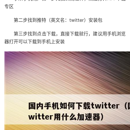
专区
第二步找到推特（英文名：twitter）安装包
第三步找到点击下载，直接下载就行，建议用手机浏览
器打开可以下载到手机上安装