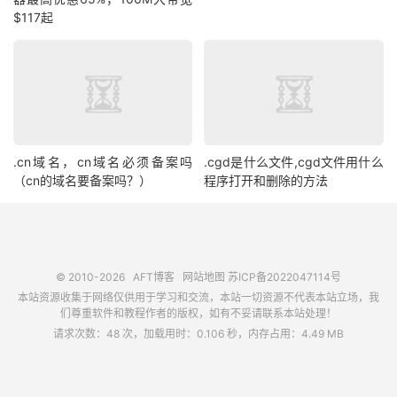
$117起
.cn域名，cn域名必须备案吗
.cgd是什么文件,cgd文件用什么
（cn的域名要备案吗？）
程序打开和删除的方法
© 2010-2026
AFT博客
网站地图
苏ICP备2022047114号
本站资源收集于网络仅供用于学习和交流，本站一切资源不代表本站立场，我
们尊重软件和教程作者的版权，如有不妥请联系本站处理！
请求次数：48 次，加载用时：0.106 秒，内存占用：4.49 MB