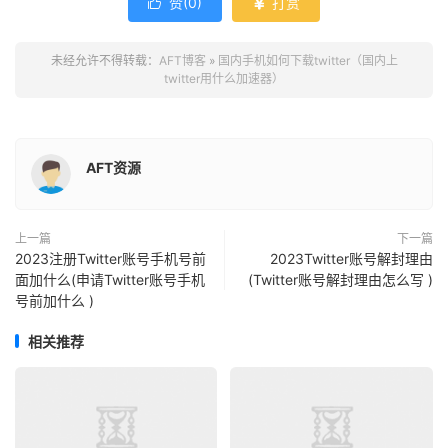
赞(
0
)
打赏


未经允许不得转载：
AFT博客
»
国内手机如何下载twitter（国内上
twitter用什么加速器）
AFT资源
上一篇
下一篇
2023注册Twitter账号手机号前
2023Twitter账号解封理由
面加什么(申请Twitter账号手机
(Twitter账号解封理由怎么写 )
号前加什么 )
相关推荐