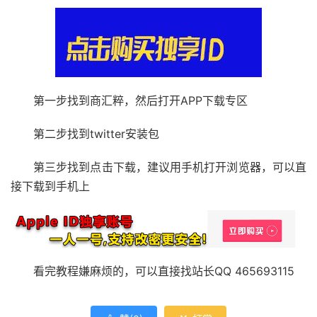
第一步找到商汇粹，然后打开APP下载专区
第二步找到twitter安装包
第三步找到点击下载，建议用手机打开浏览器，可以直
接下载到手机上
看完教程嫌麻烦的，可以直接找站长QQ 465693115