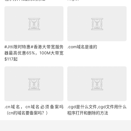
#Jtti限时特惠#香港大带宽服务
.com域名是谁的
器最高优惠65%，100M大带宽
$117起
.cn域名，cn域名必须备案吗
.cgd是什么文件,cgd文件用什么
（cn的域名要备案吗？）
程序打开和删除的方法