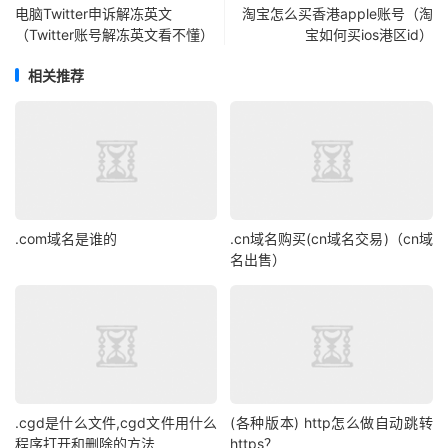
电脑Twitter申诉解冻英文
淘宝怎么买香港apple账号（淘
（Twitter账号解冻英文看不懂）
宝如何买ios港区id）
相关推荐
.com域名是谁的
.cn域名购买(cn域名交易)（cn域
名出售）
.cgd是什么文件,cgd文件用什么
(各种版本) http怎么做自动跳转
程序打开和删除的方法
https？