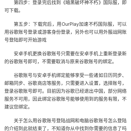
第四步：登录完后找到《暗黑破坏神不朽》国际服，即
可下载。
第五步：下载完后，用OurPlay加速不朽国际服，可以
用谷歌账号登录或游客身份登录，另外也可以用外服战网账
号登陆即可开始游戏
安卓手机更换谷歌账号只需要在安卓手机上重新登录新
的谷歌账号即可，不需要取消与原来谷歌账号的绑定。
谷歌账号与安卓手机绑定能够享受一些诸如日历同步、
邮箱同步、谷歌商店等服务，只需要进入设置，选择账号，
登录谷歌账号即可。目前因为谷歌已经退出中国，部分网络
服务不可用，因此绑定谷歌账号能够使用到的服务有限，不
建议您绑定。
关于怎么用谷歌账号登陆战网和电脑谷歌账号怎么登陆
的介绍到此就结束了，不知道你从中找到你需要的信息了吗