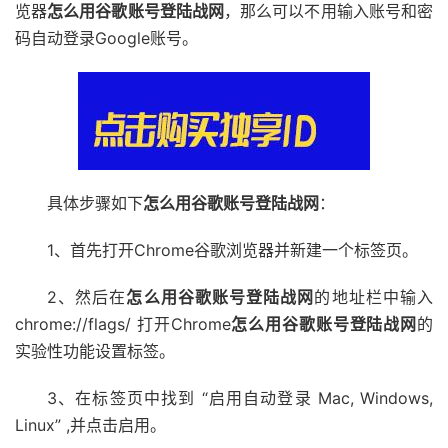
览器
怎么用谷歌账号登陆战网
，那么可以不用输入账号和密
码自动登录Google账号。
具体步骤如下
怎么用谷歌账号登陆战网
：
1、首先打开Chrome谷歌浏览器并新建一个标签页。
2、然后在
怎么用谷歌账号登陆战网
的地址栏中输入
chrome://flags/ 打开Chrome
怎么用谷歌账号登陆战网
的
实验性功能设置标签。
3、在标签页中找到 “启用自动登录 Mac, Windows,
Linux” ,并点击启用。