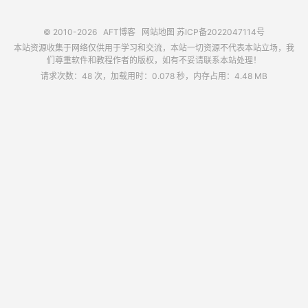
© 2010-2026
AFT博客
网站地图
苏ICP备2022047114号
本站资源收集于网络仅供用于学习和交流，本站一切资源不代表本站立场，我
们尊重软件和教程作者的版权，如有不妥请联系本站处理！
请求次数：48 次，加载用时：0.078 秒，内存占用：4.48 MB