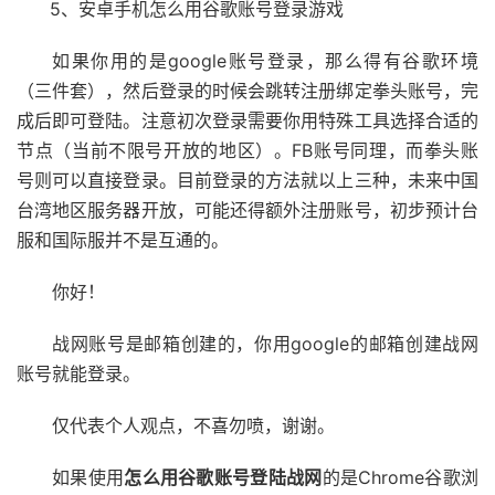
5、安卓手机怎么用谷歌账号登录游戏
如果你用的是google账号登录，那么得有谷歌环境
（三件套），然后登录的时候会跳转注册绑定拳头账号，完
成后即可登陆。注意初次登录需要你用特殊工具选择合适的
节点（当前不限号开放的地区）。FB账号同理，而拳头账
号则可以直接登录。目前登录的方法就以上三种，未来中国
台湾地区服务器开放，可能还得额外注册账号，初步预计台
服和国际服并不是互通的。
你好！
战网账号是邮箱创建的，你用google的邮箱创建战网
账号就能登录。
仅代表个人观点，不喜勿喷，谢谢。
如果使用
怎么用谷歌账号登陆战网
的是Chrome谷歌浏