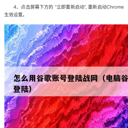
4、点击屏幕下方的 “立即重新启动”, 重新启动Chrome
生效设置。