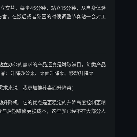
替，每坐45分钟，站立15分钟，从自身体验
伤害，在饭后或者犯困的时候调整节奏站一会对工
立办公的需求的产品还真是琳琅满目，每类产品
产品：升降办公桌、桌面升降桌、移动升降桌
求来说，我更加推荐桌面升降桌；
升降机，它的优点是更稳定的升降高度控制更精
量与后期维修更换成本，这些就已经不在大部分人