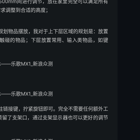
500mm间进行调节，放在家里完全可以满足所有
需求调整到合适的高度；
划物品摆放，我对于上下层区域的规划是：放置
触碰的物品；下层放置常用、输入类物品，如键
链接键，拧紧旋钮即可。完全不需要任何额外工
预留了支架口，通过支架显示器也可以更好的调节