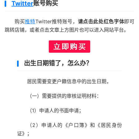
Twitter
账号购买
购买
推特
Twitter推特账号，
请点击此处红色字体
即可
跳转店铺，或者点击文章上方图片也可以进入网站平台。
出生日期错了，怎么办？
居民需要变更户籍信息中的出生日期，
（一）需要提供的审核证明材料：
（1）申请人的书面申请；
（2）申请人的《户口簿》和《居民身份
证》；