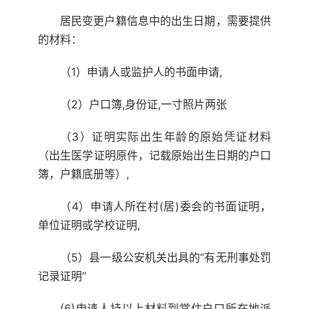
居民变更户籍信息中的出生日期，需要提供
的材料：
（1）申请人或监护人的书面申请,
（2）户口簿,身份证,一寸照片两张
（3）证明实际出生年龄的原始凭证材料
（出生医学证明原件，记载原始出生日期的户口
簿，户籍底册等）,
（4）申请人所在村(居)委会的书面证明，
单位证明或学校证明,
（5）县一级公安机关出具的“有无刑事处罚
记录证明”
(6)申请人持以上材料到常住户口所在地派