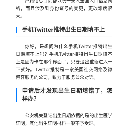
户籍信息目前都以统一录入全国人口信息网
络，而且涉及到身份证号的变更，更改难度很
大。
手机Twitter推特出生日期填不上
你好，是想问为什么手机Twitter推特出生
日期填不上吗？手机Twitter推特出生日期填不
上是因为卡在那个界面了，只要退出重新进入一
下就好。Twitter推特是一家美国社交网络及微
博客服务的公司，致力于服务公众对话。
申请后才发现出生日期填错了，怎
样办？
公安机关登记出生日期依据的是的出生医学
证明，其他出生证明材料一般不予受理。