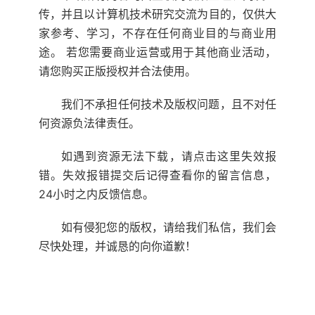
传，并且以计算机技术研究交流为目的，仅供大
家参考、学习，不存在任何商业目的与商业用
途。 若您需要商业运营或用于其他商业活动，
请您购买正版授权并合法使用。
我们不承担任何技术及版权问题，且不对任
何资源负法律责任。
如遇到资源无法下载，请点击这里失效报
错。失效报错提交后记得查看你的留言信息，
24小时之内反馈信息。
如有侵犯您的版权，请给我们私信，我们会
尽快处理，并诚恳的向你道歉！