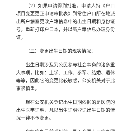
（2）如果申请得到批准，申请人持《户口
项目变更更正申请审批表》到常住户口所在地派
出所户籍室更改户籍信息中的出生日期和身份证
号，重新打印户口本，并以新户籍信息办理身份
证。
（三）变更出生日期的现实情况：
出生日期涉及到公民参与社会事务的诸多重
大事项，比如：上学、工作、参军、结婚、退休
等等，因此它的变更比较敏感，公安机关对于此
事很慎重。
现在公安机关登记出生日期依据的是医院的
出生医学证明，凡以出生证明登记出生日期的情
况一律不予变更。