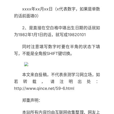
xxxx年xx月xx日（x代表数字，如果是单数
的话前面填0）
2、是直接在空白格中填出生日期的话就如
为1982年1月1日的话，就写成19820101
同时注意填写数字时要在半角的状态下填
写，不能是全角按SHIFT键切换。
本文来自投稿，不代表亲测学习网立场，如
若转载，请注明出处：
http://www.qince.net/59-6.html
郑重声明：
本站所有内容均由互联网收集整理、网友上