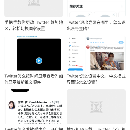
手把手教你更改 Twitter 趋势地
Twitter退出登录在哪里，怎么退
区，轻松切换国家设置
出账号登陆？
Twitter怎么按时间显示查看？如
Twitter怎么设置中文，中文模式
何显示最新推文顺序
界面该怎么设置？
Twitter怎么看敏感内容，开启解
推特视频下载，Twitter（X）视