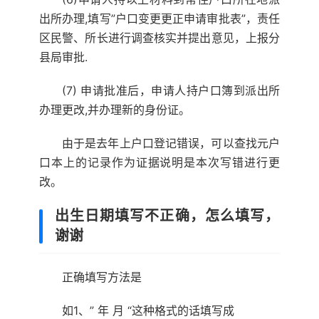
出所办理,填写”户口变更更正申请审批表”，责任
区民警、所长进行调查核实并提出意见，上报分
县局审批.
(7) 申请批准后，申请人持户口簿到派出所
办理更改,并办理新的身份证。
由于是去年上户口登记错误，可以查找元户
口本上的记录作为证据说明是本次写错进行更
改。
出生日期填写不正确，怎么填写，
谢谢
正确填写方法是
如1、” 年 月 “这种格式的话填写成