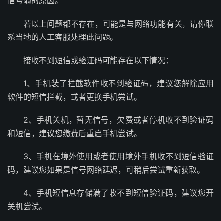
信号弱的原因。
若以上问题都不存在，可能是与网络功能有关，请你联
系当地的人工客服处理此问题。
接收不到短信或验证码可能存在以下情况：
1、手机装了拦截软件收不到验证码，建议您解除应用
软件的短信拦截，或者更换手机尝试。
2、手机关机，暂无信号，欠费或者停机收不到验证码
和短信，建议您缴费后重启手机尝试。
3、手机在境外使用或者使用境外手机收不到短信验证
码，建议您如果是信号网络延迟，可稍后尝试重新获取。
4、手机短信息存储满了收不到短信验证码，建议您开
关机尝试。