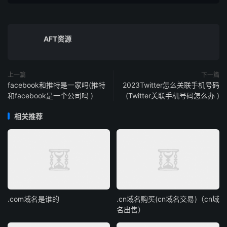
AFT资源
上一篇
下一篇
facebook和推特是一家吗(推特
2023Twitter怎么关联手机号码
和facebook是一个公司吗 )
(Twitter关联手机号码怎么办 )
相关推荐
.com域名是谁的
.cn域名购买(cn域名交易)（cn域
名出售）