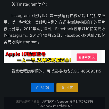
关于instagram简介：
Instagram（照片墙）是一款运行在移动端上的社交应
用，以一种快速、美妙和有趣的方式将你随时抓拍下的图片
彼此分享。2012年4月10日，Facebook宣布以10亿美元收
购Instagram。2012年10月25日，Facebook以总值7.15亿
美元收购Instagram。
看完教程嫌麻烦的，可以直接找站长QQ 465693115
赞(
0
)
打赏


未经允许不得转载：
AFT博客
»
facebook移动收不到验证码
（Facebook 收不到验证码）