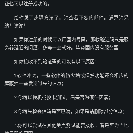
证也可以注册成功的。
给你发了步骤方法了。请查看下您的邮件。满意请采
纳！谢谢！
如果你注册的时候可以用国内号码，那收验证码只是服
务器延迟的问题，多等一会就好。毕竟国内没有服务器
如你接收不到验证码的可能有以下原因：
1.软件冲突，一些软件的防火墙或保护功能还会相应的
屏蔽掉一些发送过来的信息；
2.你可以换机或换卡测试，看是否为硬件因素；
3.你可先检查信箱是否已满，如果是请删除部分信息;
4.你可以尝试在其他地点测试能否接收，看是否为当地