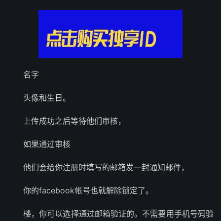
名字
头像和生日。
上传成功之后等待他们审核，
如果通过审核
他们会给你注册时填写的邮箱发一封通知邮件，
你的facebook帐号也就解除锁定了。
楼，你可以选择通过邮箱验证的。不需要用手机号码验