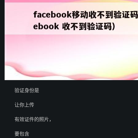
验证身份是
让你上传
有效证件的照片，
要包含