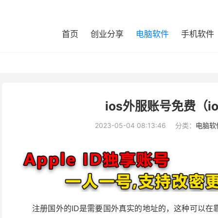
首页
创业分享
电脑软件
手机软件
ios外服账号免费（i
2023-05-04 08:13:46
分类：
电脑软
注册国外的ID是需要国外真实的地址的，这种可以在