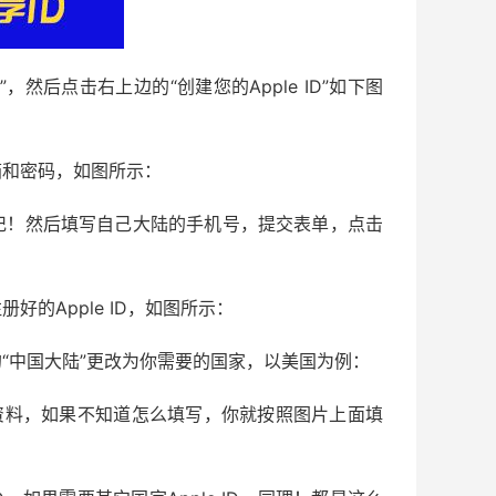
ID”，然后点击右上边的“创建您的Apple ID”如下图
箱和密码，如图所示：
记！然后填写自己大陆的手机号，提交表单，点击
的Apple ID，如图所示：
“中国大陆”更改为你需要的国家，以美国为例：
资料，如果不知道怎么填写，你就按照图片上面填