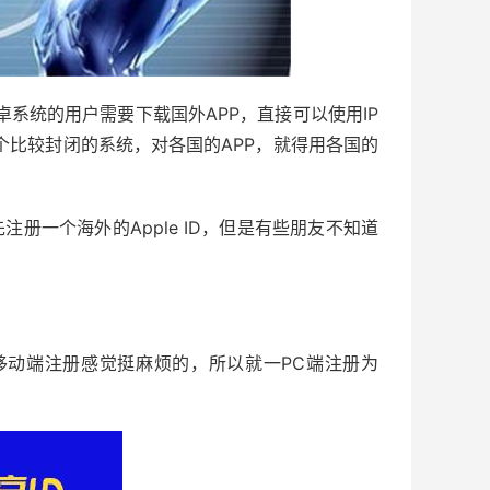
卓系统的用户需要下载国外APP，直接可以使用IP
一个比较封闭的系统，对各国的APP，就得用各国的
册一个海外的Apple ID，但是有些朋友不知道
移动端注册感觉挺麻烦的，所以就一PC端注册为