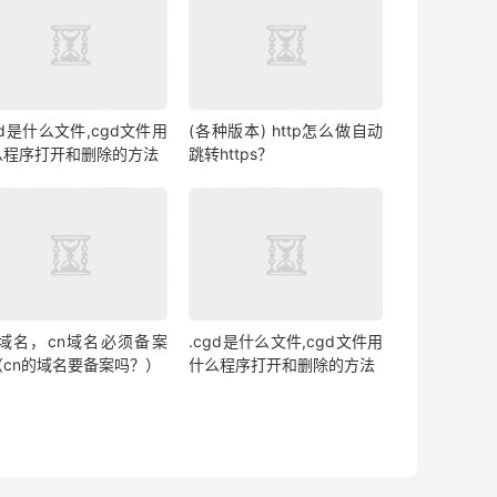
gd是什么文件,cgd文件用
(各种版本) http怎么做自动
么程序打开和删除的方法
跳转https？
cn域名，cn域名必须备案
.cgd是什么文件,cgd文件用
（cn的域名要备案吗？）
什么程序打开和删除的方法