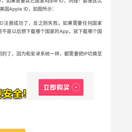
ID，如果需要其它国家Apple ID，同理！都是这么
国Apple ID，如图所示：
le ID注册成功了，反之则失败。如果需要任何国家
不是以后想下载哪个国家的App，就下载哪个国
用的了，因为和安卓系统一样，都需要把IP切换至