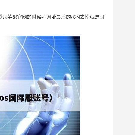
要登录苹果官网的时候吧网址最后的/CN去掉就是国