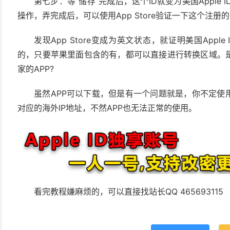
第七步：等“储存”完成后，这个ID就变为美国Apple 
操作，弄完成后，可以使用App Store验证一下这个注册的美
发现App Store变成为英文状态，就证明美国App
的，只要苹果里面包含的有，都可以直接进行转换区域。是
家的APP?
虽然APP可以下载，但是有一个问题就是，你不定使
对应的海外IP地址，不然APP也无法正常的使用。
看完教程嫌麻烦的，可以直接找站长QQ 465693115