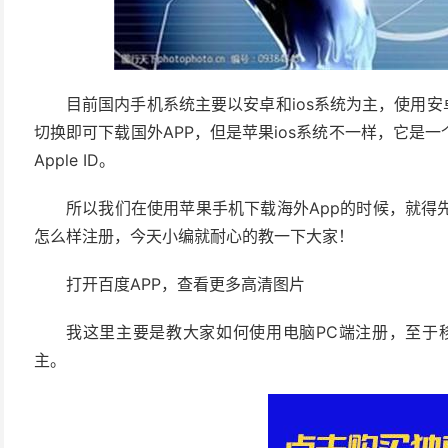
目前国内手机系统主要以安卓和ios系统为主，使用安
切换即可下载国外APP，但是苹果ios系统不一样，它是
Apple ID。
所以我们在使用苹果手机下载海外App的时候，就得先注
怎么样注册，今天小编就耐心的教一下大家！
打开百度APP，查看更多高清图片
我这里主要是教大家如何使用电脑PC端注册，至于
主。