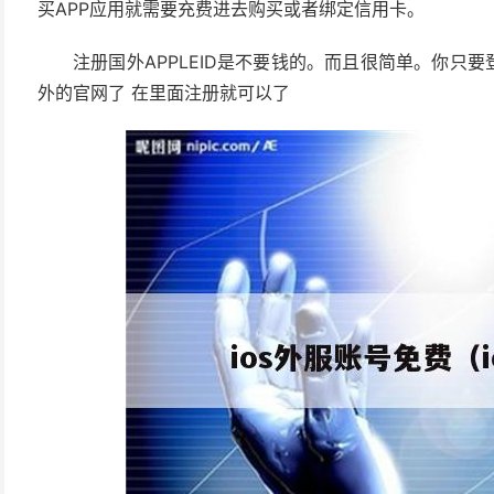
买APP应用就需要充费进去购买或者绑定信用卡。
注册国外APPLEID是不要钱的。而且很简单。你只
外的官网了 在里面注册就可以了