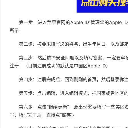
第一步：进入苹果官网的Apple ID“管理您的Apple 
所示：
第二步：按要求填写您的姓名，出生年月日，以及邮
第三步：然后选择安全问题以及填写答案，一定要牢
注册！（目前注册成功的默认是中国区Apple ID）
第四步：注册完成后，回到刚刚的首页，然后登录你注册好
第五步：点击编辑，进入编辑模式，把国家或者地区的
第六步：点击“继续更新”，会出现需要填写一些美区
写，填写完了后，直接点“储存”。