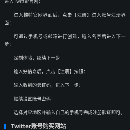
进入Twitter官网：
进入推特官网界面后，点击【注册】进入账号注册界
面：
可通过手机号或邮箱进行创建，输入名字后进入下一
步：
定制体验，继续下一步
输入好信息后，点击【注册】按钮：
输入收到的验证码，进入下一步：
继续设置账号密码：
选择对应地区并输入自己的手机号完成注册验证即可。
Twitter账号购买网站