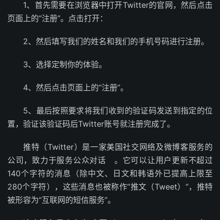
1、首先需要在浏览器中打开Twitter的官网，然后点击
页面上的“注册”。点击打开：
2、然后填写我们的姓名和我们的手机号码进行注册。
3、选择定制你的体验。
4、然后点击页面上的“注册”。
5、最后按照要求将我们收到的验证码发送到指定的位
置，验证该验证码后Twitter账号就注册完成了。
推特（Twitter）是一家美国社交网络及微博客服务的
公司，致力于服务公众对话 。它可以让用户更新不超过
140个字符的消息（除中文、日文和韩语外已提高上限至
280个字符），这些消息也被称作“推文（Tweet）”，推特
被形容为“互联网的短信服务”。