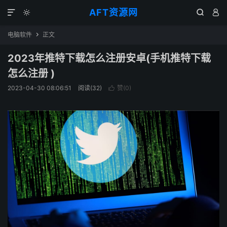
AFT资源网




电脑软件
正文

2023年推特下载怎么注册安卓(手机推特下载
怎么注册 )
2023-04-30 08:06:51
阅读(
32
)
赞(
0
)
