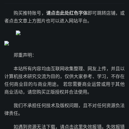
购买推特账号，
请点击此处红色字体
即可跳转店铺，或
者点击文章上方图片也可以进入网站平台。
郑重声明：
本站所有内容均由互联网收集整理、网友上传，并且以
计算机技术研究交流为目的，仅供大家参考、学习，不存在
任何商业目的与商业用途。 若您需要商业运营或用于其他
商业活动，请您购买正版授权并合法使用。
我们不承担任何技术及版权问题，且不对任何资源负法
律责任。
如遇到资源无法下载，请点击这里失效报错。失效报错