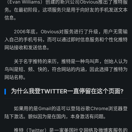
（Evan Williams）创建的新兴公司Obvious推出了推特服
务。在最初阶段，这项服务只是用于向好友的手机发送文本
信息。
2006年底，Obvious对服务进行了升级，用户无需输
入自己的手机号码，而可以通过即时信息服务和个性化推特
网站接收和发送信息。
关于名字推特的来历，推特是一种鸟叫声，创始人认为
鸟叫是短、频、快的，符合网站的内涵，因此选择了推特为
网站名称。
为什么我登TWITTER一直停留在这个页面?
如果用的是Gmail的话可以登陆谷歌Chrome浏览器登
陆下激活。貌似因为是在国内，本身激活有问题。
推特（Twitter）是一家美国社交网络及微博客服务的