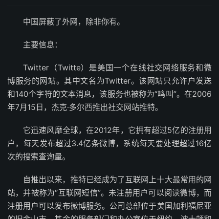
中国屏蔽了外网，除非你有。
主要信息：
Twitter（Twitte）是美国一个在线社交网络服务和微
博服务的网站。其中文名为Twitter。该网站只允许户发送
和140个字符的文本消息，该服务也被称为“鸣叫”。在2006
年7月15日，杰克·多尔西推出社交网站推特。
它迅速风靡全球，在2012年，它拥有超过5亿的注册用
户，每天发布超过3.4亿条微博，系统每天要处理超过16亿
次的搜索查询量。
自推出以来，推特已经成为了互联网上十大最常用的网
站，并被称为“互联网短信”。未注册用户可以阅读微博，而
注册用户可以发布微博服务。公司总部位于美国加利福尼亚
的旧金山市，其余的服务部门和办公室位于纽约、波士顿和