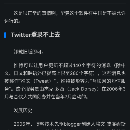
这是很正常的事情啊，毕竟这个软件在中国是不被允许
运行的。
Twitter登录不上去
卸载旧版即可。
推特可以让用户更新不超过140个字符的消息（除中
文、日文和韩语外已提高上限至280个字符），这些消息也
被称作“推文（Tweet）”，推特被形容为“互联网的短信服
务”。这个服务是由杰克·多西（Jack Dorsey）在2006年3
月与合伙人共同创办并在当年7月启动的。
发展历史
2006年，博客技术先驱blogger创始人埃文·威廉姆斯