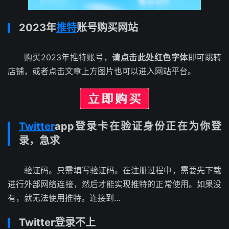
2023年
推特
账号购买网站
购买2023年推特账号，
请点击此处红色字体
即可跳转
店铺，或者点击文章上方图片也可以进入网站平台。
Twitter
app登录卡在验证身份正在为你登
录，急求
验证码。只需填写验证码。在注册过程中，需要先下载
进行外部网络连接，然后才能实现推特的正常使用。如果没
有，就无法使用推特。连接到…
Twitter登录不上