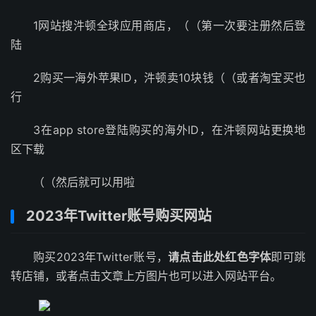
1网站搜汼顿全球应用商店，（（第一次要注册然后登
陆
2购买一海外苹果ID，汼顿卖10块钱（（或者淘宝买也
行
3在app store登陆购买的海外ID，在汼顿网站更换地
区下载
（（然后就可以用啦
2023年Twitter账号购买网站
购买2023年Twitter账号，
请点击此处红色字体
即可跳
转店铺，或者点击文章上方图片也可以进入网站平台。