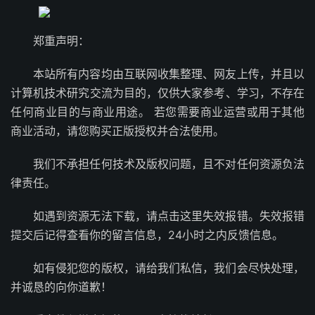
郑重声明：
本站所有内容均由互联网收集整理、网友上传，并且以
计算机技术研究交流为目的，仅供大家参考、学习，不存在
任何商业目的与商业用途。 若您需要商业运营或用于其他
商业活动，请您购买正版授权并合法使用。
我们不承担任何技术及版权问题，且不对任何资源负法
律责任。
如遇到资源无法下载，请点击这里失效报错。失效报错
提交后记得查看你的留言信息，24小时之内反馈信息。
如有侵犯您的版权，请给我们私信，我们会尽快处理，
并诚恳的向你道歉！