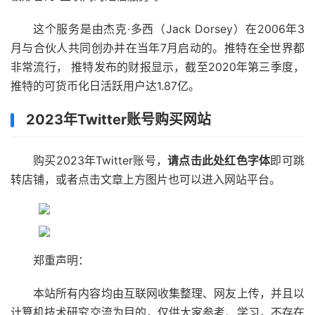
这个服务是由杰克·多西（Jack Dorsey）在2006年3
月与合伙人共同创办并在当年7月启动的。推特在全世界都
非常流行， 推特发布的财报显示，截至2020年第三季度，
推特的可货币化日活跃用户达1.87亿。
2023年Twitter账号购买网站
购买2023年Twitter账号，
请点击此处红色字体
即可跳
转店铺，或者点击文章上方图片也可以进入网站平台。
郑重声明：
本站所有内容均由互联网收集整理、网友上传，并且以
计算机技术研究交流为目的，仅供大家参考、学习，不存在