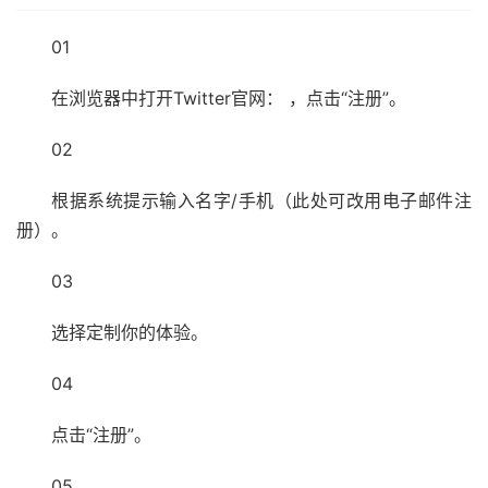
01
在浏览器中打开Twitter官网： ，点击“注册”。
02
根据系统提示输入名字/手机（此处可改用电子邮件注
册）。
03
选择定制你的体验。
04
点击“注册”。
05