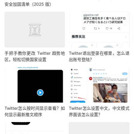
安全加固清单（2025 版）
手把手教你更改 Twitter 趋势地
Twitter退出登录在哪里，怎么退
区，轻松切换国家设置
出账号登陆？
Twitter怎么按时间显示查看？如
Twitter怎么设置中文，中文模式
何显示最新推文顺序
界面该怎么设置？