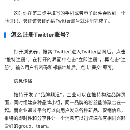
这时你在第二步中填写的手机或者电子邮件会收到一个
验证码，验证该验证码后Twitter账号就注册完成了。
怎么注册Twitter账号？
打开浏览器，搜索“Twitter”进入Twitter官网后，点击
“推特注册”。在打开的界面中点击“立即注册”，再点击“注
册”。输入用户名密码和邮箱地址后，点击“提交”即可。
信息传播
推特开发了“品牌频道”，企业可以在推特构建品牌页
面，同时组建多种品牌小组，同一品牌的粉丝能够聚合在一
起。而企业通过平台可以向用户发送各种新品、促销信息，
推特的即时性和分享性让一个消息可以迅速遍布有相同兴趣
爱好的group、team。