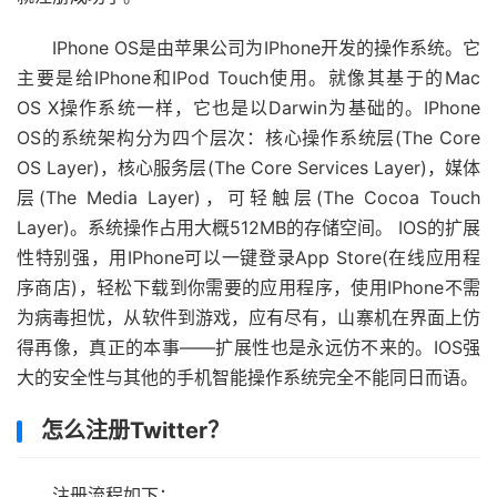
IPhone OS是由苹果公司为IPhone开发的操作系统。它
主要是给IPhone和IPod Touch使用。就像其基于的Mac
OS X操作系统一样，它也是以Darwin为基础的。IPhone
OS的系统架构分为四个层次：核心操作系统层(The Core
OS Layer)，核心服务层(The Core Services Layer)，媒体
层(The Media Layer)，可轻触层(The Cocoa Touch
Layer)。系统操作占用大概512MB的存储空间。 IOS的扩展
性特别强，用IPhone可以一键登录App Store(在线应用程
序商店)，轻松下载到你需要的应用程序，使用IPhone不需
为病毒担忧，从软件到游戏，应有尽有，山寨机在界面上仿
得再像，真正的本事——扩展性也是永远仿不来的。IOS强
大的安全性与其他的手机智能操作系统完全不能同日而语。
怎么注册Twitter？
注册流程如下：