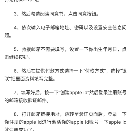
方法都有些不同。
3、然后勾选阅读同意书，点击同意按钮。
4、依次输入电子邮箱地址、密码以及设置安全信息问
题。
5、救援邮箱不需要填写，设置一下你出生年月日，点
击继续按钮。
6、然后在提供付款方式选择一下“付款方式”，选择“银
联”把里面资料填写完整。
7、填写好后，按一下“创建apple id”然后登录注册账号
的邮箱接收验证邮件。
8、打开邮箱链接地址，跳转至验证页面后，登录一下
你注册的apple id进行激活你的apple id账号一下apple id
就注册成功了。