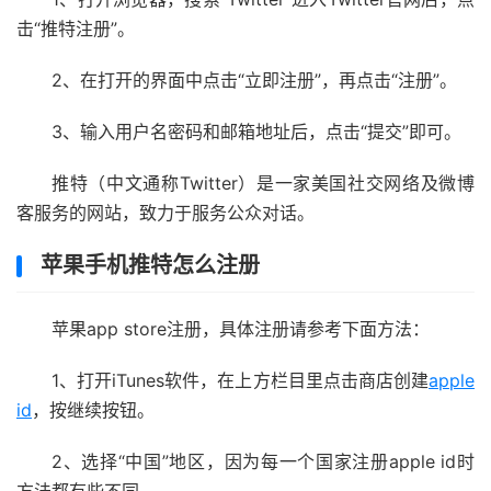
击“推特注册”。
2、在打开的界面中点击“立即注册”，再点击“注册”。
3、输入用户名密码和邮箱地址后，点击“提交”即可。
推特（中文通称Twitter）是一家美国社交网络及微博
客服务的网站，致力于服务公众对话。
苹果手机推特怎么注册
苹果app store注册，具体注册请参考下面方法：
1、打开iTunes软件，在上方栏目里点击商店创建
apple
id
，按继续按钮。
2、选择“中国”地区，因为每一个国家注册apple id时