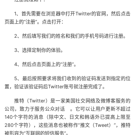
1、首先需要在浏览器中打开Twitter的官网，然后点击
页面上的“注册”。点击打开：
2、然后填写我们的姓名和我们的手机号码进行注册。
3、选择定制你的体验。
4、然后点击页面上的“注册”。
5、最后按照要求将我们收到的验证码发送到指定的位
置，验证该验证码后Twitter账号就注册完成了。
推特（Twitter）是一家美国社交网络及微博客服务的
公司，致力于服务公众对话 。它可以让用户更新不超过
140个字符的消息（除中文、日文和韩语外已提高上限至
280个字符），这些消息也被称作“推文（Tweet）”，推特
被形容为“互联网的短信服务”。