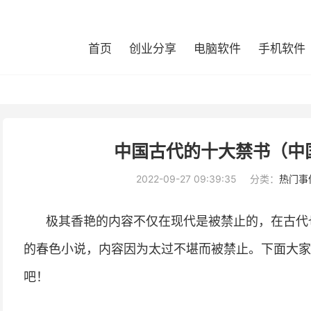
首页
创业分享
电脑软件
手机软件
中国古代的十大禁书（中
2022-09-27 09:39:35
分类：
热门事
极其香艳的内容不仅在现代是被禁止的，在古代
的春色小说，内容因为太过不堪而被禁止。下面大家
吧！