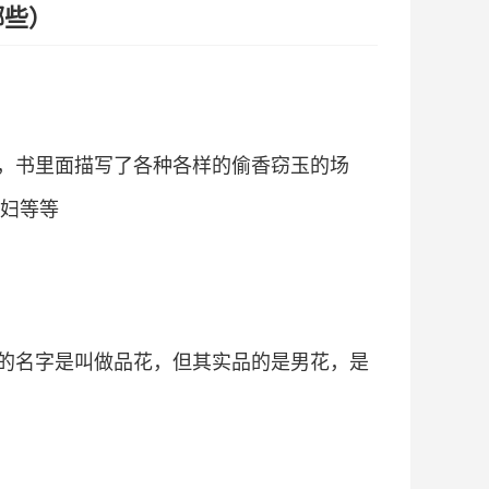
哪些）
，书里面描写了各种各样的偷香窃玉的场
妇等等
的名字是叫做品花，但其实品的是男花，是