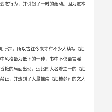
变态行为，并引起了一时的轰动。因为这本
知所踪，所以古往今来才有不少人续写《红
中风格最为低下的一种，书中不仅语言淫
香艳的局面出现，远比四大名着之一的《红
禁止，并遭到了大量推崇《红楼梦》的文人