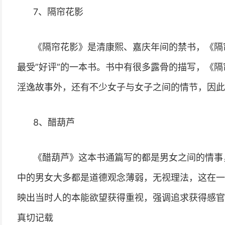
7、隔帘花影
《隔帘花影》是清康熙、嘉庆年间的禁书，《隔
最受”好评”的一本书。书中有很多露骨的描写，《
淫逸故事外，还有不少女子与女子之间的情节，因此
8、醋葫芦
《醋葫芦》这本书通篇写的都是男女之间的情事
中的男女大多都是道德观念薄弱，无视理法，这在一
映出当时人的本能欲望获得重视，强调追求获得感官
真切记载