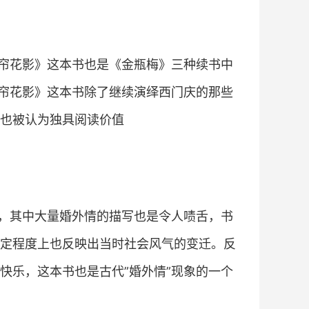
帘花影》这本书也是《金瓶梅》三种续书中
隔帘花影》这本书除了继续演绎西门庆的那些
也被认为独具阅读价值
，其中大量婚外情的描写也是令人啧舌，书
定程度上也反映出当时社会风气的变迁。反
快乐，这本书也是古代”婚外情”现象的一个