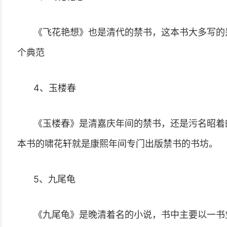
《飞花艳想》也是清代的禁书，这本书大多写的
个典范
4、玉楼春
《玉楼春》是清嘉庆年间的禁书，还是污名昭着
本书的啸花轩就是康熙年间专门出版禁书的书坊。
5、九尾龟
《九尾龟》是晚清着名的小说，书中主要以一书