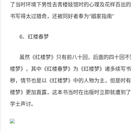
了当时环境下男性去青楼妓馆时的心理及花样百出的
书写得太过猎奇，还被同好者奉为”娼家指南”
6、红楼春梦
虽然《红楼梦》只有前八十回，后面的四十回不
楼梦》，其中《红楼春梦》为《红楼梦》诸多续写书
秽，情节也是以《红楼梦》中的人物为主，但是时有
楼梦》更加直露，这本书当时在出版时立即就遭到了
学士声讨。