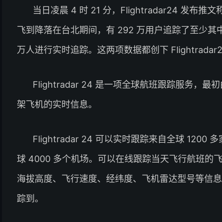
当日凌晨 4 时 21 分，Flightradar24 发
飞到降落在台北期间，有 292 万用户追踪了至少其
万人进行实时追踪。这两项数据都创下 Flightradar
Flightradar 24 是一项全球航班跟踪服
架飞机的实时信息。
Flightradar 24 可以实时跟踪来自全球 120
球 4000 多个机场。可以在线跟踪当天飞行航班
海拔高度、飞行速度、经纬度、飞机雷达型号等信息
踪到。