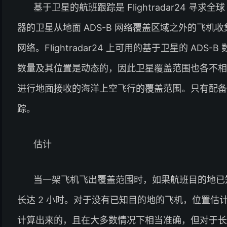
基于卫星的航班跟踪是 Flightradar24 寻求全
器的卫星从地面 ADS-B 网络覆盖区域之外的飞机收集数
网络。Flightradar24 上可用的基于卫星的 A
数量及其位置是动态的，因此卫星覆盖范围也各不相同
进行地面接收的海洋上空飞行的覆盖范围。只有配备 
踪。
估计
当一架飞机飞出覆盖范围时，如果航班目的地已知，Fl
长达 2 小时。对于没有已知目的地的飞机，位置估计
计算出来的，且在大多数情况下相当准确，但对于长