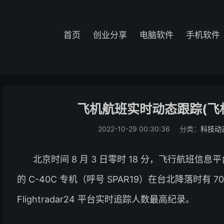
首页
创业分享
电脑软件
手机软件
飞机航班实时动态跟踪(飞
2022-10-29 00:30:36
分类：
科技动
北京时间 8 月 3 日零时 18 分，飞行航班信息平台
的 C-40C 专机（呼号 SPAR19）在台北降落时有 7
Flightradar24 平台实时追踪人数最高纪录。