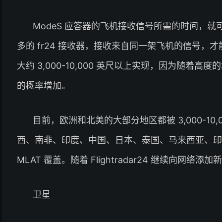
ModeS 应答器的飞机接收信号所需的时间，就
多的 fr24 接收器，接收来自同一架飞机的信号，才能
大约 3,000-10,000 英尺以上实现，因为随
的概率增加。
目前，欧洲和北美的大部分地区都被 3,000-10,
西、南非、印度、中国、日本、泰国、马来西亚、印
MLAT 覆盖。随着 Flightradar24 继续向网络
卫星