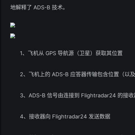
地解释了 ADS-B 技术。
1、飞机从 GPS 导航源（卫星）获取其位置
2、飞机上的 ADS-B 应答器传输包含位置（
3、ADS-B 信号由连接到 Flightradar24 的
4、接收器向 Flightradar24 发送数据