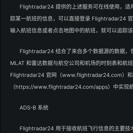
Flightradar24 提供的上述服务可在线使用，适用
踪某一航班的信息，可以直接登录 Flightradar24 官网（ht
输入航班信息或者点击地图中的航班，就可以追踪该
Flightradar24 结合了来自多个数据源的数据，
MLAT 和雷达数据与航空公司和机场的时刻表和航
Flightradar24 官网（www.flightradar24.co
（https://www.flightradar24.com/apps）
ADS-B 系统
Flightradar24 用于接收航班飞行信息的