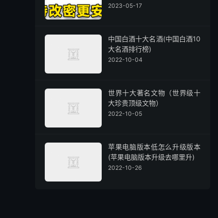
2023-05-17
中国白酒十大名酒(中国白酒10
大名酒排行榜)
2022-10-04
世界十大著名文物（世界级十
大珍贵顶级文物）
2022-10-05
苹果电脑版本低怎么升级版本
(苹果电脑版本升级去哪里升)
2022-10-26