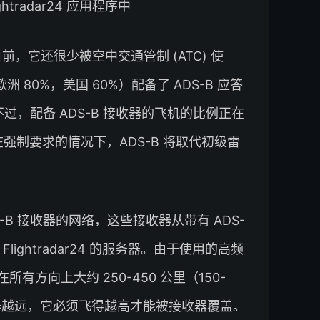
ightradar24 应用程序中
前，它还很少被空中交通管制 (ATC) 使
（欧洲 80%，美国 60%）配备了 ADS-B 应答
过，配备 ADS-B 接收器的飞机的比例正在
强制要求的情况下，ADS-B 将取代初级雷
 ADS-B 接收器的网络，这些接收器从带有 ADS-
ightradar24 的服务器。由于使用的高频
有方向上大约 250-450 公里（150-
器越远，它必须飞得越高才能被接收器覆盖。