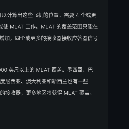
可以计算出这些飞机的位置。需要 4 个或更
使 MLAT 工作。MLAT 的覆盖范围只能在
着高度的增加，四个或更多的接收器接收应答器信号
000 英尺以上的 MLAT 覆盖。墨西哥、巴
度尼西亚、澳大利亚和新西兰也有一些
添加新的接收器，更多地区将获得 MLAT 覆盖。