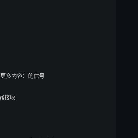
以及更多内容）的信号
接收器接收