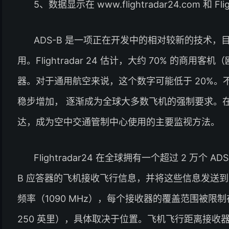
5、数据显示在 www.flightradar24.com 和 Fl
ADS-B 是一项正在开发中的相对较新的技术，目
用。Flightradar 24 估计，大约 70% 的商用客机
器。对于通用航空来说，这个数字可能低于 20%。不
稳步增加， 逐渐成为全球大多数飞机的强制要求。在
达，成为空中交通管制中心使用的主要监视方法。
Flightradar24 在全球拥有一个超过 2 万个
B 应答器的飞机接收飞行信息，并将这些信息发送到 Fl
频率（1090 MHz），每个接收器的覆盖范围被限制在所
250 英里），具体取决于位置。飞机飞行距离接收