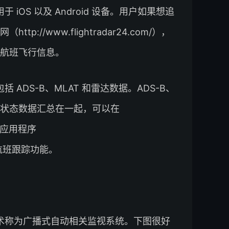
于 iOS 以及 Android 设备。用户如果想追
tp://www.flightradar24.com/），
航班飞行信息。
包括 ADS-B、MLAT 和雷达数据。ADS-B、
班状态数据汇总在一起，可以在
m）和应用程序
中实现航班跟踪功能。
主要技术称为广播式自动相关监视系统。下图很好