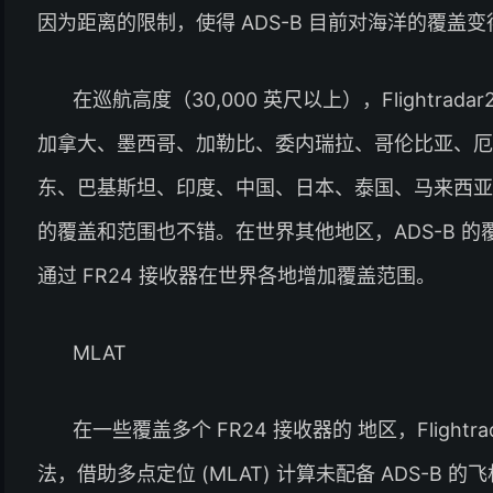
因为距离的限制，使得 ADS-B 目前对海洋的覆盖
在巡航高度（30,000 英尺以上），Flightrad
加拿大、墨西哥、加勒比、委内瑞拉、哥伦比亚、厄
东、巴基斯坦、印度、中国、日本、泰国、马来西亚、
的覆盖和范围也不错。在世界其他地区，ADS-B 的覆盖范
通过 FR24 接收器在世界各地增加覆盖范围。
MLAT
在一些覆盖多个 FR24 接收器的 地区，Flightra
法，借助多点定位 (MLAT) 计算未配备 ADS-B