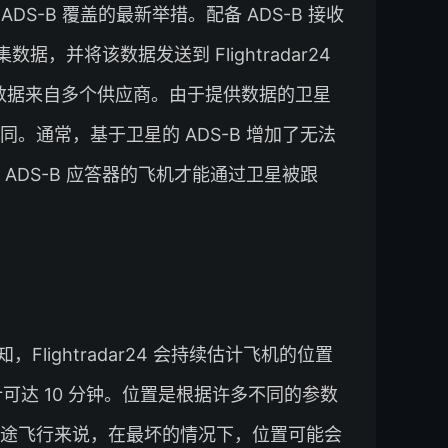
球 ADS-B 覆盖的最新举措。配备 ADS-B 接收
据，并将该数据发送到 Flightradar24
DS-B 数据来自多个供应商。由于提供数据的卫星
。通常，基于卫星的 ADS-B 增加了无法
ADS-B 应答器的飞机才能通过卫星被跟
ightradar24 会持续估计飞机的位置
可达 10 分钟。位置是根据许多不同的参数
途飞行来说，在最坏的情况下，位置可能会