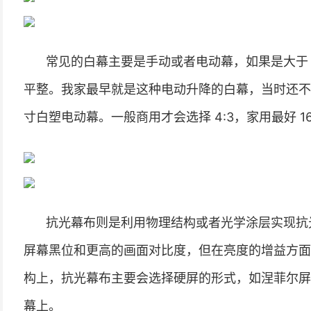
常见的白幕主要是手动或者电动幕，如果是大于 1
平整。我家最早就是这种电动升降的白幕，当时还不太了解
寸白塑电动幕。一般商用才会选择 4:3，家用最好 16
抗光幕布则是利用物理结构或者光学涂层实现抗
屏幕黑位和更高的画面对比度，但在亮度的增益方面会略
构上，抗光幕布主要会选择硬屏的形式，如涅菲尔屏
幕上。