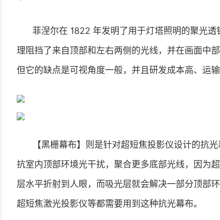
菲涅尔在 1822 年发明了用于灯塔照明的聚
理阻挡了来自顶部和左右两侧的光线，并在画面中部
但它的缺点是可视角度一般，并且研发成本高、运输
【黑栅幕布】则是针对超短焦投影仪设计的抗光
抗室内顶部环境光干扰，聚合更多底部光线，因为超
层水平折射到人眼，而吸光层就会解决一部分顶部环境光。
超短焦激光投影仪等都需要用到这种抗光幕布。