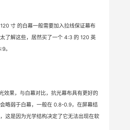
20 寸 的白幕一般需要加入拉线保证幕布
这些，居然买了一个 4:3 的 120 英
:9。
光效果，与白幕对比，抗光幕布具有更好的
弱于白幕，一般在 0.8-0.9，在屏幕结
，这是因为光学结构决定了它无法出现在软