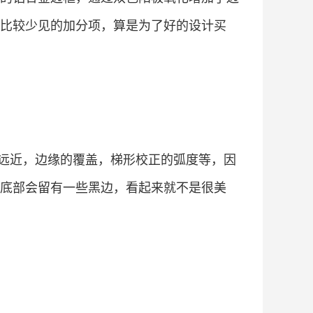
比较少见的加分项，算是为了好的设计买
远近，边缘的覆盖，梯形校正的弧度等，因
底部会留有一些黑边，看起来就不是很美