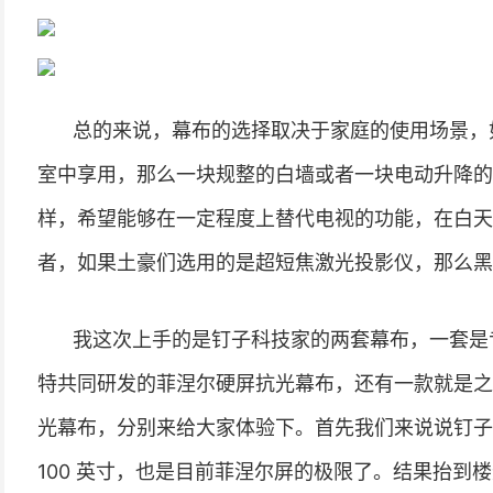
总的来说，幕布的选择取决于家庭的使用场景，
室中享用，那么一块规整的白墙或者一块电动升降的
样，希望能够在一定程度上替代电视的功能，在白天
者，如果土豪们选用的是超短焦激光投影仪，那么黑
我这次上手的是钉子科技家的两套幕布，一套是
特共同研发的菲涅尔硬屏抗光幕布，还有一款就是之前在
光幕布，分别来给大家体验下。首先我们来说说钉子
100 英寸，也是目前菲涅尔屏的极限了。结果抬到