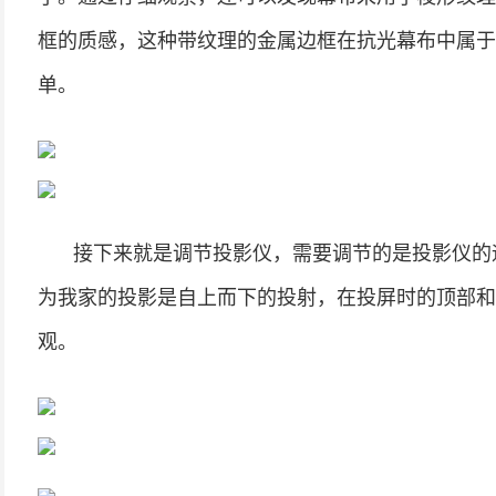
框的质感，这种带纹理的金属边框在抗光幕布中属于
单。
接下来就是调节投影仪，需要调节的是投影仪的
为我家的投影是自上而下的投射，在投屏时的顶部和
观。