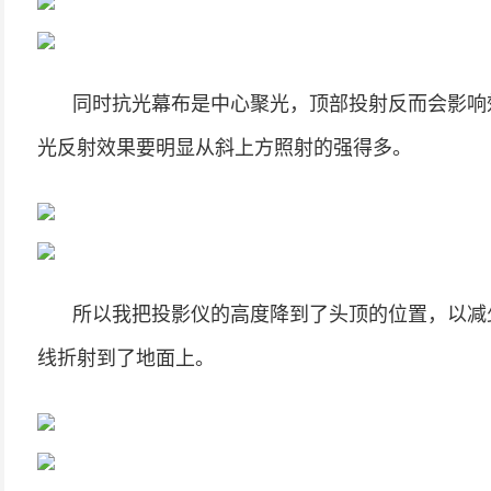
同时抗光幕布是中心聚光，顶部投射反而会影响
光反射效果要明显从斜上方照射的强得多。
所以我把投影仪的高度降到了头顶的位置，以减
线折射到了地面上。