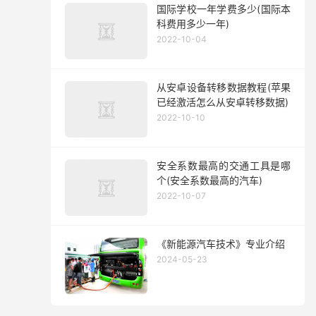
国际学校一年学费多少(国际本
科费用多少一年)
2022-10-04
从安卓设备转移数据教程(苹果
已经激活怎么从安卓转移数据)
2022-10-10
安全系数最高的交通工具是哪
个(安全系数最高的汽车)
2022-10-07
《新能源汽车技术》专业介绍
2024-05-23