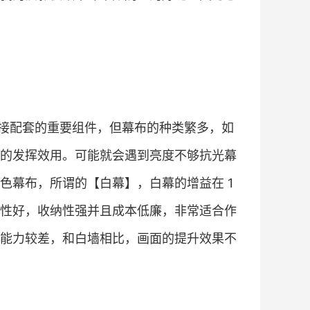
接配套的重要组件，但幕布的种类繁多，如
的发挥效用。可能就会遇到亮度不够抗光幕
色幕布，所谓的【白幕】，白幕的增益在 1
性好，收纳性强并且成本低廉，非常适合作
能力较差，和白墙相比，画面的提升效果不