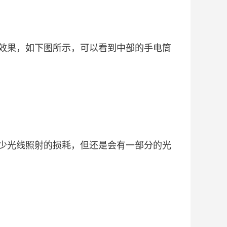
效果，如下图所示，可以看到中部的手电筒
少光线照射的损耗，但还是会有一部分的光