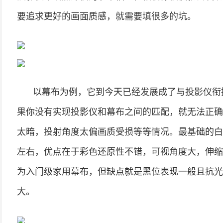
要追求更好的画面质感，就需要填很多的坑。
以幕布为例，它到今天已经发展成了与投影仪衔
果你没有实现投影仪和幕布之间的匹配，就无法正确
太暗，投射角度太偏画质受损等等情况。最基础的白
左右，优点在于彩色还原性不错，可视角度大，伸缩
为入门级家用幕布，但缺点就是黑位表现一般且抗光
大。