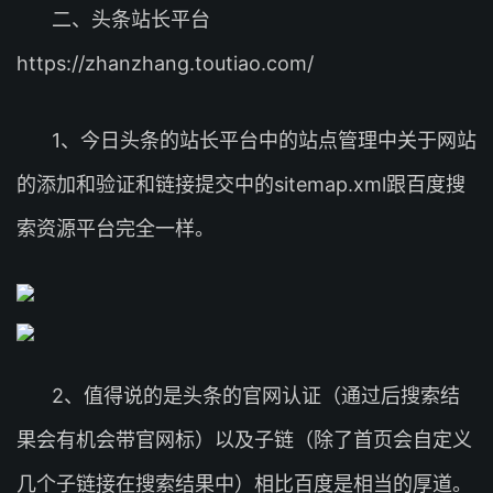
二、头条站长平台
https://zhanzhang.toutiao.com/
1、今日头条的站长平台中的站点管理中关于网站
的添加和验证和链接提交中的sitemap.xml跟百度搜
索资源平台完全一样。
2、值得说的是头条的官网认证（通过后搜索结
果会有机会带官网标）以及子链（除了首页会自定义
几个子链接在搜索结果中）相比百度是相当的厚道。