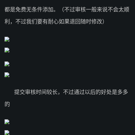
都是免费无条件添加。（不过审核一般来说不会太顺
利，不过我们要有耐心如果退回随时修改）
提交审核时间较长，不过通过以后的好处是多多
的