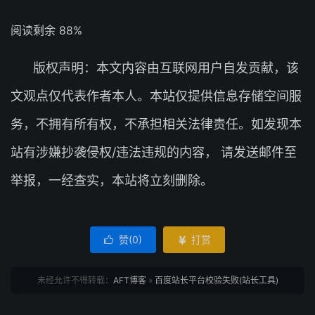
阅读剩余 88%
版权声明：本文内容由互联网用户自发贡献，该
文观点仅代表作者本人。本站仅提供信息存储空间服
务，不拥有所有权，不承担相关法律责任。如发现本
站有涉嫌抄袭侵权/违法违规的内容， 请发送邮件至
举报，一经查实，本站将立刻删除。
赞(
0
)
打赏


未经允许不得转载：
AFT博客
»
百度站长平台校验失败(站长工具)