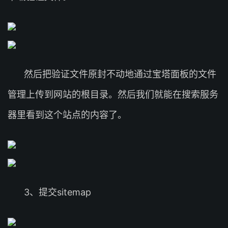
然后把验证文件原封不动地通过宝塔面板的文件
管理上传到网站的根目录。然后我们就能在搜索服务
器里看到这个站点的内容了。
3、提交sitemap