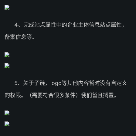
4、完成站点属性中的企业主体信息站点属性，
备案信息等。
5、关于子链，logo等其他内容暂时没有自定义
的权限。（需要符合很多条件）我们暂且搁置。