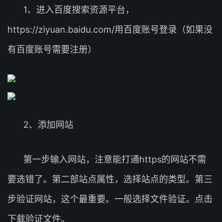
1、进入百度搜索资源平台，
https://ziyuan.baidu.com/用百度账号登录（如果没
有百度账号需要注册）
2、添加网站
第一步输入网站，注意能打通https的网站不需
要选错了。第二部站点属性，选择站点的类型。第三
步验证网站，这个最重要。一般选择文件验证。点击
下载验证文件。