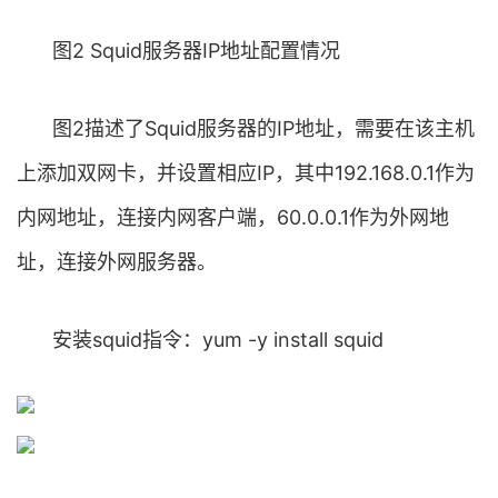
图2 Squid服务器IP地址配置情况
图2描述了Squid服务器的IP地址，需要在该主机
上添加双网卡，并设置相应IP，其中192.168.0.1作为
内网地址，连接内网客户端，60.0.0.1作为外网地
址，连接外网服务器。
安装squid指令：yum -y install squid