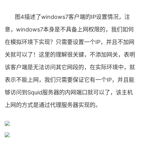
图4描述了windows7客户端的IP设置情况，注
意，windows7本身是不具备上网权限的，我们如何
在模拟环境下实现？只需要设置一个IP，并且不加网
关就可以了！这里的理解很关键，不添加网关，表明
该客户端是无法访问其它网段的，在实际环境中，就
表示不能上网，我们只需要保证它有一个IP，并且能
够访问到Squid服务器的内网端口就可以了，该主机
上网的方式是通过代理服务器实现的。