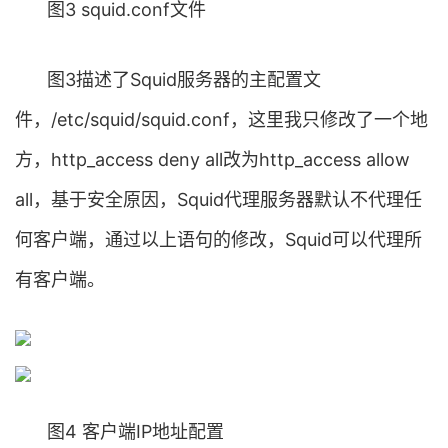
图3 squid.conf文件
图3描述了Squid服务器的主配置文
件，/etc/squid/squid.conf，这里我只修改了一个地
方，http_access deny all改为http_access allow
all，基于安全原因，Squid代理服务器默认不代理任
何客户端，通过以上语句的修改，Squid可以代理所
有客户端。
图4 客户端IP地址配置