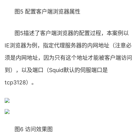
图5 配置客户端浏览器属性
图5描述了客户端浏览器的配置过程，本案例以
IE浏览器为例，指定代理服务器的内网地址（注意必
须是内网地址，因为只有这个地址才能被客户端访问
到），以及端口（Squid默认的伺服端口是
tcp3128）。
图6 访问效果图