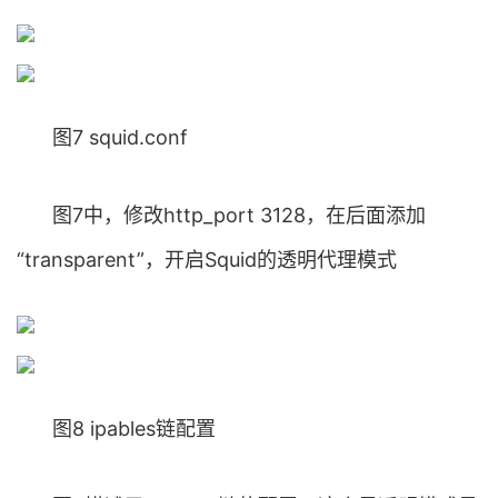
图7 squid.conf
图7中，修改http_port 3128，在后面添加
“transparent”，开启Squid的透明代理模式
图8 ipables链配置