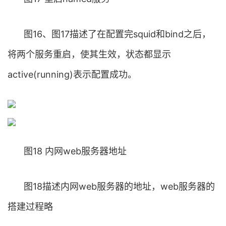
图16、图17描述了在配置完squid和bind之后，
将两个服务重启，使其生效，状态都显示
active(running)表示配置成功。
图18 内网web服务器地址
图18描述内网web服务器的地址，web服务器的
搭建过程略