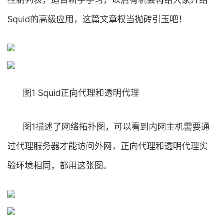
Squid的高级应用，这篇文章权当抛砖引玉吧！
图1 Squid正向代理和透明代理
图1描述了网络拓扑图，可以看到内网主机需要通
过代理服务器才能访问外网，正向代理和透明代理实
验环境相同，都用这张图。