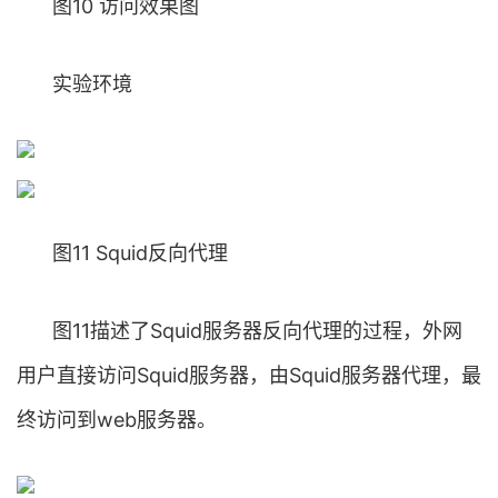
图10 访问效果图
实验环境
图11 Squid反向代理
图11描述了Squid服务器反向代理的过程，外网
用户直接访问Squid服务器，由Squid服务器代理，最
终访问到web服务器。