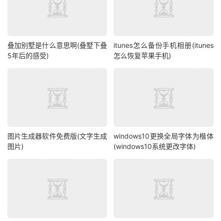
叠加别墅是什么意思啊(叠墅下叠
itunes怎么备份手机相册(itunes
5年后的感受)
怎么恢复苹果手机)
图片生成器软件免费版(文字生成
windows10更换全局字体为楷体
图片)
(windows10系统更改字体)