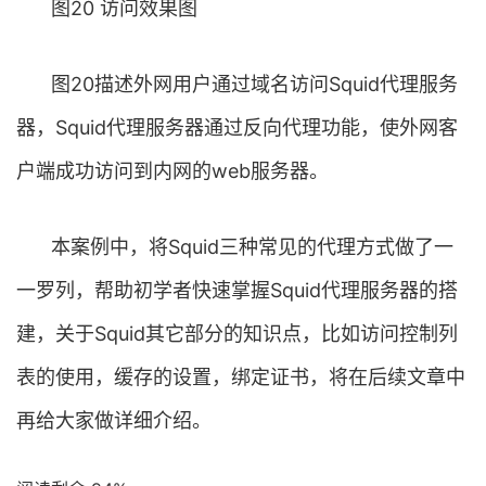
图20 访问效果图
图20描述外网用户通过域名访问Squid代理服务
器，Squid代理服务器通过反向代理功能，使外网客
户端成功访问到内网的web服务器。
本案例中，将Squid三种常见的代理方式做了一
一罗列，帮助初学者快速掌握Squid代理服务器的搭
建，关于Squid其它部分的知识点，比如访问控制列
表的使用，缓存的设置，绑定证书，将在后续文章中
再给大家做详细介绍。