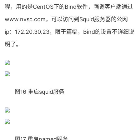
程，用的是CentOS下的Bind软件，强调客户端通过
www.nvsc.com，可以访问到Squid服务器的公网
ip：172.20.30.23，限于篇幅，Bind的设置不详细说
明了。
图16 重启squid服务
图17 重启named服务