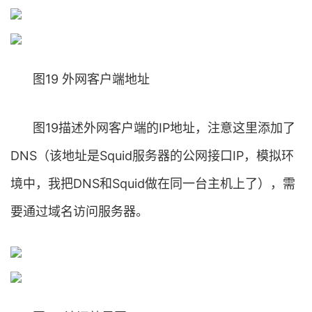
图19 外网客户端地址
图19描述外网客户端的IP地址，注意这里添加了
DNS（该地址是Squid服务器的公网接口IP，模拟环
境中，我把DNS和Squid做在同一台主机上了），需
要通过域名访问服务器。