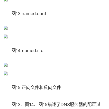
图13 named.conf
图14 named.rfc
图15 正向文件和反向文件
图13、图14、图15描述了DNS服务器的配置过