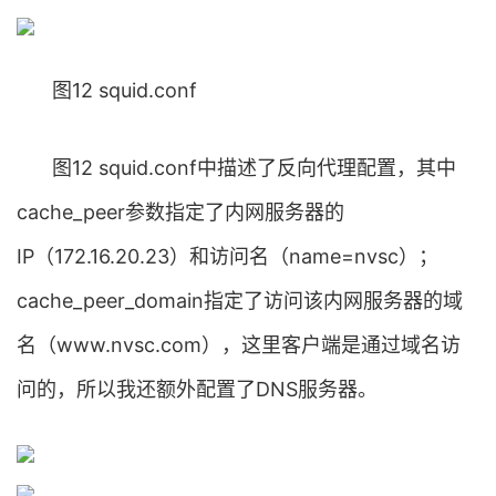
图12 squid.conf
图12 squid.conf中描述了反向代理配置，其中
cache_peer参数指定了内网服务器的
IP（172.16.20.23）和访问名（name=nvsc）；
cache_peer_domain指定了访问该内网服务器的域
名（www.nvsc.com），这里客户端是通过域名访
问的，所以我还额外配置了DNS服务器。