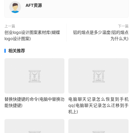
AFT资源
上一篇
下一篇
创业logo设计图案素材库(蝴蝶
铝的熔点是多少温度(铝的熔点
logo设计图案)
为什么大)
相关推荐
替换快捷键的命令(电脑中替换功
电脑聊天记录怎么恢复到手机
能快捷键)
qq(电脑聊天记录怎么迁移到手
机上)