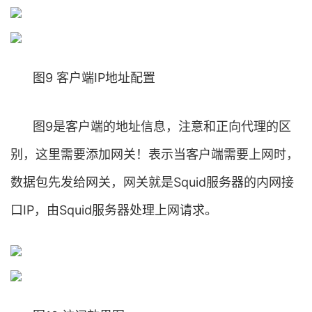
图9 客户端IP地址配置
图9是客户端的地址信息，注意和正向代理的区
别，这里需要添加网关！表示当客户端需要上网时，
数据包先发给网关，网关就是Squid服务器的内网接
口IP，由Squid服务器处理上网请求。