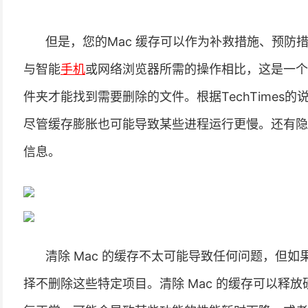
但是，您的Mac 缓存可以作为补救措施、预防
与智能
手机
或网络浏览器所需的操作相比，这是一个
件夹才能找到需要删除的文件。根据TechTimes
尽管缓存膨胀也可能导致某些进程运行更慢。还有隐
信息。
清除 Mac 的缓存不太可能导致任何问题，但
择不删除这些特定项目。清除 Mac 的缓存可以释