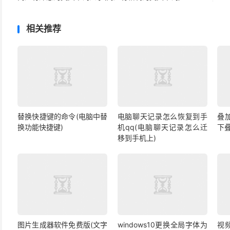
相关推荐
替换快捷键的命令(电脑中替
电脑聊天记录怎么恢复到手
叠
换功能快捷键)
机qq(电脑聊天记录怎么迁
下
移到手机上)
图片生成器软件免费版(文字
windows10更换全局字体为
视