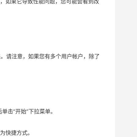
，如果它导致性能问题，您可能会看到改
文件夹。请注意，如果您有多个用户帐户，除了
然后单击“开始”下拉菜单。
 作为快捷方式。