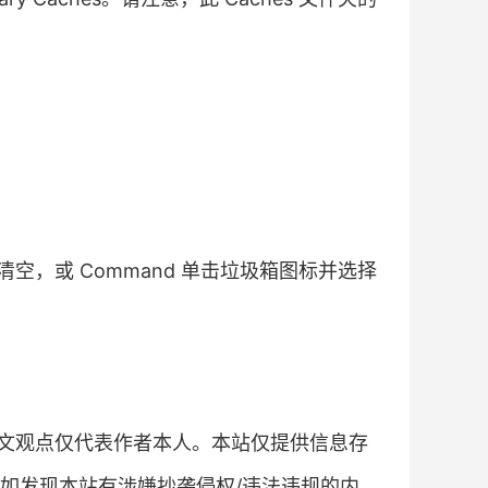
，或 Command 单击垃圾箱图标并选择
文观点仅代表作者本人。本站仅提供信息存
如发现本站有涉嫌抄袭侵权/违法违规的内