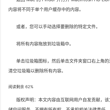
内容将不同于单个用户缓存中的内容。
或者，您可以手动选择要删除的特定文件。
将所有内容拖放到垃圾箱中。
单击垃圾箱图标，然后单击文件夹窗口右上角的清空
清空垃圾箱以删除所有内容。
阅读剩余 62%
版权声明：本文内容由互联网用户自发贡献，该
储空间服务，不拥有所有权，不承担相关法律责任。