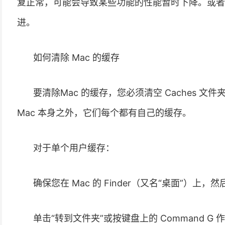
复正常，可能会导致某些功能的性能暂时下降。或者
进。
如何清除 Mac 的缓存
要清除Mac 的缓存，您必须清空 Caches 
Mac 本身之外，它们每个都有自己的缓存。
对于单个用户缓存：
确保您在 Mac 的 Finder（又名“桌面”）上，
单击“转到文件夹”或按键盘上的 Command G