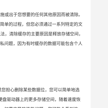
措施或出于您想要的任何其他原因而被清除。
简单的过程，但您必须通过一系列特定的文
的说法，清除缓存的主要原因是释放存储空间，
私问题，因为有时缓存的数据可能包含个人
如果您担心删除某些数据位，您可以简单地选
放硬盘驱动器上的更多存储空间，随着速度恢