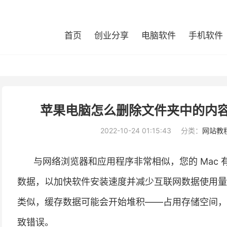
首页
创业分享
电脑软件
手机软件
苹果电脑怎么删除文件夹中的内容
2022-10-24 01:15:43
分类：
网站教
与网络浏览器和应用程序非常相似，您的 Mac
数据，以加快软件安装速度并减少互联网数据使用量（
类似，缓存数据可能会开始堆积——占用存储空间，
致错误。