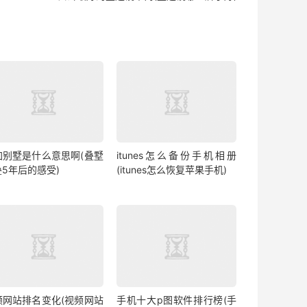
加别墅是什么意思啊(叠墅
itunes怎么备份手机相册
叠5年后的感受)
(itunes怎么恢复苹果手机)
频网站排名变化(视频网站
手机十大p图软件排行榜(手