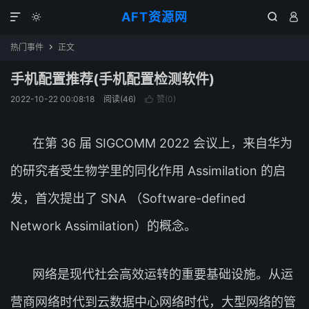
AFT资源网




热门事件
正文

手机配置推荐(手机配置检测软件)
2022-10-22 00:08:18
阅读(
46
)
赞(
0
)

在第 36 届 SIGCOMM 2022 会议上，来自华为
的研究者受生物学里的同化作用 Assimilation 的启
发，首次提出了 SNA （Software-defined
Network Assimilation）的概念。
网络是现代社会高效运转的重要基础设施。从运
营商网络时代到云数据中心网络时代，大型网络的管