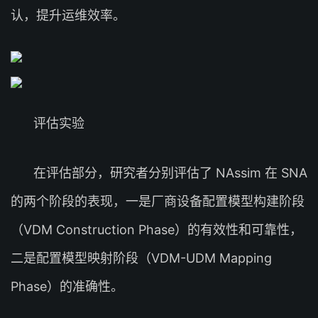
认，提升运维效率。
评估实验
在评估部分，研究者分别评估了 NAssim 在 SNA
的两个阶段的表现，一是厂商设备配置模型构建阶段
（VDM Construction Phase）的有效性和可靠性，
二是配置模型映射阶段（VDM-UDM Mapping
Phase）的准确性。