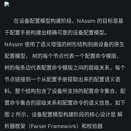
在设备配置模型构建阶段，NAssim 的目标是基
于配置手册构建出精确可靠的设备配置模型。
NAssim 使用了语义增强的树形结构刻画设备的原生
配置模型， 树的每个节点代表一个配置命令模版，
树的每条边代表配置命令模版之间的层级关系，每个
节点链接到一个从配置手册提取出来的配置语义语
料。整个结构包含了设备所支持的配置命令集合、配
置命令集合的层级关系和配置命令的语义信息。如下
图 2 所示，设备配置模型构建阶段的核心设计是 解
析器框架（Parser Framework）和校验器