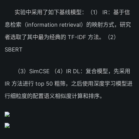
实验中采用了如下基线模型：（1） IR：基于信
息检索（information retrieval）的映射方式，研究
者选取了其中最为经典的 TF-IDF 方法。（2）
SBERT
（3）SimCSE （4）IR DL：复合模型，先采用
IR 方法进行 top 50 粗筛，之后使用深度学习模型进
行细粒度的配置语义相似度计算和排序。