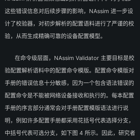
这些错误信息对后续步骤的影响，NAssim 进一步设
计了校验器，对初步解析的配置语料进行了严谨的校
验，从而生成精确可靠的设备配置模型。
在命令级层面，NAssim Validator 主要目标是校
验配置解析语料中的配置命令模版。配置命令模版对
手册的错误信息十分敏感，因为一个包含语法错误的
配置命令是不能被网络设备接收和执行的。每本配置
手册的序言部分通常会对手册配置模版语法进行说
明，例如许多配置手册都采用花括号代表选择分支，
中括号代表可选分支，如下图 4 所示。因此，研究者