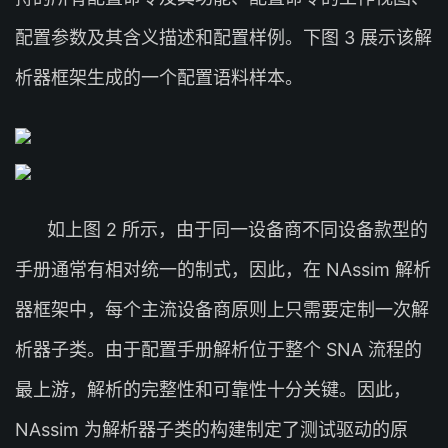
配置参数及其含义描述和配置样例。下图 3 展示该解
析器框架生成的一个配置语料样本。
如上图 2 所示，由于同一设备商不同设备款型的
手册通常有相对统一的制式，因此，在 NAssim 解析
器框架中，每个主流设备商原则上只需要定制一次解
析器子类。由于配置手册解析位于整个 SNA 流程的
最上游，解析的完整性和可靠性十分关键。因此，
NAssim 为解析器子类的构建制定了测试驱动的原