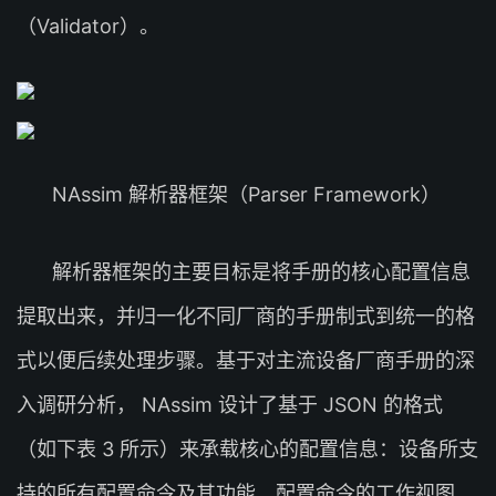
（Validator）。
NAssim 解析器框架（Parser Framework）
解析器框架的主要目标是将手册的核心配置信息
提取出来，并归一化不同厂商的手册制式到统一的格
式以便后续处理步骤。基于对主流设备厂商手册的深
入调研分析， NAssim 设计了基于 JSON 的格式
（如下表 3 所示）来承载核心的配置信息：设备所支
持的所有配置命令及其功能、配置命令的工作视图、