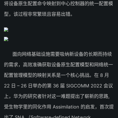
将设备原生配置命令映射到中心控制器的统一配置模
型，该过程非常繁琐且容易出错。
面向网络基础设施需要吸纳新设备的长期而持续
的需求，高效准确获取设备原生配置模型和网络统一
配置管理模型的映射关系是一个核心挑战。在 8 月
22 日 – 26 日举办的第 36 届 SIGCOMM 2022 会议
上，华为的研究者针对这一难题提出了崭新的思路,
受生物学里的同化作用 Assimilation 的启发，首次提
出了 SNA （Software-defined Network