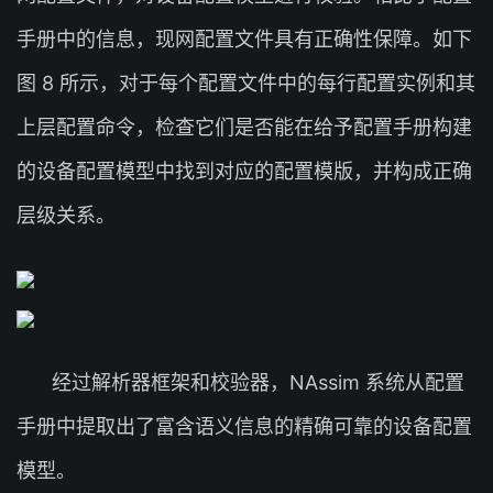
手册中的信息，现网配置文件具有正确性保障。如下
图 8 所示，对于每个配置文件中的每行配置实例和其
上层配置命令，检查它们是否能在给予配置手册构建
的设备配置模型中找到对应的配置模版，并构成正确
层级关系。
经过解析器框架和校验器，NAssim 系统从配置
手册中提取出了富含语义信息的精确可靠的设备配置
模型。