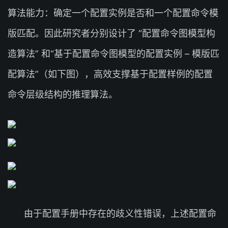
算法能力：确定一个配置实例是否和一个配置命令模
版匹配。因此研究者分别设计了 “配置命令图模型构
造算法” 和“基于配置命令图模型的配置实例 – 模版匹
配算法”（如下图），高效支撑基于配置样例的配置
命令层级结构的推理算法。
由于配置手册中存在的歧义性错误，上述配置命