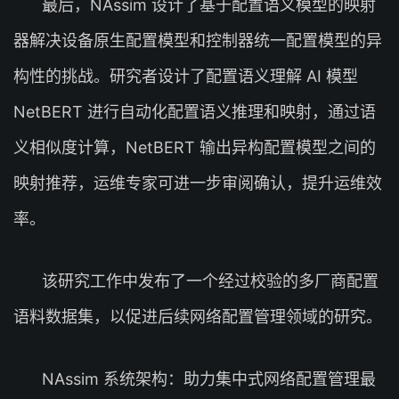
最后，NAssim 设计了基于配置语义模型的映射
器解决设备原生配置模型和控制器统一配置模型的异
构性的挑战。研究者设计了配置语义理解 AI 模型
NetBERT 进行自动化配置语义推理和映射，通过语
义相似度计算，NetBERT 输出异构配置模型之间的
映射推荐，运维专家可进一步审阅确认，提升运维效
率。
该研究工作中发布了一个经过校验的多厂商配置
语料数据集，以促进后续网络配置管理领域的研究。
NAssim 系统架构：助力集中式网络配置管理最