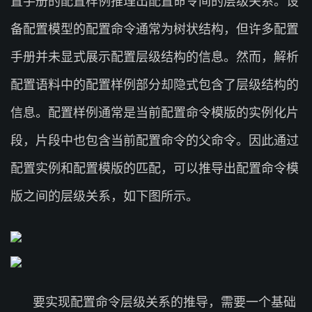
置手册的配置样例推理出配置命令间的层级关系。设
备配置模型的配置命令通常为树状结构，但许多配置
手册并未显式展示配置层级结构的信息。然而，解析
配置语料中的配置样例部分却隐式包含了层级结构的
信息。配置样例通常是当前配置命令模版的实例化片
段，片段中也包含当前配置命令的父命令。因此通过
配置实例和配置模版的匹配，可以推导出配置命令模
版之间的层级关系，如下图所示。
要实现配置命令层级关系的推导，需要一个基础