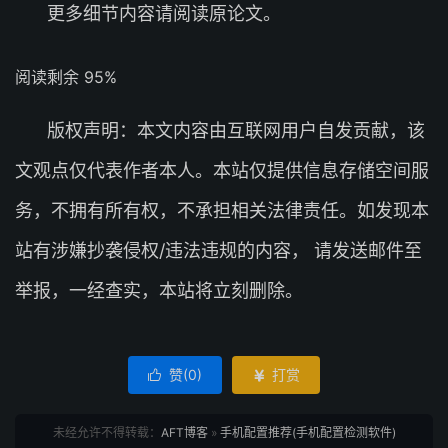
更多细节内容请阅读原论文。
阅读剩余 95%
版权声明：本文内容由互联网用户自发贡献，该
文观点仅代表作者本人。本站仅提供信息存储空间服
务，不拥有所有权，不承担相关法律责任。如发现本
站有涉嫌抄袭侵权/违法违规的内容， 请发送邮件至
举报，一经查实，本站将立刻删除。
赞(
0
)
打赏


未经允许不得转载：
AFT博客
»
手机配置推荐(手机配置检测软件)