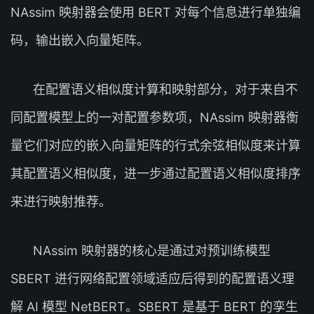
NAssim 映射器会使用 BERT 对每个信息进行单独编
码，输出嵌入向量矩阵。
在配置语义相似度计算和映射部分，对于来自不
同配置模型上的一对配置参数项，NAssim 映射器衡
量它们对应的嵌入向量矩阵的行式余弦相似度来计算
其配置语义相似度，进一步通过配置语义相似度排序
来进行映射推荐。
NAssim 映射器的核心是通过对预训练模型
SBERT 进行网络配置领域适应后得到的配置语义理
解 AI 模型 NetBERT。SBERT 是基于 BERT 的孪生