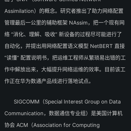
Assimilation）的概念。研究者推出了助力网络配置
管理最后一公里的辅助框架 NAssim，把一个现有网
络 “消化、理解、吸收” 新设备的过程尽可能进行了
自动化，并提出用网络配置语义模型 NetBERT 直接
“读懂” 配置说明书，把运维工程师从繁琐易出错的工
作中解放出来，大幅提升网络运维的效率。目前该工
作正在华为数通产品线进行落地试点。
SIGCOMM（Special Interest Group on Data
Communication，数据通信专业组）是美国计算机
协会 ACM（Association for Computing