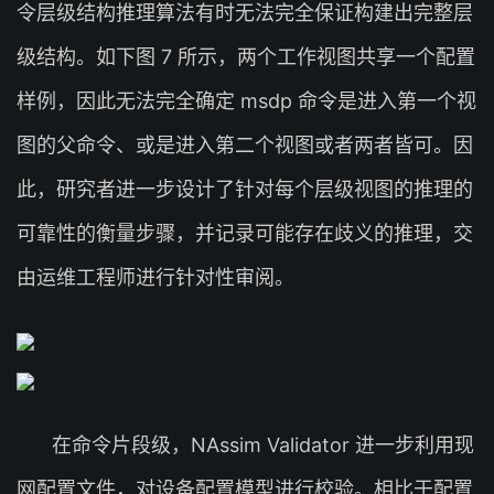
令层级结构推理算法有时无法完全保证构建出完整层
级结构。如下图 7 所示，两个工作视图共享一个配置
样例，因此无法完全确定 msdp 命令是进入第一个视
图的父命令、或是进入第二个视图或者两者皆可。因
此，研究者进一步设计了针对每个层级视图的推理的
可靠性的衡量步骤，并记录可能存在歧义的推理，交
由运维工程师进行针对性审阅。
在命令片段级，NAssim Validator 进一步利用现
网配置文件，对设备配置模型进行校验。相比于配置