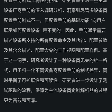
配置手册制式异构性的挑战。研究者基于对一些主流
设备厂商手册的深入调研分析，洞察到尽管多设备商
配置手册制式不一，但配置手册的基础功能 “向用户
展示如何配置设备” 是不变的。因此，手册通常需要
描述设备所支持的所有配置命令及其功能、配置参数
及其含义描述、配置命令的工作视图和配置样例。基
于这一洞察，研究者设计了一种设备商无关的统一格
式，用于归一化不同设备商配置手册的制式差异，同
时平衡了可扩展性和可读性。研究者进一步设计了测
试驱动的流程，保障为主流设备商定制解析器的过程
更为高效和可靠。