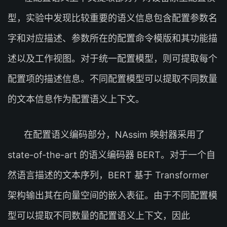
型，实验中发现比较重要的语义信息包含配置参数名
字和对应描述、参数所在的配置命令模版和其功能描
述以及工作视图。对于统一配置模型，则可提取每个
配置项的描述信息。不同配置模型可以提取不同数量
的文本信息作为配置语义上下文。
在配置语义编码部分，NAssim 映射器采用了
state-of-the-art 的语义编码器 BERT。对于一个自
然语言描述的文本序列，BERT 基于 Transformer
架构输出其在向量空间的嵌入表征。由于不同配置模
型可以提取不同数量的配置语义上下文，因此