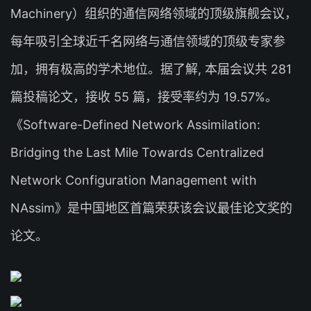
Machinery）组织的通信网络领域的顶级旗舰会议，
每年吸引全球近千名网络与通信领域的顶级专家参
加，拥有极高的学术地位。据了解, 本届会议共 281
篇投稿论文，接收 55 篇，接受率约为 19.57%。
《Software-Defined Network Assimilation:
Bridging the Last Mile Towards Centralized
Network Configuration Management with
NAssim》是中国地区首篇荣获该会议最佳论文奖的
论文。