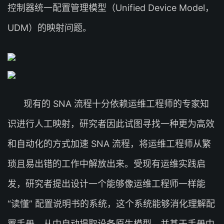
控制器统一配置管理模型（Unified Device Model，
UDM）的映射问题。
现有的 SNA 流程十分依赖运维工程师的专家知
识进行人工映射，研究者因此试图寻找一种更为高效
和自动化的方式加速 SNA 流程，将运维工程师从繁
琐且易出错的工作中解放出来。受现有运维实践启
发，研究者提出设计一个能够像运维工程师一样能
“读懂” 配置说明书的系统，这个系统能够消化理解配
置手册，从中自动提取设备原生模型，并基于手册中