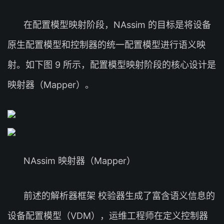
在配置模型映射阶段，NAssim 的目标是将设备
原生配置模型和控制器的统一配置模型进行语义映
射。如下图 9 所示，配置模型映射阶段的核心设计是
映射器（Mapper）。
NAssim 映射器（Mapper）
前述的解析器框架 校验器生成了富含语义信息的
设备配置模型（VDM），运维工程师在定义控制器