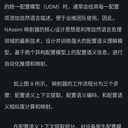
的统一配置模型（UDM）时，通常会给其每一配置
项添加自然语言描述，便于运维团队使用。因此，
NAssim 映射器的核心设计思想是利用自然语言处理
领域的最新技术，设计并训练强大的配置语义理解模
型，基于两个异构配置模型上的配置语义信息，进行
自动化推理和映射。
如上图 9 所示， 映射器的工作流程分为三个步
骤：配置语义上下文提取，配置语义编码，和配置语
义相似度计算和映射。
在配置语义上下文提取部分，对设备原生配置模