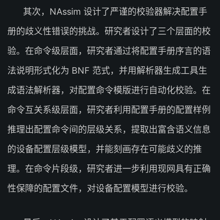
其次，NAssim 设计了严谨的校验器解决配置手
册的歧义性错误的挑战。研究者设计了三个层面的校
验。在命令级层面，研究者通过将配置手册序言的语
法说明形式化为 BNF 范式，并用解析器生成工具生
成语法解析器，对配置命令模版进行自动化校验。在
命令互关系级层面，研究者利用配置手册的配置样例
推理出配置命令间的层级关系，提取出富含语义信息
的设备配置层级模型，并能刻画存在可能歧义的推
理。在命令片段级，研究者进一步利用现网具有正确
性保障的配置文件，对设备配置模型进行校验。