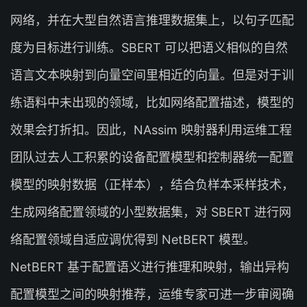
网络，并在大型自然语言推理数据集上，以句子匹配
度为目标进行训练。SBERT 可以把语义相似的自然
语言文本映射到向量空间里相近的向量。但是对于训
练语料中未出现的领域，比如网络配置描述，模型的
效果会打折扣。因此，NAssim 映射器利用运维工程
团队过去人工积累的设备配置模型和控制器统一配置
模型的映射数据（正样本），结合负样本采样技术，
生成网络配置领域的小型数据集，对 SBERT 进行网
络配置领域自适应调优得到 NetBERT 模型。
NetBERT 基于配置语义进行推理和映射，输出异构
配置模型之间的映射推荐，运维专家可进一步审阅确