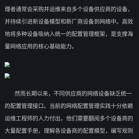
理者通常会采购并运维来自多个设备供应商的设备，
并持续引进新设备模型和新厂商设备到网络中。高效
地将多种设备吸纳入统一的配置管理框架，是支撑海
量网络应用的核心基础能力。
然而长期以来，不同供应商的网络设备缺乏统一
的配置管理接口。当前的网络配置管理实践十分依赖
运维工程师的人力付出，他们需要翻阅多个设备商的
大量配置手册，理解各设备商的配置模型，编写规则