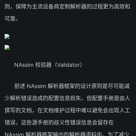
则，保障为主流设备商定制解析器的过程更为高效和
可靠。
NAssim 校验器（Validator）
前述 NAssim 解析器框架的设计原则是尽可能减
少解析错误造成的配置信息损失。但配置手册是由人
撰写的文档，在文档维护过程中难以避免会出现人工
错误，这些源手册的歧义性错误信息会留存在
NAssim 解析器框架输出的解析器语料中。为了减少