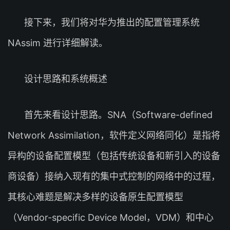
接下来，我们将对华为推出的配置管理系统
NAssim 进行详细解读。
设计思路和系统概述
首先来看设计思路。SNA（Software-defined
Network Assimilation，软件定义网络同化）是指将
异构的设备配置模型（包括传统设备和新引入的设备
商设备）接纳入现有的集中式控制的网络中的过程，
其核心难题是解决多样的设备原生配置模型
（Vendor-specific Device Model，VDM）和中心