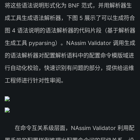
将这些语法说明形式化为 BNF 范式，并用解析器生
成工具生成语法解析器，下图 5 展示了可以生成符合
图 4 语法说明的语法解析器的代码片段（基于解析器
生成工具 pyparsing）。NAssim Validator 调用生成
的语法解析器对配置解析语料中的配置命令模版域进
行自动化校验，快速识别有问题的部分，提供给运维
工程师进行针对性审阅。
在命令互关系级层面，NAssim Validator 利用配