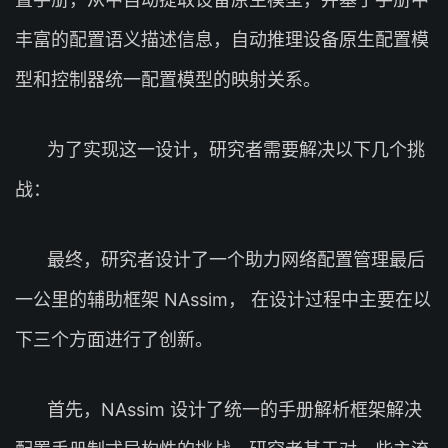
丰富的配置语义描述信息，自动推理设备原生配置模
型和控制器统一配置模型的映射关系。
为了实现这一设计，研究者需要解决以下几个挑
战：
最终，研究者设计了一个助力网络配置管理最后
一公里的辅助框架 NAssim， 在设计过程中主要在以
下三个方面进行了创新。
首先，NAssim 设计了统一的手册解析框架解决