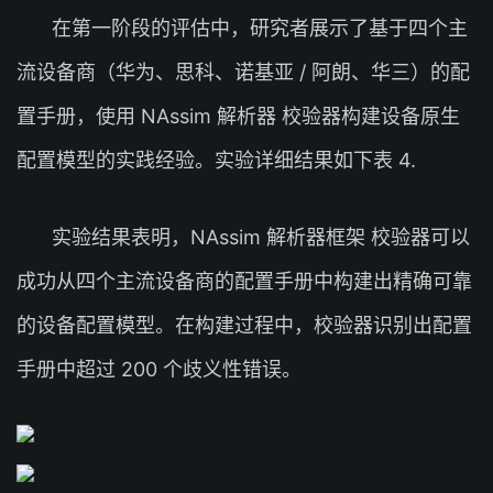
在第一阶段的评估中，研究者展示了基于四个主
流设备商（华为、思科、诺基亚 / 阿朗、华三）的配
置手册，使用 NAssim 解析器 校验器构建设备原生
配置模型的实践经验。实验详细结果如下表 4.
实验结果表明，NAssim 解析器框架 校验器可以
成功从四个主流设备商的配置手册中构建出精确可靠
的设备配置模型。在构建过程中，校验器识别出配置
手册中超过 200 个歧义性错误。