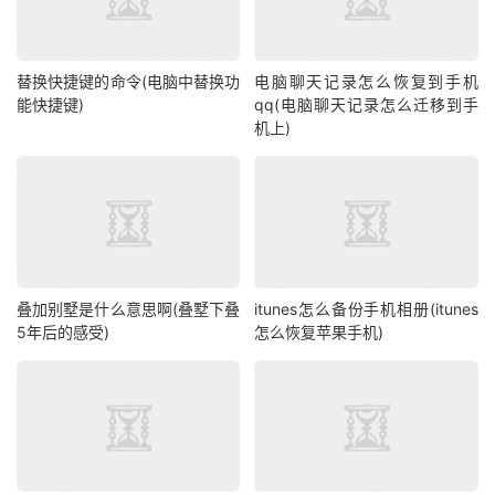
替换快捷键的命令(电脑中替换功
电脑聊天记录怎么恢复到手机
能快捷键)
qq(电脑聊天记录怎么迁移到手
机上)
叠加别墅是什么意思啊(叠墅下叠
itunes怎么备份手机相册(itunes
5年后的感受)
怎么恢复苹果手机)