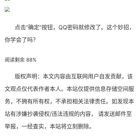
点击“确定”按钮，QQ密码就修改了。这个妙招，
你学会了吗？
阅读剩余 88%
版权声明：本文内容由互联网用户自发贡献，该
文观点仅代表作者本人。本站仅提供信息存储空间服
务，不拥有所有权，不承担相关法律责任。如发现本
站有涉嫌抄袭侵权/违法违规的内容， 请发送邮件至
举报，一经查实，本站将立刻删除。