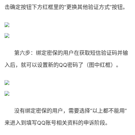
击确定按钮下方红框里的“更换其他验证方式”按钮。
第六步：绑定密保的用户在获取短信验证码并输
入后，就可以设置新的QQ密码了（图中红框）。
没有绑定密保的用户，需要选择“以上都不能用”
来进入到填写QQ账号相关资料的申诉阶段。