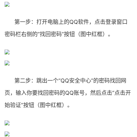
第一步：打开电脑上的QQ软件，点击登录窗口
密码栏右侧的“找回密码”按钮（图中红框）。
第二步：跳出一个“QQ安全中心”的密码找回网
页，输入你要找回密码的QQ账号，然后点击“点击开
始验证”按钮（图中红框）。