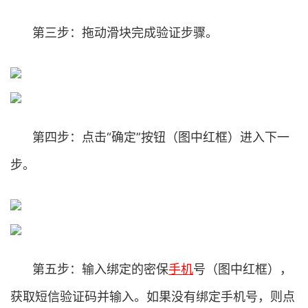
第三步：拖动滑块完成验证步骤。
第四步：点击“确定”按钮（图中红框）进入下一
步。
第五步：输入绑定的密保
手机
号（图中红框），
获取短信验证码并输入。如果没有绑定手机号，则点