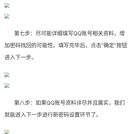
第七步：尽可能详细填写QQ账号相关资料，增
加密码找回的可能性。填写完毕后，点击“确定”按钮
进入下一步。
第八步：如果QQ账号资料详尽并且属实，我们
就能进入下一步进行新密码设置环节了。