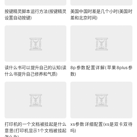
按键精灵脚本运行方法(按键精灵
美国中国时差是几个小时(美国时
设置自动按键)
差和北京时间)
读什么书可以提升自己的认知(读
8p参数配置详解(苹果8plus参
什么书提升自己修养和气质)
数)
打印机的一个文档被挂起是什么
xs参数详细配置(xs是双卡双待
意思(打印机显示1个文档被挂起
吗)
怎么办)