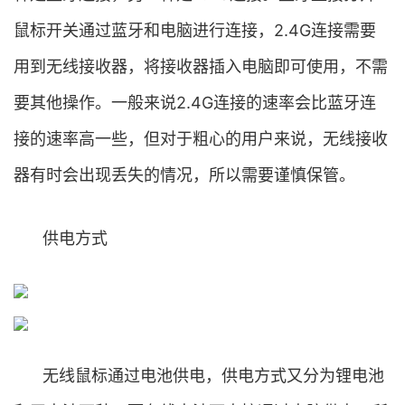
鼠标开关通过蓝牙和电脑进行连接，2.4G连接需要
用到无线接收器，将接收器插入电脑即可使用，不需
要其他操作。一般来说2.4G连接的速率会比蓝牙连
接的速率高一些，但对于粗心的用户来说，无线接收
器有时会出现丢失的情况，所以需要谨慎保管。
供电方式
无线鼠标通过电池供电，供电方式又分为锂电池