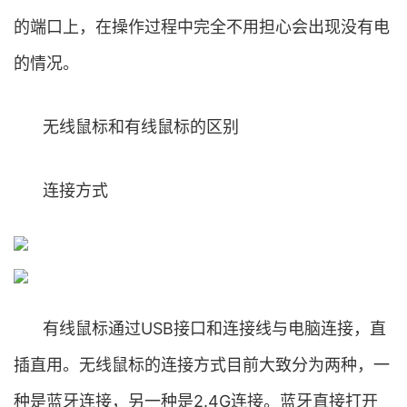
的端口上，在操作过程中完全不用担心会出现没有电
的情况。
无线鼠标和有线鼠标的区别
连接方式
有线鼠标通过USB接口和连接线与电脑连接，直
插直用。无线鼠标的连接方式目前大致分为两种，一
种是蓝牙连接，另一种是2.4G连接。蓝牙直接打开