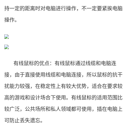
持一定的距离时对电脑进行操作，不一定要紧挨电脑
操作。
有线鼠标的优点：有线鼠标通过线缆和电脑连
接，由于直接使用线缆和电脑连接，所以鼠标的抗干
扰能力较强，在稳定性上有较大优势，适合在要求较
高的游戏和设计场合下使用。有线鼠标的适用范围比
较广泛，公共场所和私人领域都可使用，插在电脑上
可防止丢失遗忘。