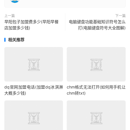
上一篇
下一篇
早阳包子加盟费多少(早阳早餐
电脑键盘功能基础知识符号怎么
店加盟多少钱)
打(电脑键盘符号大全图解)
相关推荐
dq官网加盟电话(加盟dq冰淇淋
chm格式无法打开(如何用手机让
大概多少钱)
chm转txt)