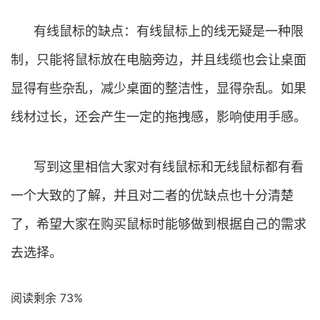
有线鼠标的缺点：有线鼠标上的线无疑是一种限
制，只能将鼠标放在电脑旁边，并且线缆也会让桌面
显得有些杂乱，减少桌面的整洁性，显得杂乱。如果
线材过长，还会产生一定的拖拽感，影响使用手感。
写到这里相信大家对有线鼠标和无线鼠标都有看
一个大致的了解，并且对二者的优缺点也十分清楚
了，希望大家在购买鼠标时能够做到根据自己的需求
去选择。
阅读剩余 73%