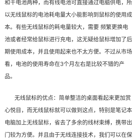
和干电池两种，而有线电池可直接通过电脑供电，所
以无线鼠标的电池耗电量大小能影响到鼠标的使用成
本。有些无线鼠标的耗电量较大，需要 频繁更换电
池或者经常给鼠标进行充电，这无疑给鼠标增加了后
期使用成本，并且使用起来也不太方便。不过从市场
看，电池的使用寿命在3个月左右是比较不错的产
品。
无线鼠标的优点：简单整洁的桌面看起来更加赏
心悦目，而无线鼠标就可以做到这点，特别是笔记本
电脑加上无线鼠标，省去了多余的线材束缚，携带出
门较为方便。并且由于无线连接技术，我们可以在保