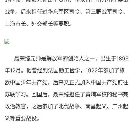
战争。后来担任过华东军区司令、第三野战军司令、
上海市长、外交部长等要职。
聂荣臻元帅是解放军的创始人之一，出生于1899
年12月。他曾经到法国勤工俭学，1922年参加了旅
欧中国少年共产党，后来又正式加入中国共产党前往
苏联学习。回国后，聂荣臻担任了黄埔军校的秘书兼
政治教官，之后参加了北伐战争、南昌起义、广州起
义等重要战役。