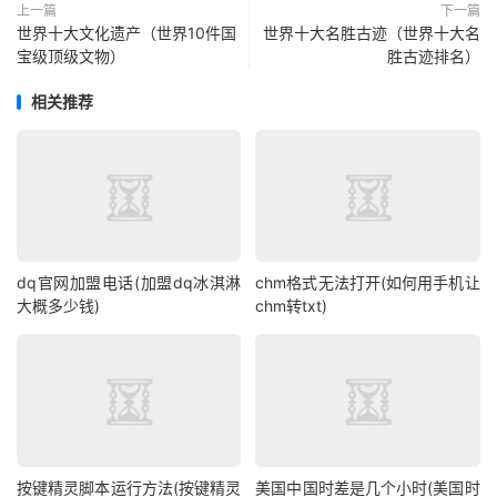
上一篇
下一篇
世界十大文化遗产（世界10件国
世界十大名胜古迹（世界十大名
宝级顶级文物）
胜古迹排名）
相关推荐
dq官网加盟电话(加盟dq冰淇淋
chm格式无法打开(如何用手机让
大概多少钱)
chm转txt)
按键精灵脚本运行方法(按键精灵
美国中国时差是几个小时(美国时