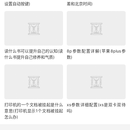
设置自动按键)
差和北京时间)
读什么书可以提升自己的认知(读
8p参数配置详解(苹果8plus参
什么书提升自己修养和气质)
数)
打印机的一个文档被挂起是什么
xs参数详细配置(xs是双卡双待
意思(打印机显示1个文档被挂起
吗)
怎么办)