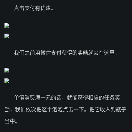
点击支付有优惠。
我们之前用微信支付获得的奖励就会在这里。
单笔消费满十元的话，就能获得相应的任务奖
励，我们依次把这个泡泡点击一下。把它收入到瓶子
当中。