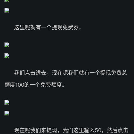
这里呢就有一个提现免费券，
我们点击进去。现在呢我们就有一个提现免费总
额度100的一个免费额度。
现在呢我们来提现，我们这里输入50，然后点击