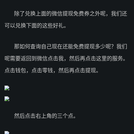
除了兑换上面的微信提现免费券之外呢，我们还
可以兑换下面的这些好礼。
那如何查询自己现在还能免费提现多少呢？我们
呢需要返回到微信点击我，然后再点击这里的服务。
点击钱包，点击零钱，然后再点击提现。
然后点击右上角的三个点。