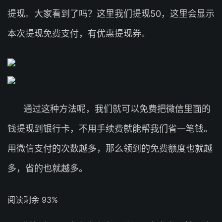
提现。大家看到了吗？这里我们提现50，这里会显示
本次提现免费支付，有优惠提现券。
通过这种方法呢，我们就可以免费把微信里面的
钱提现到银行卡，不用手续费就能帮我们省一笔钱。
用微信支付的次数越多，那么领到的免费额度也就越
多，省的也就越多。
阅读剩余 93%