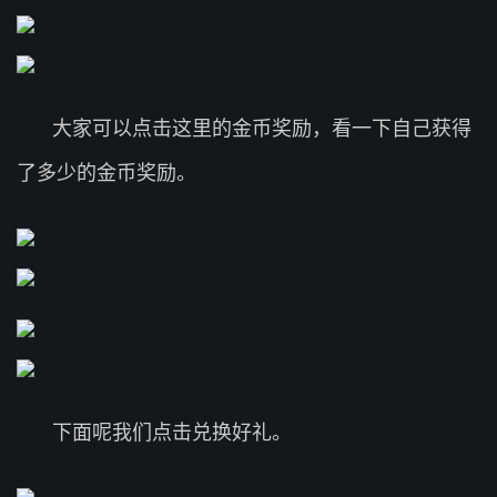
大家可以点击这里的金币奖励，看一下自己获得
了多少的金币奖励。
下面呢我们点击兑换好礼。