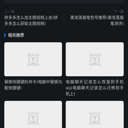
上一篇
下一篇
拼多多怎么加主图视频上去(拼
美宝莲眉笔色号推荐(美宝莲眉
多多怎么获取主图视频)
笔测评)
相关推荐
替换快捷键的命令(电脑中替换功
电脑聊天记录怎么恢复到手机
能快捷键)
qq(电脑聊天记录怎么迁移到手
机上)