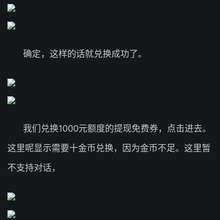
确定，这样的话就兑换成功了。
我们兑换1000元额度的提现免费券，点击进去。
这里呢显示需要十金币兑换，因为金币不足。这里暂
不支持对话，