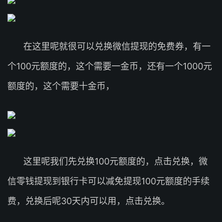
在这里呢就很可以兑换微信提现的免费券，有一
个100元额度的，这个需要一金币，还有一个1000元
额度的，这个需要十金币，
这里呢我们先兑换100元额度的，点击兑换，微
信零钱提现到银行卡可以减免提现100元额度的手续
费，兑换后呢30天内可以用，点击兑换。