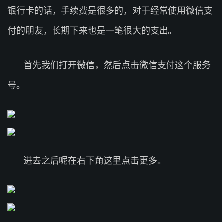
银行卡的话，手续费是很多的，对于经常使用微信支
付的朋友，长期下来也是一笔很大的支出。
首先我们打开微信，然后点击微信支付这个服务
号。
进去之后呢在右下角这里点击更多。