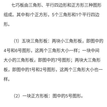
七巧板由三角形、平行四边形和正方形三种图形
组成。其中有l个正方形，5个三角形和1个平行四边
形。
（1）五块三角形板：两块小三角形板，即图中的
4号和6号图形，这两个三角形大小一样；一块中间
大小的三角形板，即图中的7号图形；两块大三角形
板，即图中的1号和2号图形，这两个三角形大小也一
样。
（2）一块正方形板：图中的5号图形。