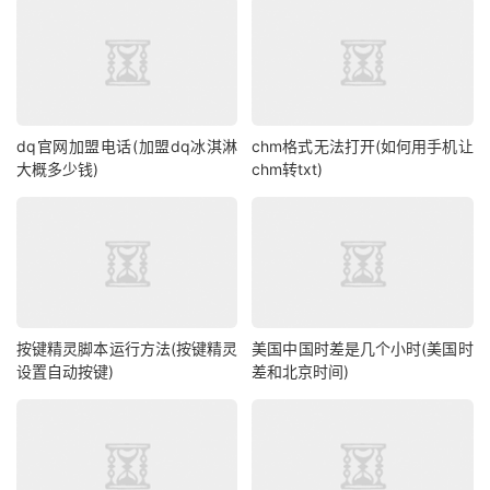
dq官网加盟电话(加盟dq冰淇淋
chm格式无法打开(如何用手机让
大概多少钱)
chm转txt)
按键精灵脚本运行方法(按键精灵
美国中国时差是几个小时(美国时
设置自动按键)
差和北京时间)