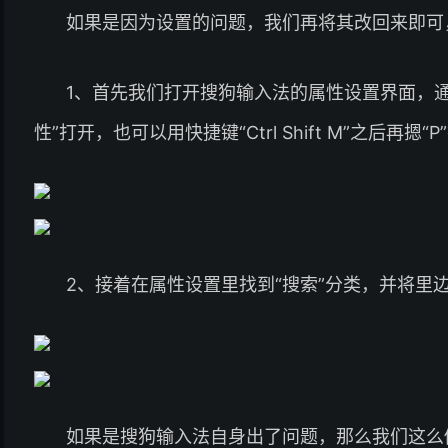
如果是因为设置的问题，我们再将其改回来即可
1、首先我们打开搜狗输入法的属性设置界面，
性”打开，也可以用快捷键“Ctrl Shift M”之后再摁“P
2、接着在属性设置里找到“搜索”分类，并将里
如果是搜狗输入法自身出了问题，那么我们这么