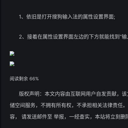
1、依旧是打开搜狗输入法的属性设置界面;
2、接着在属性设置界面左边的下方就能找到“输
阅读剩余 66%
版权声明：本文内容由互联网用户自发贡献，该
储空间服务，不拥有所有权，不承担相关法律责任。
容， 请发送邮件至 举报，一经查实，本站将立刻删