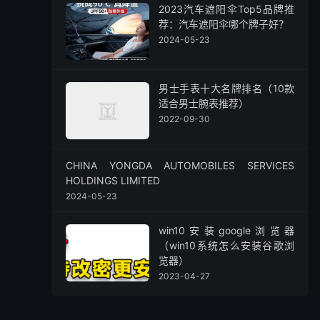
2023汽车遮阳伞Top5品牌推
荐：汽车遮阳伞哪个牌子好？
2024-05-23
男士手表十大名牌排名（10款
适合男士腕表推荐）
2022-09-30
CHINA YONGDA AUTOMOBILES SERVICES
HOLDINGS LIMITED
2024-05-23
win10安装google浏览器
（win10系统怎么安装谷歌浏
览器）
2023-04-27