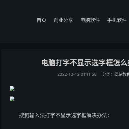
首页
创业分享
电脑软件
手机软件
电脑打字不显示选字框怎么
2022-10-13 01:11:58
分类：
网站教
搜狗输入法打字不显示选字框解决办法：