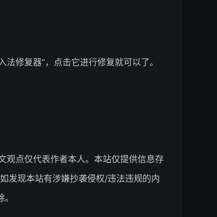
入法修复器”，点击它进行修复就可以了。
文观点仅代表作者本人。本站仅提供信息存
如发现本站有涉嫌抄袭侵权/违法违规的内
除。