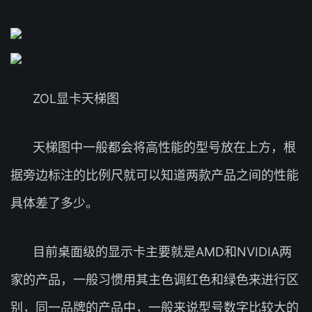
ZOL显卡天梯图
天梯图中一般都会将高性能的型号放在上方，根
据旁边标注的比例尺就可以知道两款产品之间的性能
具体差了多少。
目前桌面级的显示卡主要就是AMD和NVIDIA两
家的产品，一般习惯用其主色调红色和绿色来进行区
别，同一品牌的产品中，一般来说型号数字比较大的