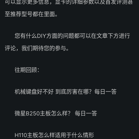
可以显示更多信息，显卡的详细参数以及首发评测甚
至推荐型号都在里面。
您有什么DIY方面的问题都可以在文章下方进行
评论，我们期待您的参与。
往期回顾：
机械键盘好不好 到底厉害在哪？每日一答
微星B250主板怎么样？ 每日一答
H110主板怎么样适用于什么情形