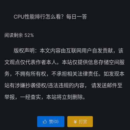
CPU性能排行怎么看？每日一答
阅读剩余 52%
版权声明：本文内容由互联网用户自发贡献，该
文观点仅代表作者本人。本站仅提供信息存储空间服
务，不拥有所有权，不承担相关法律责任。如发现本
站有涉嫌抄袭侵权/违法违规的内容， 请发送邮件至
举报，一经查实，本站将立刻删除。
赞(
0
)
打赏

