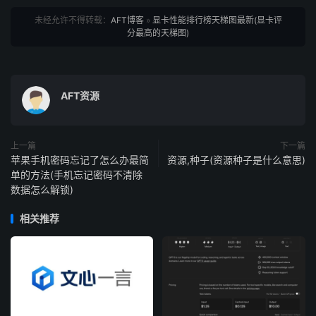
未经允许不得转载：
AFT博客
»
显卡性能排行榜天梯图最新(显卡评
分最高的天梯图)
AFT资源
上一篇
下一篇
苹果手机密码忘记了怎么办最简
资源,种子(资源种子是什么意思)
单的方法(手机忘记密码不清除
数据怎么解锁)
相关推荐