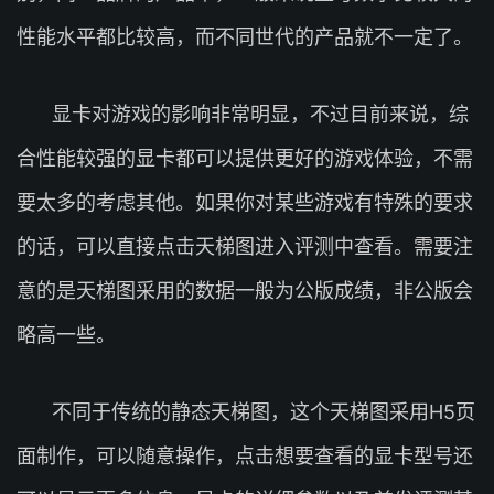
性能水平都比较高，而不同世代的产品就不一定了。
显卡对游戏的影响非常明显，不过目前来说，综
合性能较强的显卡都可以提供更好的游戏体验，不需
要太多的考虑其他。如果你对某些游戏有特殊的要求
的话，可以直接点击天梯图进入评测中查看。需要注
意的是天梯图采用的数据一般为公版成绩，非公版会
略高一些。
不同于传统的静态天梯图，这个天梯图采用H5页
面制作，可以随意操作，点击想要查看的显卡型号还