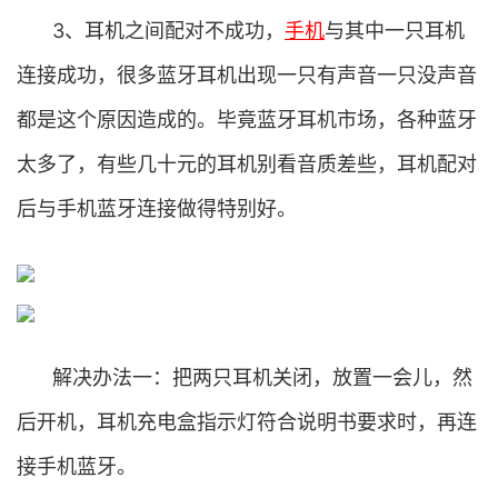
3、耳机之间配对不成功，
手机
与其中一只耳机
连接成功，很多蓝牙耳机出现一只有声音一只没声音
都是这个原因造成的。毕竟蓝牙耳机市场，各种蓝牙
太多了，有些几十元的耳机别看音质差些，耳机配对
后与手机蓝牙连接做得特别好。
解决办法一：把两只耳机关闭，放置一会儿，然
后开机，耳机充电盒指示灯符合说明书要求时，再连
接手机蓝牙。