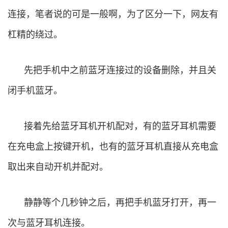
连接，笔者说的可是一般啊，为了区分一下，网友有
杠精的绕过。
先把手机中之前蓝牙连接过的设备删除，并且关
闭手机蓝牙。
接着先给蓝牙耳机开机配对，有的蓝牙耳机需要
在充电盒上按键开机，也有的蓝牙耳机直接从充电盒
取出来自动开机并配对。
静静等个几秒钟之后，再把手机蓝牙打开，再一
次与蓝牙耳机连接。