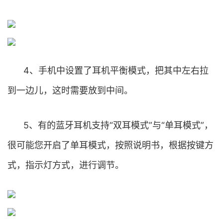
4、手机中设置了耳机平衡模式，把其中左右拉
到一边儿，这时需要放到中间。
5、有的蓝牙耳机支持“双耳模式”与“单耳模式”，
很可能您开启了单耳模式，按照说明书，根据按键方
式，指示灯方式，进行调节。