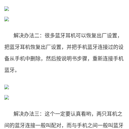
解决办法二：很多蓝牙耳机可以恢复出厂设置，
把蓝牙耳机恢复出厂设置，并把手机蓝牙连接过的设
备从手机中删除，然后按说明书步骤，重新连接手机
蓝牙。
解决办法三：这个一定要认真看哟，两只耳机之
间的蓝牙连接一般叫配对，而与手机之间一般叫蓝牙