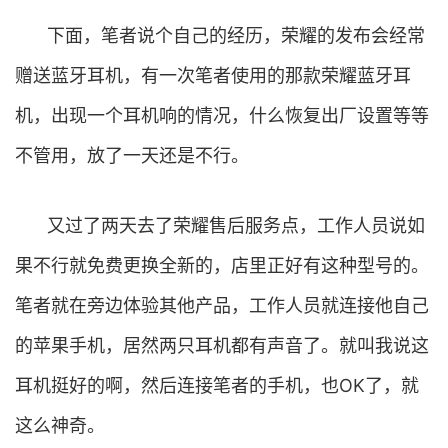
下面，笔者说个自己的经历，荣耀的发布会经常
赠送蓝牙耳机，有一次笔者使用的那款荣耀蓝牙耳
机，出现一个耳机响的情况，什么恢复出厂设置等等
不管用，放了一天还是不行。
又过了两天去了荣耀售后服务点，工作人员说如
果不行就免费更换全新的，店里正好有这种型号的。
笔者就在旁边体验其他产品，工作人员就连接他自己
的苹果手机，居然两只耳机都有声音了。就叫我说这
耳机挺好的啊，然后连接笔者的手机，也OK了，就
这么神奇。