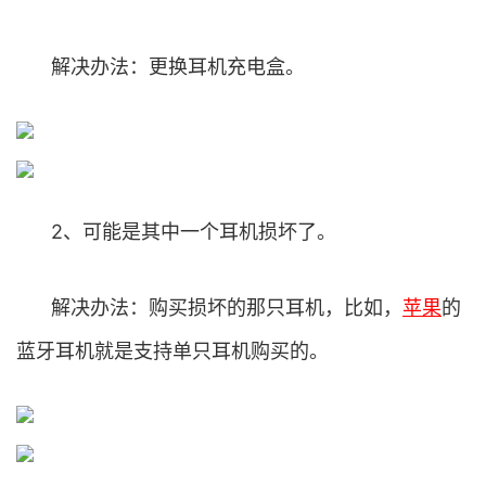
解决办法：更换耳机充电盒。
2、可能是其中一个耳机损坏了。
解决办法：购买损坏的那只耳机，比如，
苹果
的
蓝牙耳机就是支持单只耳机购买的。