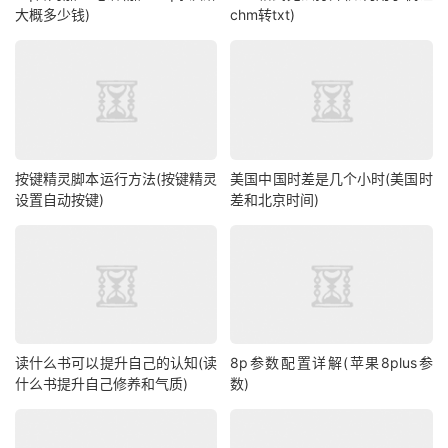
大概多少钱)
chm转txt)
按键精灵脚本运行方法(按键精灵
美国中国时差是几个小时(美国时
设置自动按键)
差和北京时间)
读什么书可以提升自己的认知(读
8p参数配置详解(苹果8plus参
什么书提升自己修养和气质)
数)