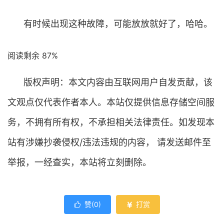
有时候出现这种故障，可能放放就好了，哈哈。
阅读剩余 87%
版权声明：本文内容由互联网用户自发贡献，该
文观点仅代表作者本人。本站仅提供信息存储空间服
务，不拥有所有权，不承担相关法律责任。如发现本
站有涉嫌抄袭侵权/违法违规的内容， 请发送邮件至
举报，一经查实，本站将立刻删除。
赞(
0
)
打赏

