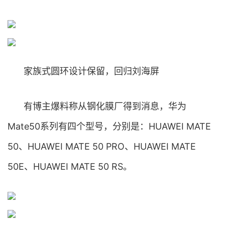
家族式圆环设计保留，回归刘海屏
有博主爆料称从钢化膜厂得到消息，华为
Mate50系列有四个型号，分别是：HUAWEI MATE
50、HUAWEI MATE 50 PRO、HUAWEI MATE
50E、HUAWEI MATE 50 RS。