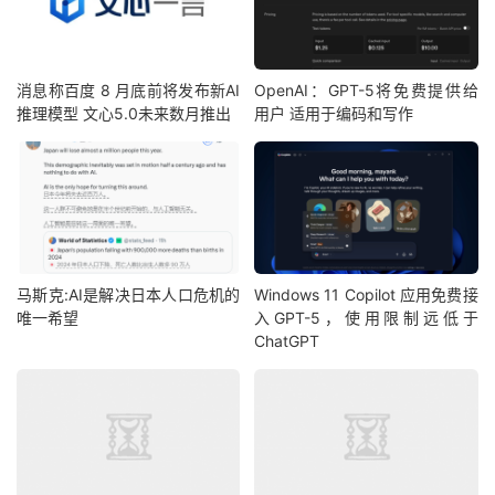
消息称百度 8 月底前将发布新AI
OpenAI：GPT-5将免费提供给
推理模型 文心5.0未来数月推出
用户 适用于编码和写作
马斯克:AI是解决日本人口危机的
Windows 11 Copilot 应用免费接
唯一希望
入GPT-5，使用限制远低于
ChatGPT