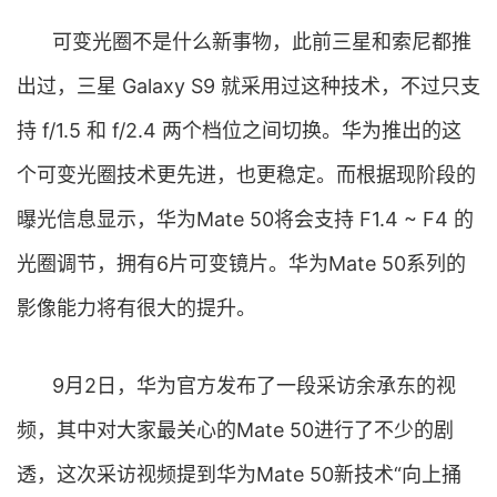
可变光圈不是什么新事物，此前三星和索尼都推
出过，三星 Galaxy S9 就采用过这种技术，不过只支
持 f/1.5 和 f/2.4 两个档位之间切换。华为推出的这
个可变光圈技术更先进，也更稳定。而根据现阶段的
曝光信息显示，华为Mate 50将会支持 F1.4 ~ F4 的
光圈调节，拥有6片可变镜片。华为Mate 50系列的
影像能力将有很大的提升。
9月2日，华为官方发布了一段采访余承东的视
频，其中对大家最关心的Mate 50进行了不少的剧
透，这次采访视频提到华为Mate 50新技术“向上捅