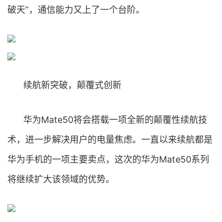
破天”，通信能力又上了一个台阶。
续航新突破，颠覆式创新
华为Mate50将会搭载一项全新的颠覆性续航技
术，进一步解决用户的电量焦虑。一直以来续航都是
华为手机的一项主要卖点，这次的华为Mate50系列
将继续扩大该领域的优势。