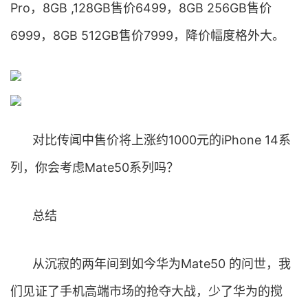
Pro，8GB ,128GB售价6499，8GB 256GB售价
6999，8GB 512GB售价7999，降价幅度格外大。
对比传闻中售价将上涨约1000元的iPhone 14系
列，你会考虑Mate50系列吗？
总结
从沉寂的两年间到如今华为Mate50 的问世，我
们见证了手机高端市场的抢夺大战，少了华为的搅