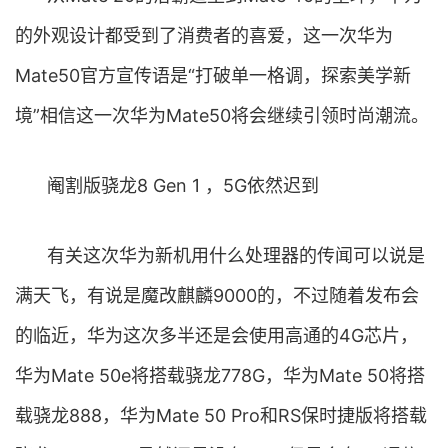
的外观设计都受到了消费者的喜爱，这一次华为
Mate50官方宣传语是“打破单一格调，探索美学新
境”相信这一次华为Mate50将会继续引领时尚潮流。
阉割版骁龙8 Gen 1 ，5G依然迟到
有关这次华为新机用什么处理器的传闻可以说是
满天飞，有说是魔改麒麟9000的，不过随着发布会
的临近，华为这次多半还是会使用高通的4G芯片，
华为Mate 50e将搭载骁龙778G，华为Mate 50将搭
载骁龙888，华为Mate 50 Pro和RS保时捷版将搭载