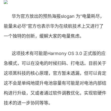
华为官方放出的预热海报slogan 为“电量耗尽，
能量未必尽”官方也表示华为在续航技术上又进行了
一个独特的创新，缓解大家的电量焦虑。
这项技术有可能是Harmony OS 3.0 正式版的应
急模式，可以在没电的时候扫码、打电话。目前关于
这项黑科技的核心原理，官方暂未透漏，但可以肯定
这不会是单纯地提升电池容量有可能是对电池内部结
构进行升级，又或者通过软件调教优化，实现软硬件
技术的进一步协同等等。