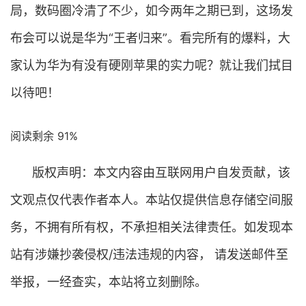
局，数码圈冷清了不少，如今两年之期已到，这场发
布会可以说是华为“王者归来”。看完所有的爆料，大
家认为华为有没有硬刚苹果的实力呢？就让我们拭目
以待吧！
阅读剩余 91%
版权声明：本文内容由互联网用户自发贡献，该
文观点仅代表作者本人。本站仅提供信息存储空间服
务，不拥有所有权，不承担相关法律责任。如发现本
站有涉嫌抄袭侵权/违法违规的内容， 请发送邮件至
举报，一经查实，本站将立刻删除。