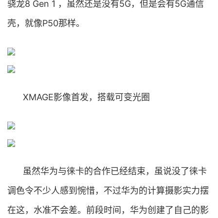
骁龙8 Gen 1 ，虽然还是没有5G，但是会有5G通信
壳，就像P50那样。
XMAGE影像首发，搭载可变光圈
虽然华为与徕卡的合作已经结束，虽说没了徕卡
调色令不少人感到惋惜，不过华为的计算摄影实力摆
在这，水准不会差。前段时间，华为创建了自己的影