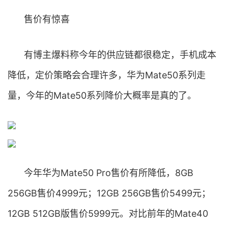
售价有惊喜
有博主爆料称今年的供应链都很稳定，手机成本
降低，定价策略会合理许多，华为Mate50系列走
量，今年的Mate50系列降价大概率是真的了。
今年华为Mate50 Pro售价有所降低，8GB
256GB售价4999元；12GB 256GB售价5499元；
12GB 512GB版售价5999元。对比前年的Mate40