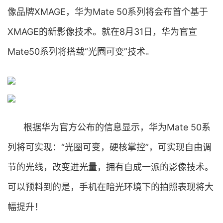
像品牌XMAGE，华为Mate 50系列将会布首个基于
XMAGE的新影像技术。就在8月31日，华为官宣
Mate50系列将搭载“光圈可变”技术。
根据华为官方公布的信息显示，华为Mate 50系
列将可实现：“光圈可变，硬核掌控”，可实现自由调
节的光线，改变进光量，拥有自成一派的影像技术。
可以预料到的是，手机在暗光环境下的拍照表现将大
幅提升！