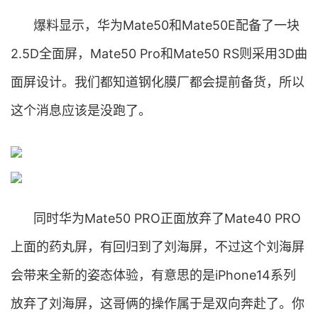
爆料显示，华为Mate50和Mate50E配备了一块
2.5D全面屏，Mate50 Pro和Mate50 RS则采用3D曲
面屏设计。我们都知道钢化膜厂都会提前备货，所以
这个消息应该是没跑了。
同时华为Mate50 PRO正面放弃了Mate40 PRO
上面的药丸屏，有回归到了刘海屏，不过这个刘海屏
会带来全新的姿态体验，有意思的是iPhone14系列
放弃了刘海屏，这哥俩的操作属于是双向奔赴了。你