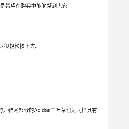
是希望在购买中能够帮到大家。
以很轻松按下去。
体感的，鞋尾部分的Adidas三叶草也是同样具有