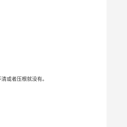
糊不清或者压根就没有。