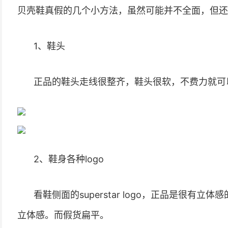
贝壳鞋真假的几个小方法，虽然可能并不全面，但还
1、鞋头
正品的鞋头走线很整齐，鞋头很软，不费力就可
2、鞋身各种logo
看鞋侧面的superstar logo，正品是很有立
立体感。而假货扁平。