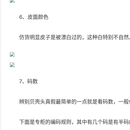
6、皮面颜色
仿货明显皮子是被漂白过的，这种白特别不自然
7、码数
辨别贝壳头真假最简单的一点就是看码数，一般
下面是专柜的编码规则，其中有几个码是有半码