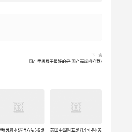
下一篇
国产手机牌子最好的是(国产高端机推荐)
键精灵脚本运行方法(按键
美国中国时差是几个小时(美