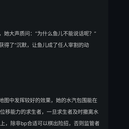
，她大声质问：“为什么鱼儿不能说话呢？”
获得了“沉默，让鱼儿成了任人宰割的动
地图中发挥较好的效果，她的水汽包围能在
位移能力的求生者，一旦求生者及时撤离水
上，除非bp合适可以棋出险招，否则监管者