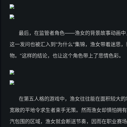
最后，在监管者角色——渔女的背景故事动画中
这一发问也被汇入到“为什么”集锦，渔女带着迷思，
物。”这样的结论，也让这个角色带上了悲情色彩。
在第五人格的游戏中，渔女往往能在面积较大的
宽敞的平地令求生者束手无策。然而渔女却惧怕拥有
汽包围的区域，渔女就会断送节奏，因而在职业赛场