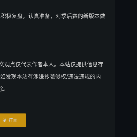
能积极复盘，认真准备，对季后赛的新版本做
文观点仅代表作者本人。本站仅提供信息存
如发现本站有涉嫌抄袭侵权/违法违规的内
除。
打赏
