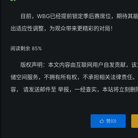
目前，WBG已经提前锁定季后赛席位，期待其
出适应性调整，为观众带来更精彩的对局！
阅读剩余 85%
版权声明：本文内容由互联网用户自发贡献，该
储空间服务，不拥有所有权，不承担相关法律责任。
容， 请发送邮件至 举报，一经查实，本站将立刻删
赞(
0
)
