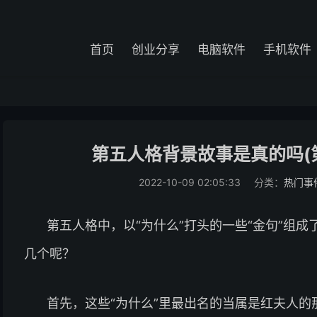
首页
创业分享
电脑软件
手机软件
第五人格背景故事是真的吗(
2022-10-09 02:05:33
分类：
热门事
第五人格中，以“为什么”打头的一些“金句”组成
几个呢？
首先，这些“为什么”里最出名的当属是红夫人的