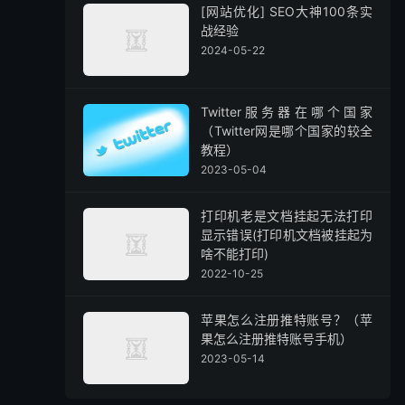
[网站优化] SEO大神100条实
战经验
2024-05-22
Twitter服务器在哪个国家
（Twitter网是哪个国家的较全
教程）
2023-05-04
打印机老是文档挂起无法打印
显示错误(打印机文档被挂起为
啥不能打印)
2022-10-25
苹果怎么注册推特账号？（苹
果怎么注册推特账号手机）
2023-05-14