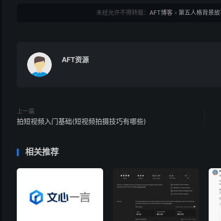
未经允许不得转载：
AFT博客
»
第五人格背景故
AFT资源
上一篇
拍短视频入门基础(短视频拍摄技巧有哪些)
相关推荐