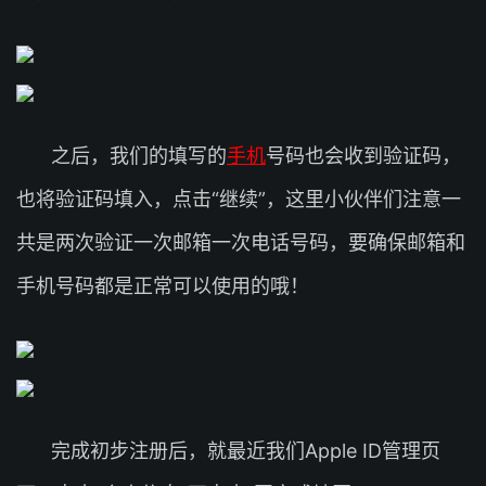
之后，我们的填写的
手机
号码也会收到验证码，
也将验证码填入，点击“继续”，这里小伙伴们注意一
共是两次验证一次邮箱一次电话号码，要确保邮箱和
手机号码都是正常可以使用的哦！
完成初步注册后，就最近我们Apple ID管理页