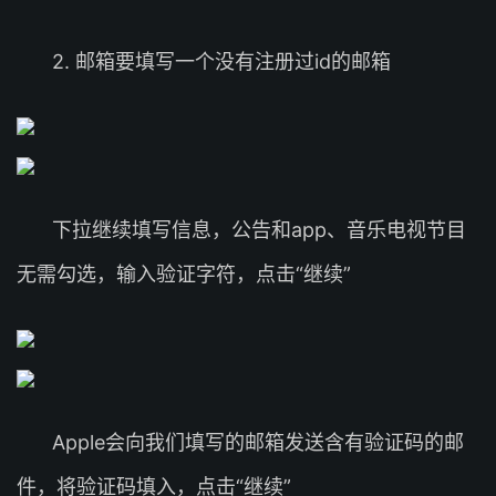
2. 邮箱要填写一个没有注册过id的邮箱
下拉继续填写信息，公告和app、音乐电视节目
无需勾选，输入验证字符，点击“继续”
Apple会向我们填写的邮箱发送含有验证码的邮
件，将验证码填入，点击“继续”