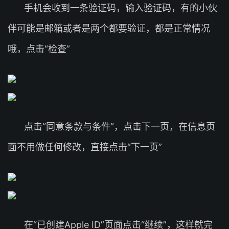
手机会收到一条验证码，输入验证码，有的小伙
伴可能是邮箱或者是两个都要验证，都是正常情况
哦，点击“检查”
点击“同意条款与条件”，点击下一页，在信息页
面不用做任何修改，直接点击“下一页”
在“已创建Apple ID”页面点击“继续”，这样就完