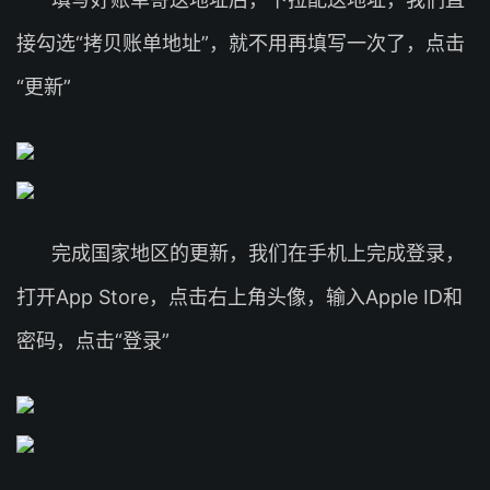
接勾选“拷贝账单地址”，就不用再填写一次了，点击
“更新”
完成国家地区的更新，我们在手机上完成登录，
打开App Store，点击右上角头像，输入Apple ID和
密码，点击“登录”