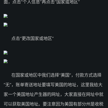
面，点击“个人信息”再点击“国家或地区”
点击“更改国家或地区”
在国家或地区中我们选择“美国”，付款方式选择
“无”，账单寄送地址要填写美国的地址，这里我给大
家一个美国地址产生器的网址，大家直接在网址中就
可以获取美国地址。要注意因为美国有部分州是收税