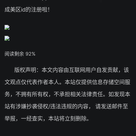
成美区id的注册啦！
阅读剩余 92%
版权声明：本文内容由互联网用户自发贡献，该
文观点仅代表作者本人。本站仅提供信息存储空间服
务，不拥有所有权，不承担相关法律责任。如发现本
站有涉嫌抄袭侵权/违法违规的内容， 请发送邮件至
举报，一经查实，本站将立刻删除。