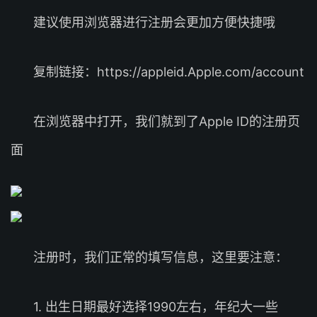
建议使用浏览器进行注册会更加方便快捷哦
复制链接：https://appleid.Apple.com/account
在浏览器中打开，我们就到了Apple ID的注册页
面
注册时，我们正常的填写信息，这里要注意：
1. 出生日期最好选择1990左右，年纪大一些